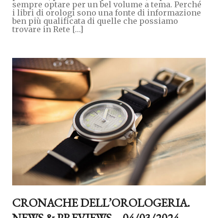
sempre optare per un bel volume a tema. Perché
i libri di orologi sono una fonte di informazione
ben più qualificata di quelle che possiamo
trovare in Rete […]
CRONACHE DELL’OROLOGERIA.
NEWS & PREVIEWS – 04/03/2024