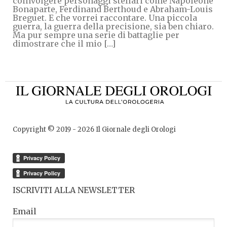
coinvolgere personaggi stellari come Napoleone
Bonaparte, Ferdinand Berthoud e Abraham-Louis
Breguet. E che vorrei raccontare. Una piccola
guerra, la guerra della precisione, sia ben chiaro.
Ma pur sempre una serie di battaglie per
dimostrare che il mio […]
Copyright © 2019 -
2026
Il Giornale degli Orologi
ISCRIVITI ALLA NEWSLETTER
Email