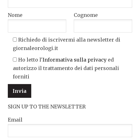
Nome
Cognome
Richiedo di iscrivermi alla newsletter di
giornaleorologi.it
Ho letto l'
Informativa sulla privacy
ed
autorizzo il trattamento dei dati personali
forniti
SIGN UP TO THE NEWSLETTER
Email