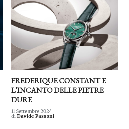
FREDERIQUE CONSTANT E
L’INCANTO DELLE PIETRE
DURE
11 Settembre 2024
di
Davide Passoni