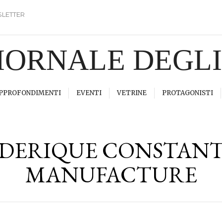
LETTER
GIORNALE DEGL
PPROFONDIMENTI
EVENTI
VETRINE
PROTAGONISTI
DERIQUE CONSTANT
MANUFACTURE