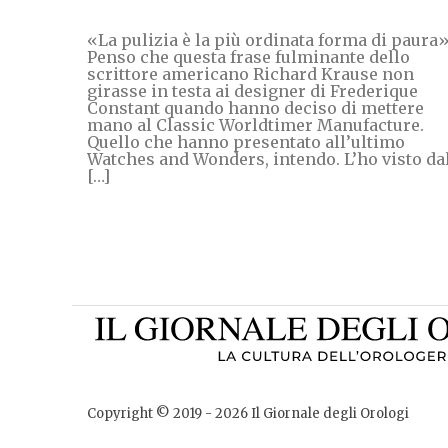
«La pulizia è la più ordinata forma di paura»
Penso che questa frase fulminante dello
scrittore americano Richard Krause non
girasse in testa ai designer di Frederique
Constant quando hanno deciso di mettere
mano al Classic Worldtimer Manufacture.
Quello che hanno presentato all’ultimo
Watches and Wonders, intendo. L’ho visto da
[…]
Copyright © 2019 -
2026
Il Giornale degli Orologi