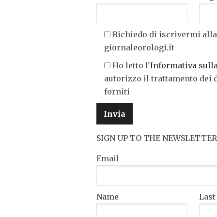
Richiedo di iscrivermi alla
giornaleorologi.it
Ho letto l'
Informativa sull
autorizzo il trattamento dei 
forniti
SIGN UP TO THE NEWSLETTER
Email
Name
Las