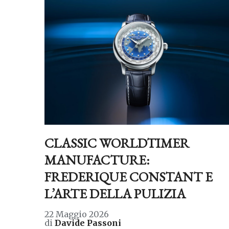
CLASSIC WORLDTIMER
MANUFACTURE:
FREDERIQUE CONSTANT E
L’ARTE DELLA PULIZIA
22 Maggio 2026
di
Davide Passoni