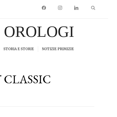
FACEBOOK
INSTAGRAM
LINKEDIN
I OROLOGI
STORIA E STORIE
NOTIZIE PRIMIZIE
 CLASSIC