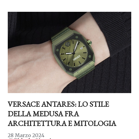
VERSACE ANTARES: LO STILE
DELLA MEDUSA FRA
ARCHITETTURA E MITOLOGIA
28 Marzo 2024