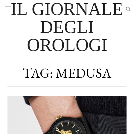
IL GIORNALE
DEGLI
OROLOGI
TAG:
MEDUSA