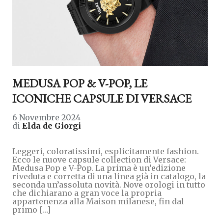
MEDUSA POP & V-POP, LE
ICONICHE CAPSULE DI VERSACE
6 Novembre 2024
di
Elda de Giorgi
Leggeri, coloratissimi, esplicitamente fashion.
Ecco le nuove capsule collection di Versace:
Medusa Pop e V-Pop. La prima è un’edizione
riveduta e corretta di una linea già in catalogo, la
seconda un’assoluta novità. Nove orologi in tutto
che dichiarano a gran voce la propria
appartenenza alla Maison milanese, fin dal
primo […]