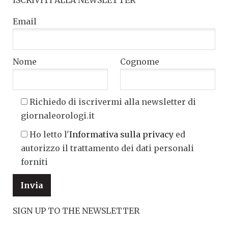
Email
Nome
Cognome
Richiedo di iscrivermi alla newsletter di
giornaleorologi.it
Ho letto l'
Informativa sulla privacy
ed
autorizzo il trattamento dei dati personali
forniti
SIGN UP TO THE NEWSLETTER