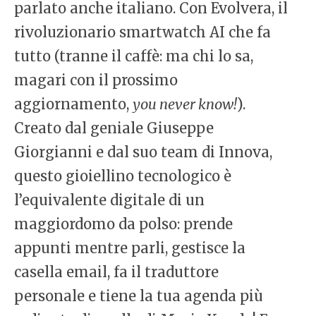
parlato anche italiano. Con Evolvera, il
rivoluzionario smartwatch AI che fa
tutto (tranne il caffè: ma chi lo sa,
magari con il prossimo
aggiornamento,
you never know!
).
Creato dal geniale Giuseppe
Giorgianni e dal suo team di Innova,
questo gioiellino tecnologico è
l’equivalente digitale di un
maggiordomo da polso: prende
appunti mentre parli, gestisce la
casella email, fa il traduttore
personale e tiene la tua agenda più