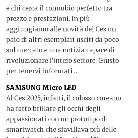
e chi cerca il connubio perfetto tra
prezzo e prestazioni. In più
aggiungiamo alle novità del Ces un
paio di altri esemplari usciti da poco
sul mercato e una notizia capace di
rivoluzionare l’intero settore. Giusto
per tenervi informati…
SAMSUNG Micro LED
Al Ces 2025, infatti, il colosso coreano
ha fatto brillare gli occhi degli
appassionati con un prototipo di
smartwatch che sfavillava più delle