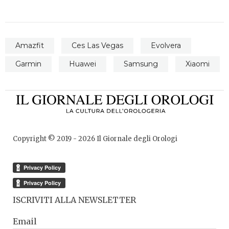
Amazfit
Ces Las Vegas
Evolvera
Garmin
Huawei
Samsung
Xiaomi
Copyright © 2019 -
2026
Il Giornale degli Orologi
ISCRIVITI ALLA NEWSLETTER
Email