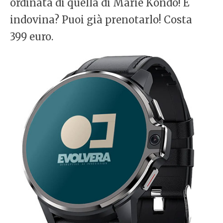
ordinata di quella di Marie Kondo! E
indovina? Puoi già prenotarlo! Costa
399 euro.