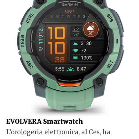
EVOLVERA Smartwatch
L’orologeria elettronica, al Ces, ha