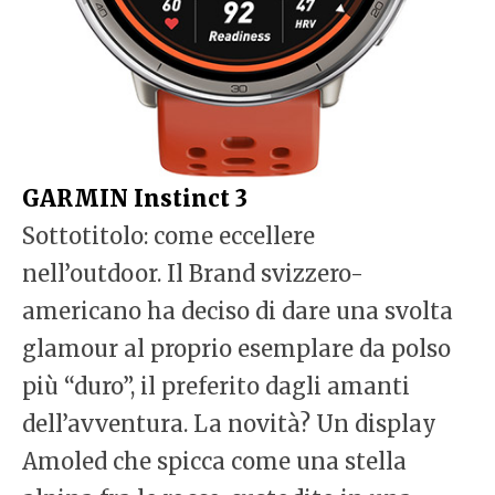
GARMIN Instinct 3
Sottotitolo: come eccellere
nell’outdoor. Il Brand svizzero-
americano ha deciso di dare una svolta
glamour al proprio esemplare da polso
più “duro”, il preferito dagli amanti
dell’avventura. La novità? Un display
Amoled che spicca come una stella