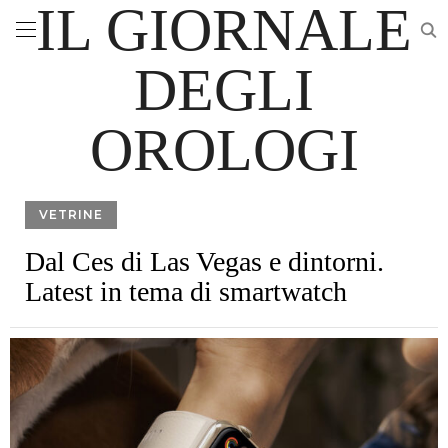
IL GIORNALE
DEGLI
OROLOGI
VETRINE
Dal Ces di Las Vegas e dintorni.
Latest in tema di smartwatch