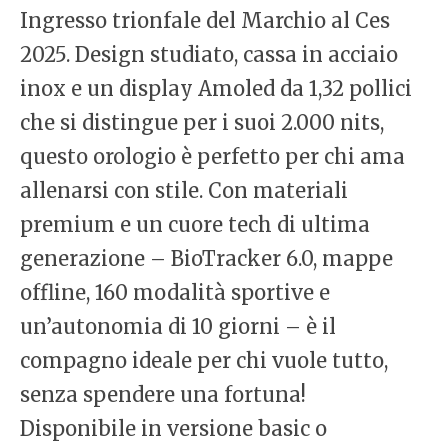
Ingresso trionfale del Marchio al Ces
2025. Design studiato, cassa in acciaio
inox e un display Amoled da 1,32 pollici
che si distingue per i suoi 2.000 nits,
questo orologio è perfetto per chi ama
allenarsi con stile. Con materiali
premium e un cuore tech di ultima
generazione – BioTracker 6.0, mappe
offline, 160 modalità sportive e
un’autonomia di 10 giorni – è il
compagno ideale per chi vuole tutto,
senza spendere una fortuna!
Disponibile in versione basic o