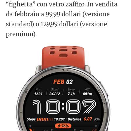
“fighetta” con vetro zaffiro. In vendita
da febbraio a 99,99 dollari (versione
standard) o 129,99 dollari (versione
premium).