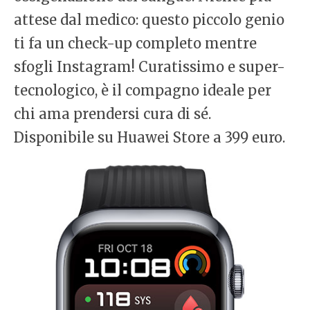
attese dal medico: questo piccolo genio
ti fa un check-up completo mentre
sfogli Instagram! Curatissimo e super-
tecnologico, è il compagno ideale per
chi ama prendersi cura di sé.
Disponibile su Huawei Store a 399 euro.