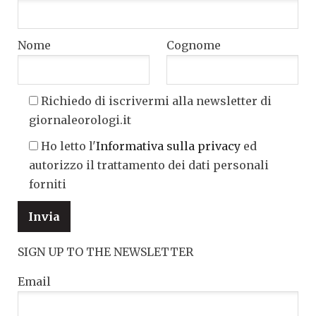
Nome
Cognome
Richiedo di iscrivermi alla newsletter di
giornaleorologi.it
Ho letto l'
Informativa sulla privacy
ed
autorizzo il trattamento dei dati personali
forniti
SIGN UP TO THE NEWSLETTER
Email