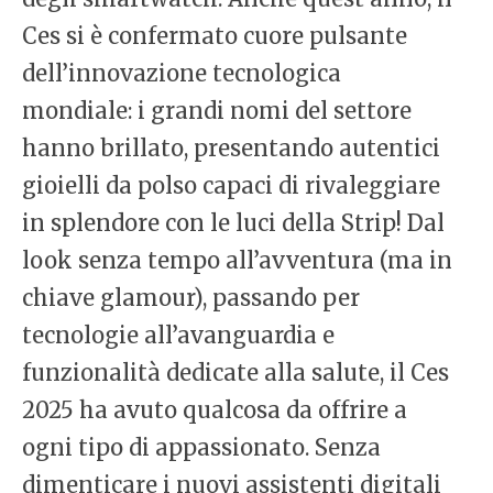
Ces si è confermato cuore pulsante
dell’innovazione tecnologica
mondiale: i grandi nomi del settore
hanno brillato, presentando autentici
gioielli da polso capaci di rivaleggiare
in splendore con le luci della Strip! Dal
look senza tempo all’avventura (ma in
chiave glamour), passando per
tecnologie all’avanguardia e
funzionalità dedicate alla salute, il Ces
2025 ha avuto qualcosa da offrire a
ogni tipo di appassionato. Senza
dimenticare i nuovi assistenti digitali