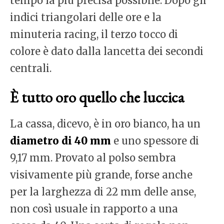
tempo la più precisa possibile. Dopo gli
indici triangolari delle ore e la
minuteria racing, il terzo tocco di
colore è dato dalla lancetta dei secondi
centrali.
È tutto oro quello che luccica
La cassa, dicevo, è in oro bianco, ha un
diametro di 40 mm
e uno spessore di
9,17 mm. Provato al polso sembra
visivamente più grande, forse anche
per la larghezza di 22 mm delle anse,
non così usuale in rapporto a una