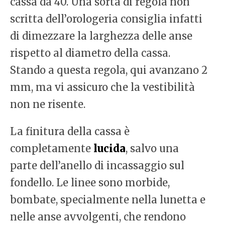
cassa da 40. Una sorta di regola non
scritta dell’orologeria consiglia infatti
di dimezzare la larghezza delle anse
rispetto al diametro della cassa.
Stando a questa regola, qui avanzano 2
mm, ma vi assicuro che la vestibilità
non ne risente.
La finitura della cassa è
completamente
lucida
, salvo una
parte dell’anello di incassaggio sul
fondello. Le linee sono morbide,
bombate, specialmente nella lunetta e
nelle anse avvolgenti, che rendono