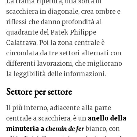
La trama ripetuta, una sorta di
scacchiera in diagonale, crea ombre e
riflessi che danno profondità al
quadrante del Patek Philippe
Calatrava. Poi la zona centrale è
circondata da tre settori alternati con
differenti lavorazioni, che migliorano
la leggibilità delle informazioni.
Settore per settore
Il più interno, adiacente alla parte
centrale a scacchiera, è un
anello della
minuteria a
chemin de fer
bianco, con