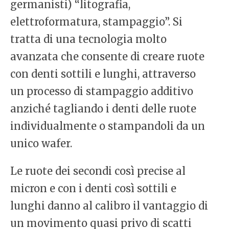
germanisti) “litografia,
elettroformatura, stampaggio”. Si
tratta di una tecnologia molto
avanzata che consente di creare ruote
con denti sottili e lunghi, attraverso
un processo di stampaggio additivo
anziché tagliando i denti delle ruote
individualmente o stampandoli da un
unico wafer.
Le ruote dei secondi così precise al
micron e con i denti così sottili e
lunghi danno al calibro il vantaggio di
un movimento quasi privo di scatti