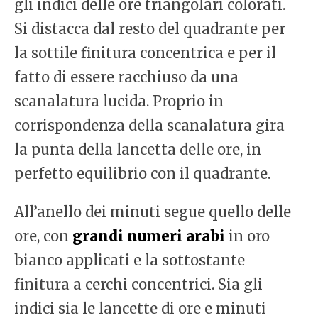
gli indici delle ore triangolari colorati.
Si distacca dal resto del quadrante per
la sottile finitura concentrica e per il
fatto di essere racchiuso da una
scanalatura lucida. Proprio in
corrispondenza della scanalatura gira
la punta della lancetta delle ore, in
perfetto equilibrio con il quadrante.
All’anello dei minuti segue quello delle
ore, con
grandi numeri arabi
in oro
bianco applicati e la sottostante
finitura a cerchi concentrici. Sia gli
indici sia le lancette di ore e minuti