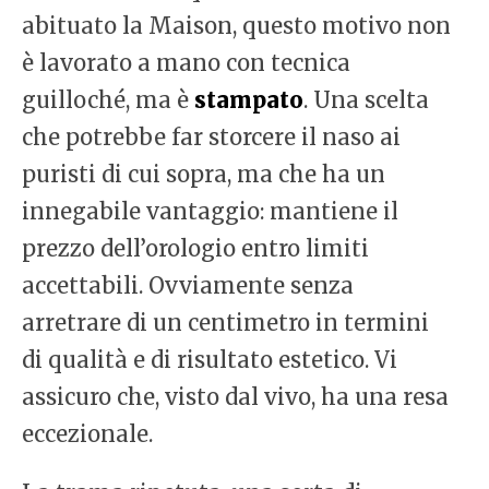
abituato la Maison, questo motivo non
è lavorato a mano con tecnica
guilloché, ma è
stampato
. Una scelta
che potrebbe far storcere il naso ai
puristi di cui sopra, ma che ha un
innegabile vantaggio: mantiene il
prezzo dell’orologio entro limiti
accettabili. Ovviamente senza
arretrare di un centimetro in termini
di qualità e di risultato estetico. Vi
assicuro che, visto dal vivo, ha una resa
eccezionale.