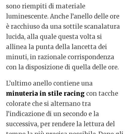
sono riempiti di materiale
luminescente. Anche l’anello delle ore
è racchiuso da una sottile scanalatura
lucida, alla quale questa volta si
allinea la punta della lancetta dei
minuti, in razionale corrispondenza
con la disposizione di quella delle ore.
L’ultimo anello contiene una
minuteria in stile racing
con tacche
colorate che si alternano tra
l’indicazione di un secondo e la
successiva, per rendere la lettura del