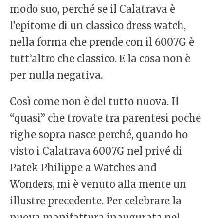
modo suo, perché se il Calatrava è
l’epitome di un classico dress watch,
nella forma che prende con il 6007G è
tutt’altro che classico. E la cosa non è
per nulla negativa.
Così come non è del tutto nuova. Il
“quasi” che trovate tra parentesi poche
righe sopra nasce perché, quando ho
visto i Calatrava 6007G nel privé di
Patek Philippe a Watches and
Wonders, mi è venuto alla mente un
illustre precedente. Per celebrare la
nuova manifattura inaugurata nel