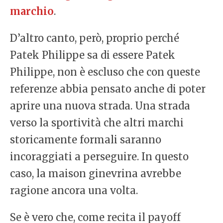
marchio
.
D’altro canto, però, proprio perché
Patek Philippe sa di essere Patek
Philippe, non è escluso che con queste
referenze abbia pensato anche di poter
aprire una nuova strada. Una strada
verso la sportività che altri marchi
storicamente formali saranno
incoraggiati a perseguire. In questo
caso, la maison ginevrina avrebbe
ragione ancora una volta.
Se è vero che, come recita il payoff