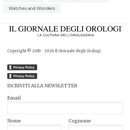
Watches and Wonders
Copyright © 2019 -
2026
Il Giornale degli Orologi
ISCRIVITI ALLA NEWSLETTER
Email
Nome
Cognome