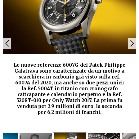
Le nuove referenze 6007G del Patek Philippe
Calatrava sono caratterizzate da un motivo a
scacchiera in carbonio già visto sulla ref.
6007A del 2020, ma anche su due pezzi unici:
la Ref. 5004T in titanio con cronografo
rattrapante e calendario perpetuo e la Ref.
5208T-010 per Only Watch 2017. La prima fu
venduta per 2,9 milioni di euro, la seconda
per 6,2 milioni di franchi.