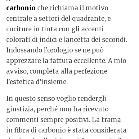
carbonio
che richiama il motivo
centrale a settori del quadrante, e
cuciture in tinta con gli accenti
colorati di indici e lancetta dei secondi.
Indossando l’orologio se ne può
apprezzare la fattura eccellente. A mio
avviso, completa alla perfezione
l’estetica d’insieme.
In questo senso voglio rendergli
giustizia, perché non ha ricevuto
commenti sempre positivi. La trama
in fibra di carbonio è stata considerata