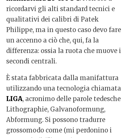
ricordarvi gli alti standard tecnici e
qualitativi dei calibri di Patek
Philippe, ma in questo caso devo fare
un accenno a ciò che, qui, fa la
differenza: ossia la ruota che muove i
secondi centrali.
È stata fabbricata dalla manifattura
utilizzando una tecnologia chiamata
LIGA
, acronimo delle parole tedesche
Lithographie, Galvanoformung,
Abformung. Si possono tradurre
grossomodo come (mi perdonino i