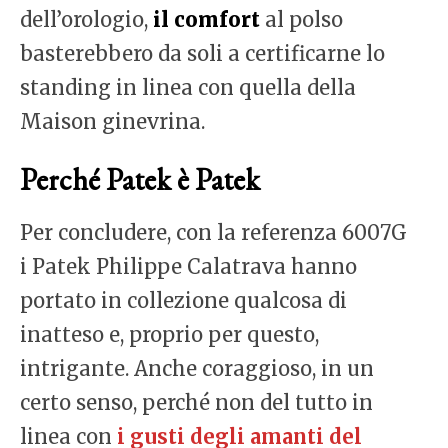
dell’orologio,
il comfort
al polso
basterebbero da soli a certificarne lo
standing in linea con quella della
Maison ginevrina.
Perché Patek è Patek
Per concludere, con la referenza 6007G
i Patek Philippe Calatrava hanno
portato in collezione qualcosa di
inatteso e, proprio per questo,
intrigante. Anche coraggioso, in un
certo senso, perché non del tutto in
linea con
i gusti degli amanti del