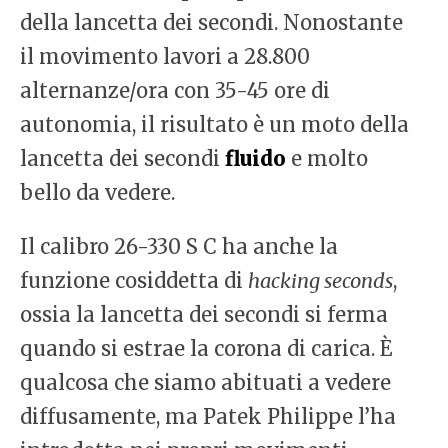
della lancetta dei secondi. Nonostante
il movimento lavori a 28.800
alternanze/ora con 35-45 ore di
autonomia, il risultato è un moto della
lancetta dei secondi
fluido
e molto
bello da vedere.
Il calibro 26-330 S C ha anche la
funzione cosiddetta di
hacking seconds
,
ossia la lancetta dei secondi si ferma
quando si estrae la corona di carica. È
qualcosa che siamo abituati a vedere
diffusamente, ma Patek Philippe l’ha