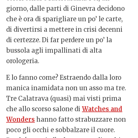
giorno, dalle parti di Ginevra decidono
che è ora di sparigliare un po’ le carte,
di divertirsi a mettere in crisi decenni
di certezze. Di far perdere un po’ la
bussola agli impallinati di alta
orologeria.
E lo fanno come? Estraendo dalla loro
manica inamidata non un asso ma tre.
Tre Calatrava (quasi) mai visti prima
che allo scorso salone di
Watches and
Wonders
hanno fatto strabuzzare non
poco gli occhi e sobbalzare il cuore.