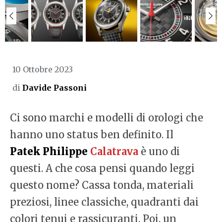
10 Ottobre 2023
di
Davide Passoni
Ci sono marchi e modelli di orologi che
hanno uno status ben definito. Il
Patek Philippe
Calatrava
è uno di
questi. A che cosa pensi quando leggi
questo nome? Cassa tonda, materiali
preziosi, linee classiche, quadranti dai
colori tenui e rassicuranti. Poi, un