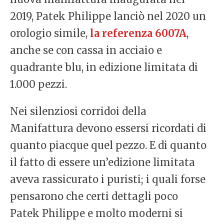
2019, Patek Philippe lanciò nel 2020 un
orologio simile,
la referenza 6007A
,
anche se con cassa in acciaio e
quadrante blu, in edizione limitata di
1.000 pezzi.
Nei silenziosi corridoi della
Manifattura devono essersi ricordati di
quanto piacque quel pezzo. E di quanto
il fatto di essere un’edizione limitata
aveva rassicurato i puristi; i quali forse
pensarono che certi dettagli poco
Patek Philippe e molto moderni si