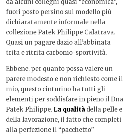
da alcuni colleghi quasi “economica”,
fuori posto persino sul modello più
dichiaratamente informale nella
collezione Patek Philippe Calatrava.
Quasi un pagare dazio all’abbinata
trita e ritrita carbonio-sportività.
Ebbene, per quanto possa valere un
parere modesto e non richiesto come il
mio, questo cinturino ha tutti gli
elementi per soddisfare in pieno il Dna
Patek Philippe.
La qualità
della pelle e
della lavorazione, il fatto che completi
alla perfezione il “pacchetto”