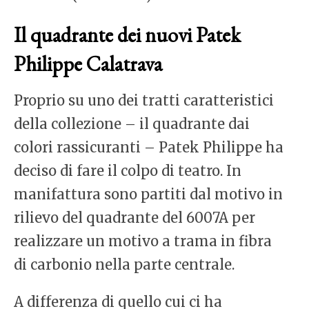
Il quadrante dei nuovi Patek
Philippe Calatrava
Proprio su uno dei tratti caratteristici
della collezione – il quadrante dai
colori rassicuranti – Patek Philippe ha
deciso di fare il colpo di teatro. In
manifattura sono partiti dal motivo in
rilievo del quadrante del 6007A per
realizzare un motivo a trama in fibra
di carbonio nella parte centrale.
A differenza di quello cui ci ha