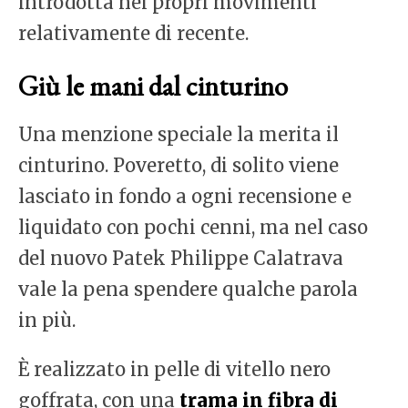
introdotta nei propri movimenti
relativamente di recente.
Giù le mani dal cinturino
Una menzione speciale la merita il
cinturino. Poveretto, di solito viene
lasciato in fondo a ogni recensione e
liquidato con pochi cenni, ma nel caso
del nuovo Patek Philippe Calatrava
vale la pena spendere qualche parola
in più.
È realizzato in pelle di vitello nero
goffrata, con una
trama in fibra di