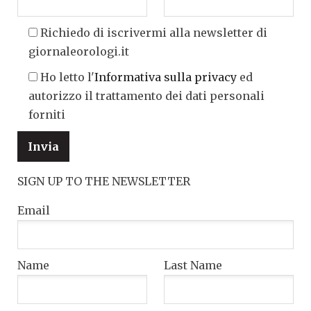
Richiedo di iscrivermi alla newsletter di
giornaleorologi.it
Ho letto l'
Informativa sulla privacy
ed
autorizzo il trattamento dei dati personali
forniti
SIGN UP TO THE NEWSLETTER
Email
Name
Last Name