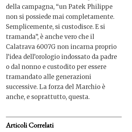
della campagna, “un Patek Philippe
non si possiede mai completamente.
Semplicemente, si custodisce. E si
tramanda”, è anche vero che il
Calatrava 6007G non incarna proprio
l’idea dell’orologio indossato da padre
o dal nonno e custodito per essere
tramandato alle generazioni
successive. La forza del Marchio è
anche, e soprattutto, questa.
Articoli Correlati