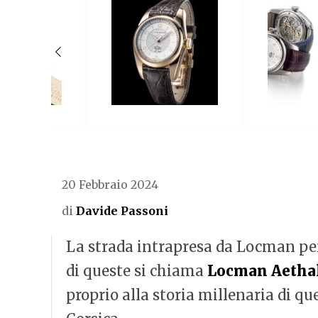
20 Febbraio 2024
di
Davide Passoni
La strada intrapresa da Locman per 
di queste si chiama
Locman Aetha
proprio alla storia millenaria di que