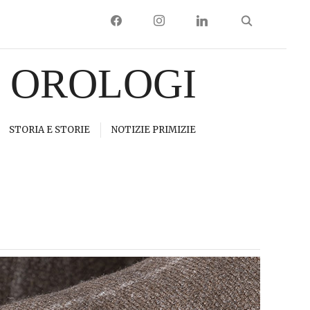
FACEBOOK
INSTAGRAM
LINKEDIN
I OROLOGI
STORIA E STORIE
NOTIZIE PRIMIZIE