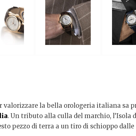
valorizzare la bella orologeria italiana sa p
lia
. Un tributo alla culla del marchio, l’Isol
sto pezzo di terra a un tiro di schioppo dalle