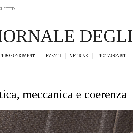
LETTER
GIORNALE DEGL
PPROFONDIMENTI
EVENTI
VETRINE
PROTAGONISTI
tica, meccanica e coerenza