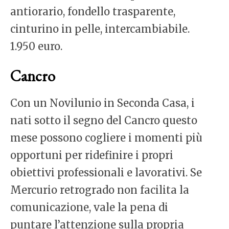
antiorario, fondello trasparente,
cinturino in pelle, intercambiabile.
1.950 euro.
Cancro
Con un Novilunio in Seconda Casa, i
nati sotto il segno del Cancro questo
mese possono cogliere i momenti più
opportuni per ridefinire i propri
obiettivi professionali e lavorativi. Se
Mercurio retrogrado non facilita la
comunicazione, vale la pena di
puntare l’attenzione sulla propria