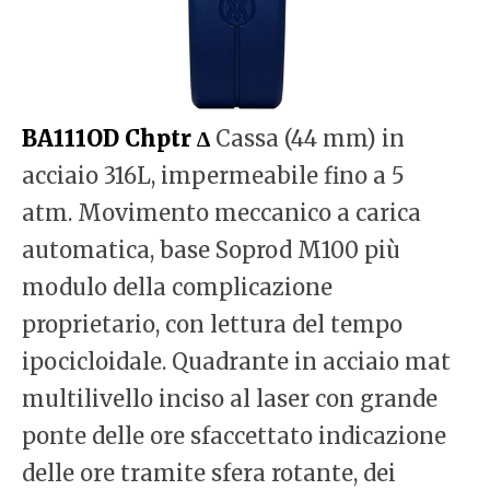
BA111OD Chptr ∆
Cassa (44 mm) in
acciaio 316L, impermeabile fino a 5
atm. Movimento meccanico a carica
automatica, base Soprod M100 più
modulo della complicazione
proprietario, con lettura del tempo
ipocicloidale. Quadrante in acciaio mat
multilivello inciso al laser con grande
ponte delle ore sfaccettato indicazione
delle ore tramite sfera rotante, dei