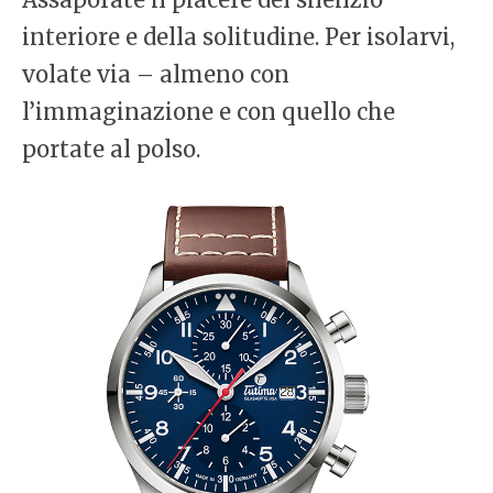
interiore e della solitudine. Per isolarvi,
volate via – almeno con
l’immaginazione e con quello che
portate al polso.