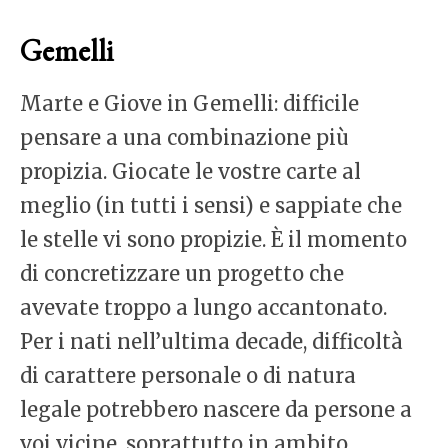
Gemelli
Marte e Giove in Gemelli: difficile
pensare a una combinazione più
propizia. Giocate le vostre carte al
meglio (in tutti i sensi) e sappiate che
le stelle vi sono propizie. È il momento
di concretizzare un progetto che
avevate troppo a lungo accantonato.
Per i nati nell’ultima decade, difficoltà
di carattere personale o di natura
legale potrebbero nascere da persone a
voi vicine, soprattutto in ambito