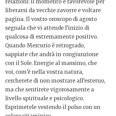
relazioni: il momento è favorevole per
liberarsi da vecchie zavorre e voltare
pagina. Il vostro oroscopo di agosto
segnala che vi attende l’inizio di
qualcosa di estremamente positivo.
Quando Mercurio è retrogrado,
sappiate che andrà in congiunzione
con il Sole. Energie al massimo, che
voi, com’è nella vostra natura,
cercherete di non mostrare all’esterno,
ma che sentirete vigorosamente a
livello spirituale e psicologico.
Esprimetele vestendo il polso con un
colore vitaminico.