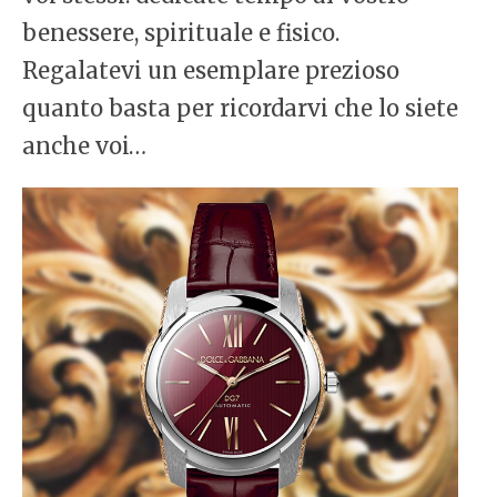
benessere, spirituale e fisico.
Regalatevi un esemplare prezioso
quanto basta per ricordarvi che lo siete
anche voi…