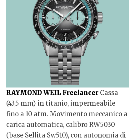
RAYMOND WEIL Freelancer
Cassa
(43,5 mm) in titanio, impermeabile
fino a 10 atm. Movimento meccanico a
carica automatica, calibro RW5030
(base Sellita Sw510), con autonomia di