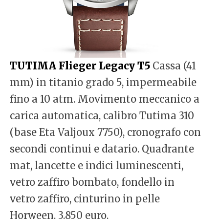
TUTIMA Flieger Legacy T5
Cassa (41
mm) in titanio grado 5, impermeabile
fino a 10 atm. Movimento meccanico a
carica automatica, calibro Tutima 310
(base Eta Valjoux 7750), cronografo con
secondi continui e datario. Quadrante
mat, lancette e indici luminescenti,
vetro zaffiro bombato, fondello in
vetro zaffiro, cinturino in pelle
Horween. 3.850 euro.