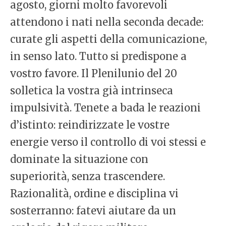
agosto, giorni molto favorevoli
attendono i nati nella seconda decade:
curate gli aspetti della comunicazione,
in senso lato. Tutto si predispone a
vostro favore. Il Plenilunio del 20
solletica la vostra già intrinseca
impulsività. Tenete a bada le reazioni
d’istinto: reindirizzate le vostre
energie verso il controllo di voi stessi e
dominate la situazione con
superiorità, senza trascendere.
Razionalità, ordine e disciplina vi
sosterranno: fatevi aiutare da un