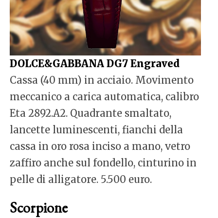
DOLCE&GABBANA DG7 Engraved
Cassa (40 mm) in acciaio. Movimento
meccanico a carica automatica, calibro
Eta 2892.A2. Quadrante smaltato,
lancette luminescenti, fianchi della
cassa in oro rosa inciso a mano, vetro
zaffiro anche sul fondello, cinturino in
pelle di alligatore. 5.500 euro.
Scorpione