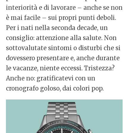
interiorità e di lavorare – anche se non
è mai facile – sui propri punti deboli.
Per i nati nella seconda decade, un
consiglio: attenzione alla salute. Non
sottovalutate sintomi o disturbi che si
dovessero presentare e, anche durante
le vacanze, niente eccessi. Tristezza?
Anche no: gratificatevi con un
cronografo goloso, dai colori pop.