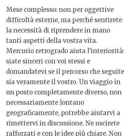
Mese complesso: non per oggettive
difficoltà esterne, ma perché sentirete
la necessità di riprendere in mano
tanti aspetti della vostra vita.
Mercurio retrogrado aiuta l’interiorità:
siate sinceri con voi stessi e
domandatevi se il percorso che seguite
sia veramente il vostro. Un viaggio in
un posto completamente diverso, non
necessariamente lontano
geograficamente, potrebbe aiutarvi a
rimettervi in discussione. Ne uscirete
rafforzati e con le idee più chiare. Non