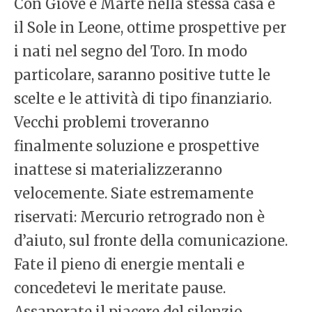
Con Giove e Marte nella stessa casa e
il Sole in Leone, ottime prospettive per
i nati nel segno del Toro. In modo
particolare, saranno positive tutte le
scelte e le attività di tipo finanziario.
Vecchi problemi troveranno
finalmente soluzione e prospettive
inattese si materializzeranno
velocemente. Siate estremamente
riservati: Mercurio retrogrado non è
d’aiuto, sul fronte della comunicazione.
Fate il pieno di energie mentali e
concedetevi le meritate pause.
Assaporate il piacere del silenzio