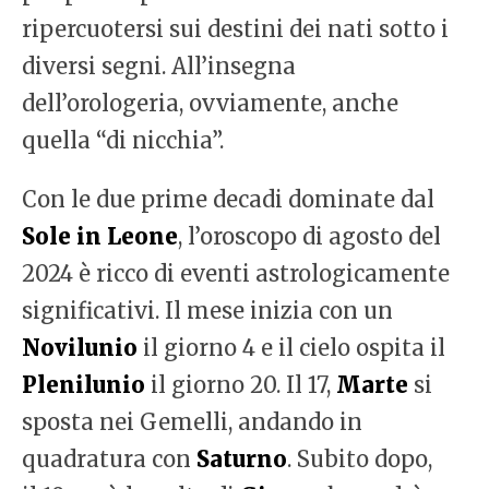
ripercuotersi sui destini dei nati sotto i
diversi segni. All’insegna
dell’orologeria, ovviamente, anche
quella “di nicchia”.
Con le due prime decadi dominate dal
Sole in Leone
, l’oroscopo di agosto del
2024 è ricco di eventi astrologicamente
significativi. Il mese inizia con un
Novilunio
il giorno 4 e il cielo ospita il
Plenilunio
il giorno 20. Il 17,
Marte
si
sposta nei Gemelli, andando in
quadratura con
Saturno
. Subito dopo,