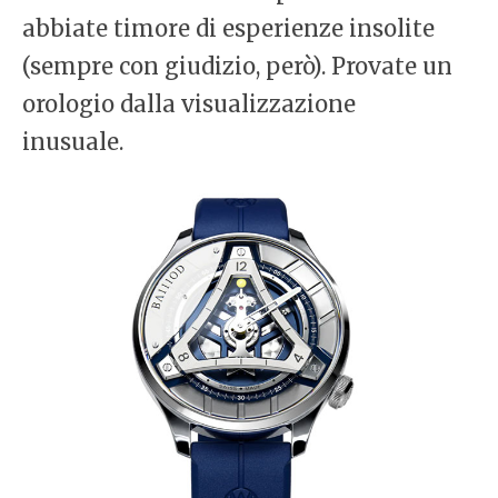
abbiate timore di esperienze insolite
(sempre con giudizio, però). Provate un
orologio dalla visualizzazione
inusuale.