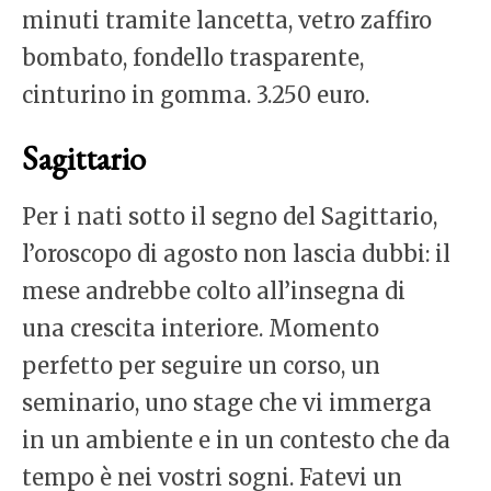
minuti tramite lancetta, vetro zaffiro
bombato, fondello trasparente,
cinturino in gomma. 3.250 euro.
Sagittario
Per i nati sotto il segno del Sagittario,
l’oroscopo di agosto non lascia dubbi: il
mese andrebbe colto all’insegna di
una crescita interiore. Momento
perfetto per seguire un corso, un
seminario, uno stage che vi immerga
in un ambiente e in un contesto che da
tempo è nei vostri sogni. Fatevi un