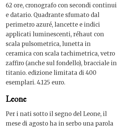
62 ore, cronografo con secondi continui
e datario. Quadrante sfumato dal
perimetro azuré, lancette e indici
applicati luminescenti, réhaut con
scala pulsometrica, lunetta in
ceramica con scala tachimetrica, vetro
zaffiro (anche sul fondello), bracciale in
titanio. edizione limitata di 400
esemplari. 4.125 euro.
Leone
Per i nati sotto il segno del Leone, il
mese di agosto ha in serbo una parola