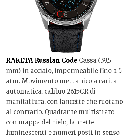
RAKETA Russian Code
Cassa (39,5
mm) in acciaio, impermeabile fino a 5
atm. Movimento meccanico a carica
automatica, calibro 2615CR di
manifattura, con lancette che ruotano
al contrario. Quadrante multistrato
con mappa del cielo, lancette
luminescenti e numeri posti in senso