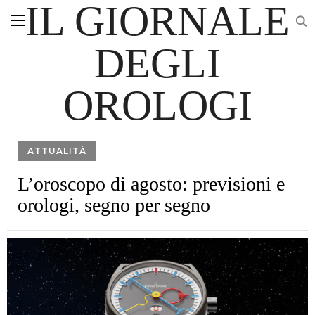
IL GIORNALE
DEGLI
OROLOGI
ATTUALITÀ
L’oroscopo di agosto: previsioni e
orologi, segno per segno