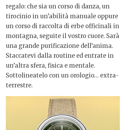
regalo: che sia un corso di danza, un
tirocinio in un’abilità manuale oppure
un corso di raccolta di erbe officinali in
montagna, seguite il vostro cuore. Sarà
una grande purificazione dell’anima.
Staccatevi dalla routine ed entrate in
un’altra sfera, fisica e mentale.
Sottolineatelo con un orologio… extra-
terrestre.