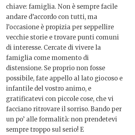
chiave: famiglia. Non è sempre facile
andare d’accordo con tutti, ma
l’occasione è propizia per seppellire
vecchie storie e trovare punti comuni
di interesse. Cercate di vivere la
famiglia come momento di
distensione. Se proprio non fosse
possibile, fate appello al lato giocoso e
infantile del vostro animo, e
gratificatevi con piccole cose, che vi
facciano ritrovare il sorriso. Bando per
un po’ alle formalità: non prendetevi
sempre troppo sul serio! E