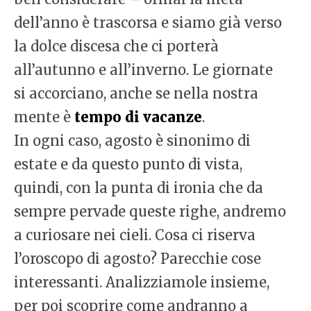
dell’anno è trascorsa e siamo già verso
la dolce discesa che ci porterà
all’autunno e all’inverno. Le giornate
si accorciano, anche se nella nostra
mente è
tempo di vacanze
.
In ogni caso, agosto è sinonimo di
estate e da questo punto di vista,
quindi, con la punta di ironia che da
sempre pervade queste righe, andremo
a curiosare nei cieli. Cosa ci riserva
l’oroscopo di agosto? Parecchie cose
interessanti. Analizziamole insieme,
per poi scoprire come andranno a