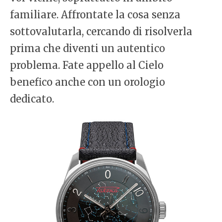
familiare. Affrontate la cosa senza
sottovalutarla, cercando di risolverla
prima che diventi un autentico
problema. Fate appello al Cielo
benefico anche con un orologio
dedicato.