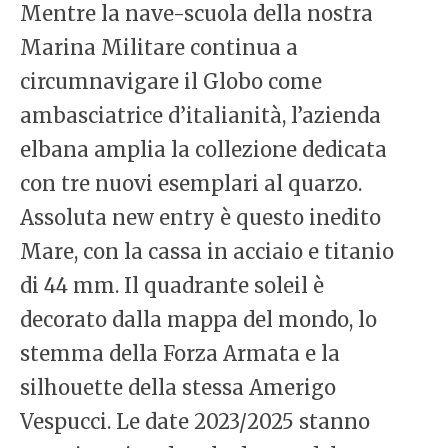
Mentre la nave-scuola della nostra
Marina Militare continua a
circumnavigare il Globo come
ambasciatrice d’italianità, l’azienda
elbana amplia la collezione dedicata
con tre nuovi esemplari al quarzo.
Assoluta new entry è questo inedito
Mare, con la cassa in acciaio e titanio
di 44 mm. Il quadrante soleil è
decorato dalla mappa del mondo, lo
stemma della Forza Armata e la
silhouette della stessa Amerigo
Vespucci. Le date 2023/2025 stanno