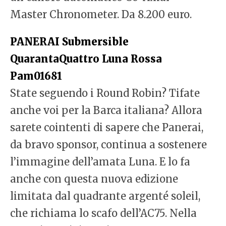
Master Chronometer. Da 8.200 euro.
PANERAI Submersible
QuarantaQuattro Luna Rossa
Pam01681
State seguendo i Round Robin? Tifate
anche voi per la Barca italiana? Allora
sarete cointenti di sapere che Panerai,
da bravo sponsor, continua a sostenere
l’immagine dell’amata Luna. E lo fa
anche con questa nuova edizione
limitata dal quadrante argenté soleil,
che richiama lo scafo dell’AC75. Nella