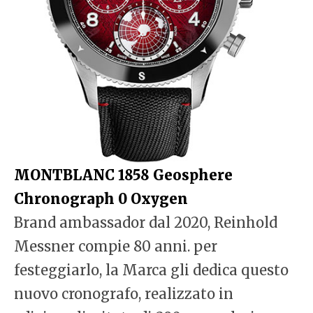
MONTBLANC 1858 Geosphere
Chronograph 0 Oxygen
Brand ambassador dal 2020, Reinhold
Messner compie 80 anni. per
festeggiarlo, la Marca gli dedica questo
nuovo cronografo, realizzato in