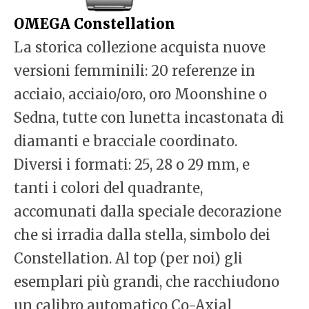
OMEGA Constellation
La storica collezione acquista nuove
versioni femminili: 20 referenze in
acciaio, acciaio/oro, oro Moonshine o
Sedna, tutte con lunetta incastonata di
diamanti e bracciale coordinato.
Diversi i formati: 25, 28 o 29 mm, e
tanti i colori del quadrante,
accomunati dalla speciale decorazione
che si irradia dalla stella, simbolo dei
Constellation. Al top (per noi) gli
esemplari più grandi, che racchiudono
un calibro automatico Co-Axial