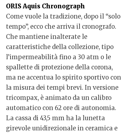
ORIS Aquis Chronograph
Come vuole la tradizione, dopo il “solo
tempo”, ecco che arriva il cronografo.
Che mantiene inalterate le
caratteristiche della collezione, tipo
l’impermeabilità fino a 30 atm o le
spallette di protezione della corona,
ma ne accentua lo spirito sportivo con
la misura dei tempi brevi. In versione
tricompax, è animato da un calibro
automatico con 62 ore di autonomia.
La cassa di 43,5 mm ha la lunetta
girevole unidirezionale in ceramica e