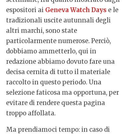
espositori ai
Geneva Watch Days
e le
tradizionali uscite autunnali degli
altri marchi, sono state
particolarmente numerose. Perciò,
dobbiamo ammetterlo, qui in
redazione abbiamo dovuto fare una
decisa cernita di tutto il materiale
raccolto in questo periodo. Una
selezione faticosa ma opportuna, per
evitare di rendere questa pagina
troppo affollata.
Ma prendiamoci tempo: in caso di