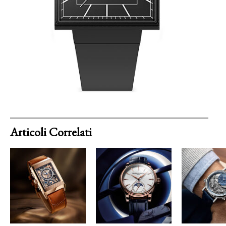
Articoli Correlati