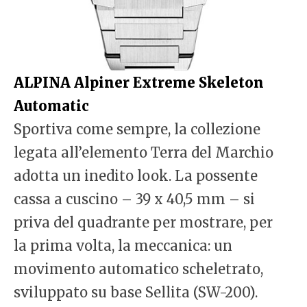
ALPINA Alpiner Extreme Skeleton
Automatic
Sportiva come sempre, la collezione
legata all’elemento Terra del Marchio
adotta un inedito look. La possente
cassa a cuscino – 39 x 40,5 mm – si
priva del quadrante per mostrare, per
la prima volta, la meccanica: un
movimento automatico scheletrato,
sviluppato su base Sellita (SW-200).