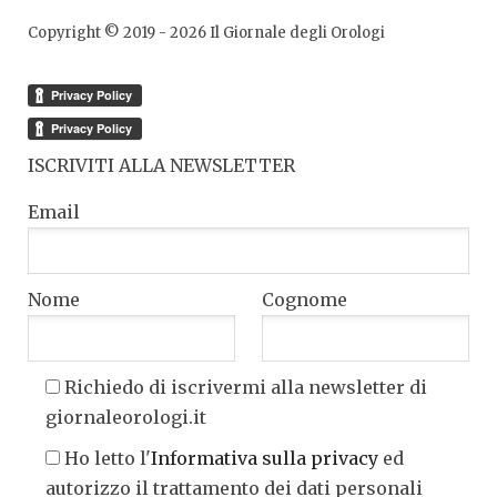
Copyright © 2019 -
2026
Il Giornale degli Orologi
ISCRIVITI ALLA NEWSLETTER
Email
Nome
Cognome
Richiedo di iscrivermi alla newsletter di
giornaleorologi.it
Ho letto l'
Informativa sulla privacy
ed
autorizzo il trattamento dei dati personali