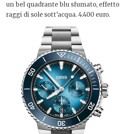
un bel quadrante blu sfumato, effetto
raggi di sole sott’acqua. 4.400 euro.