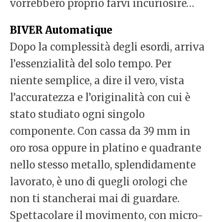
vorrebbero proprio farvi incuriosire…
BIVER Automatique
Dopo la complessità degli esordi, arriva
l’essenzialità del solo tempo. Per
niente semplice, a dire il vero, vista
l’accuratezza e l’originalità con cui è
stato studiato ogni singolo
componente. Con cassa da 39 mm in
oro rosa oppure in platino e quadrante
nello stesso metallo, splendidamente
lavorato, è uno di quegli orologi che
non ti stancherai mai di guardare.
Spettacolare il movimento, con micro-