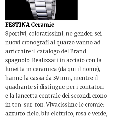
FESTINA Ceramic
Sportivi, coloratissimi, no gender: sei
nuovi cronografi al quarzo vanno ad
arricchire il catalogo del Brand
spagnolo. Realizzati in acciaio con la
lunetta in ceramica (da qui il nome),
hanno la cassa da 39 mm, mentre il
quadrante si distingue per i contatori
e la lancetta centrale dei secondi crono
in ton-sur-ton. Vivacissime le cromie:
azzurro cielo, blu elettrico, rosa e verde,