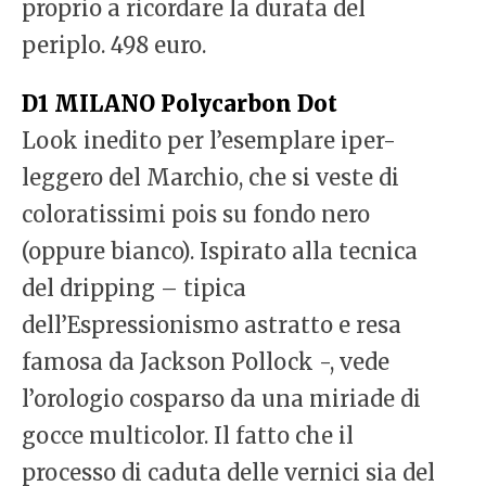
proprio a ricordare la durata del
periplo. 498 euro.
D1 MILANO Polycarbon Dot
Look inedito per l’esemplare iper-
leggero del Marchio, che si veste di
coloratissimi pois su fondo nero
(oppure bianco). Ispirato alla tecnica
del dripping – tipica
dell’Espressionismo astratto e resa
famosa da Jackson Pollock -, vede
l’orologio cosparso da una miriade di
gocce multicolor. Il fatto che il
processo di caduta delle vernici sia del