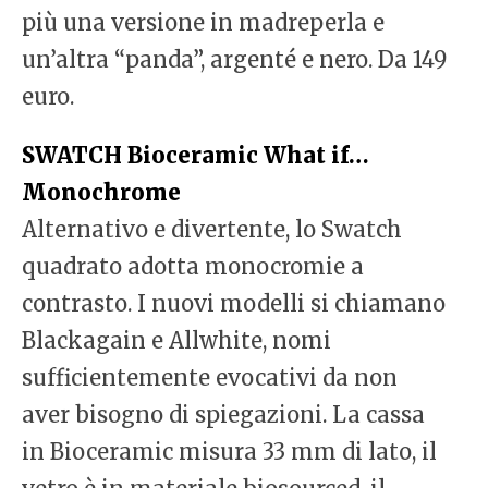
più una versione in madreperla e
un’altra “panda”, argenté e nero. Da 149
euro.
SWATCH Bioceramic What if…
Monochrome
Alternativo e divertente, lo Swatch
quadrato adotta monocromie a
contrasto. I nuovi modelli si chiamano
Blackagain e Allwhite, nomi
sufficientemente evocativi da non
aver bisogno di spiegazioni. La cassa
in Bioceramic misura 33 mm di lato, il