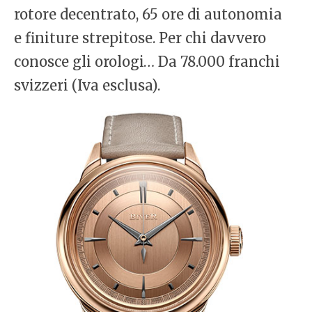
rotore decentrato, 65 ore di autonomia
e finiture strepitose. Per chi davvero
conosce gli orologi… Da 78.000 franchi
svizzeri (Iva esclusa).