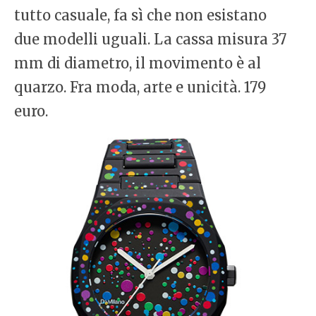
tutto casuale, fa sì che non esistano
due modelli uguali. La cassa misura 37
mm di diametro, il movimento è al
quarzo. Fra moda, arte e unicità. 179
euro.