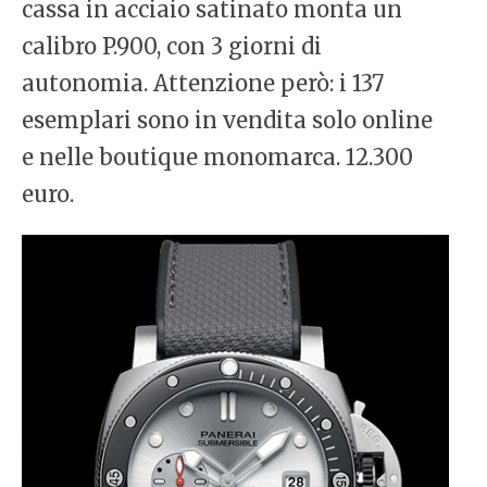
cassa in acciaio satinato monta un
calibro P.900, con 3 giorni di
autonomia. Attenzione però: i 137
esemplari sono in vendita solo online
e nelle boutique monomarca. 12.300
euro.