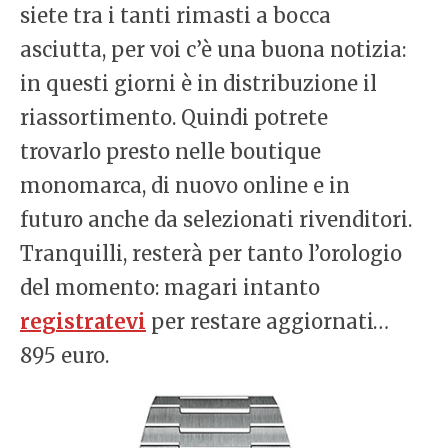
siete tra i tanti rimasti a bocca
asciutta, per voi c’è una buona notizia:
in questi giorni è in distribuzione il
riassortimento. Quindi potrete
trovarlo presto nelle boutique
monomarca, di nuovo online e in
futuro anche da selezionati rivenditori.
Tranquilli, resterà per tanto l’orologio
del momento: magari intanto
registratevi
per restare aggiornati…
895 euro.