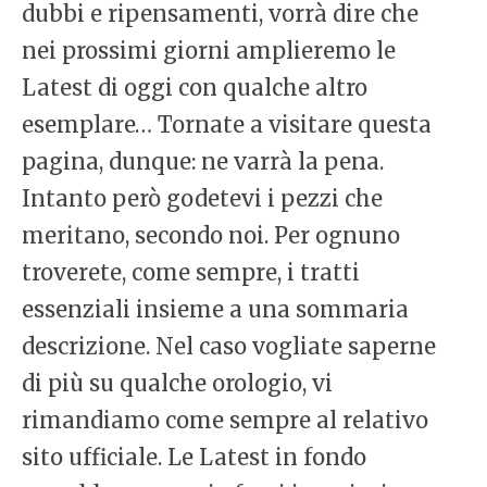
dubbi e ripensamenti, vorrà dire che
nei prossimi giorni amplieremo le
Latest di oggi con qualche altro
esemplare… Tornate a visitare questa
pagina, dunque: ne varrà la pena.
Intanto però godetevi i pezzi che
meritano, secondo noi. Per ognuno
troverete, come sempre, i tratti
essenziali insieme a una sommaria
descrizione. Nel caso vogliate saperne
di più su qualche orologio, vi
rimandiamo come sempre al relativo
sito ufficiale. Le Latest in fondo