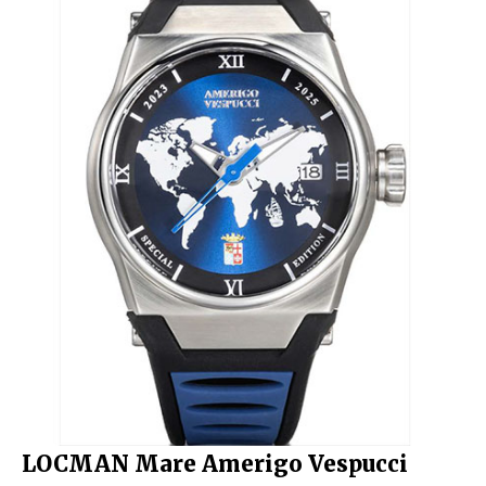
LOCMAN Mare Amerigo Vespucci