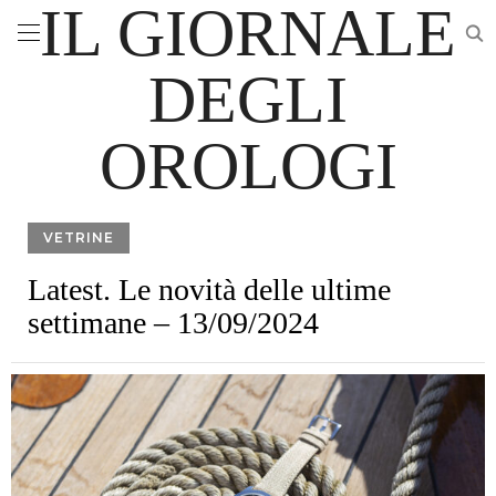
IL GIORNALE
DEGLI
OROLOGI
VETRINE
Latest. Le novità delle ultime
settimane – 13/09/2024