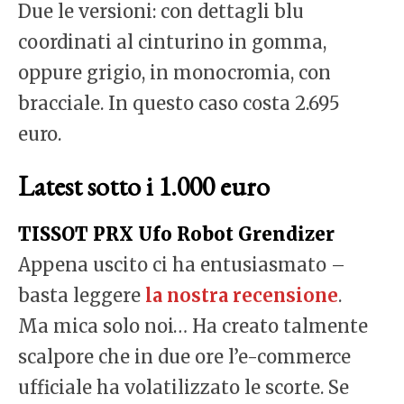
Due le versioni: con dettagli blu
coordinati al cinturino in gomma,
oppure grigio, in monocromia, con
bracciale. In questo caso costa 2.695
euro.
Latest sotto i 1.000 euro
TISSOT PRX Ufo Robot Grendizer
Appena uscito ci ha entusiasmato –
basta leggere
la nostra recensione
.
Ma mica solo noi… Ha creato talmente
scalpore che in due ore l’e-commerce
ufficiale ha volatilizzato le scorte. Se