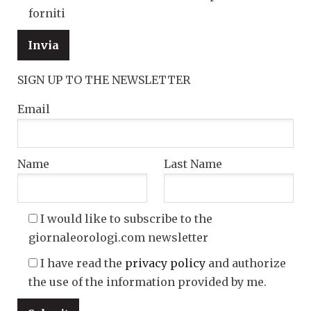
forniti
SIGN UP TO THE NEWSLETTER
Email
Name
Last Name
I would like to subscribe to the
giornaleorologi.com newsletter
I have read the
privacy policy
and authorize
the use of the information provided by me.