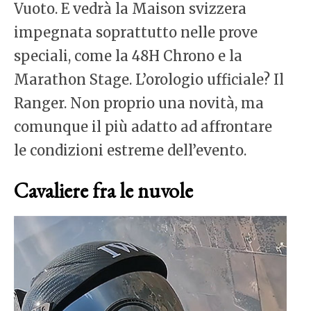
Vuoto. E vedrà la Maison svizzera
impegnata soprattutto nelle prove
speciali, come la 48H Chrono e la
Marathon Stage. L’orologio ufficiale? Il
Ranger. Non proprio una novità, ma
comunque il più adatto ad affrontare
le condizioni estreme dell’evento.
Cavaliere fra le nuvole