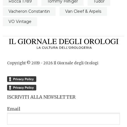
Rocca 1789
Tommy Hilfiger
Tudor
Vacheron Constantin
Van Cleef & Arpels
VO Vintage
Copyright © 2019 -
2026
Il Giornale degli Orologi
ISCRIVITI ALLA NEWSLETTER
Email