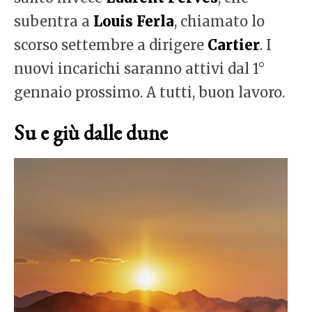
subentra a
Louis Ferla
, chiamato lo
scorso settembre a dirigere
Cartier
. I
nuovi incarichi saranno attivi dal 1°
gennaio prossimo. A tutti, buon lavoro.
Su e giù dalle dune