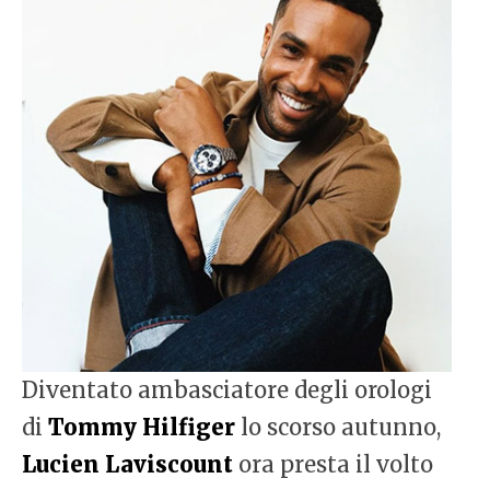
Diventato ambasciatore degli orologi
di
Tommy Hilfiger
lo scorso autunno,
Lucien Laviscount
ora presta il volto