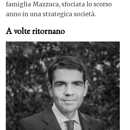
famiglia Mazzuca, sfociata lo scorso
anno in una strategica società.
A volte ritornano