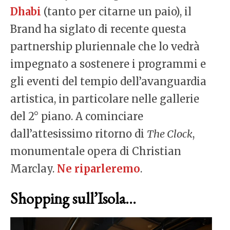
Dhabi
(tanto per citarne un paio), il
Brand ha siglato di recente questa
partnership pluriennale che lo vedrà
impegnato a sostenere i programmi e
gli eventi del tempio dell’avanguardia
artistica, in particolare nelle gallerie
del 2° piano. A cominciare
dall’attesissimo ritorno di
The Clock
,
monumentale opera di Christian
Marclay.
Ne riparleremo
.
Shopping sull’Isola…