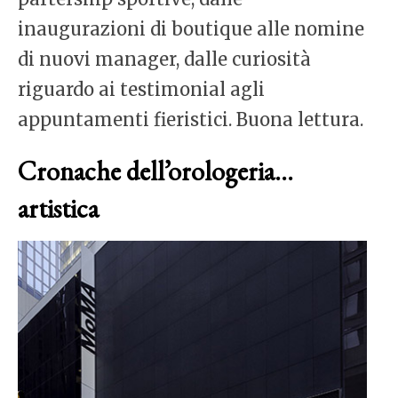
inaugurazioni di boutique alle nomine
di nuovi manager, dalle curiosità
riguardo ai testimonial agli
appuntamenti fieristici. Buona lettura.
Cronache dell’orologeria…
artistica