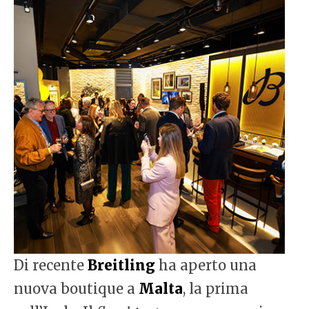
Di recente
Breitling
ha aperto una
nuova boutique a
Malta
, la prima