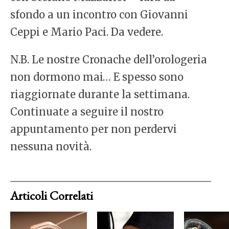
sfondo a un incontro con Giovanni
Ceppi e Mario Paci. Da vedere.
N.B. Le nostre Cronache dell’orologeria
non dormono mai… E spesso sono
riaggiornate durante la settimana.
Continuate a seguire il nostro
appuntamento per non perdervi
nessuna novità.
Articoli Correlati