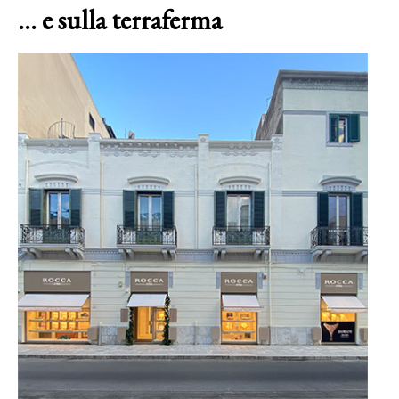
… e sulla terraferma