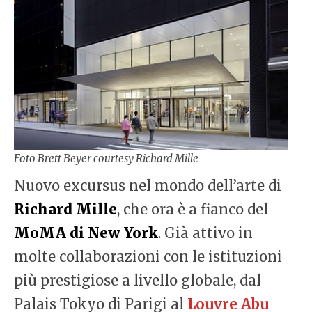
Foto Brett Beyer courtesy Richard Mille
Nuovo excursus nel mondo dell’arte di
Richard Mille
, che ora è a fianco del
MoMA di New York
. Già attivo in
molte collaborazioni con le istituzioni
più prestigiose a livello globale, dal
Palais Tokyo di Parigi al
Louvre Abu