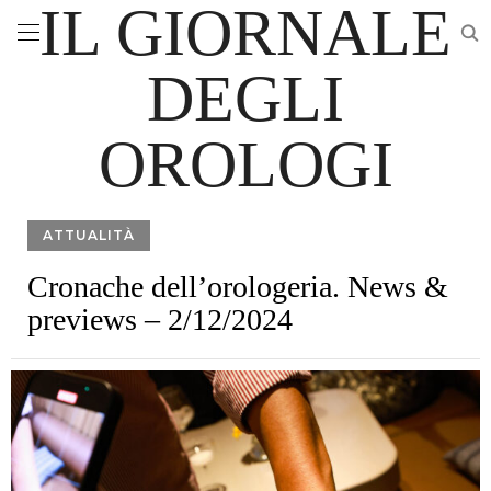
IL GIORNALE
DEGLI
OROLOGI
ATTUALITÀ
Cronache dell’orologeria. News &
previews – 2/12/2024