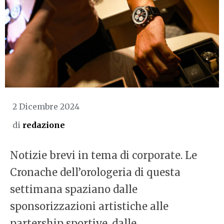
2 Dicembre 2024
di
redazione
Notizie brevi in tema di corporate. Le
Cronache dell’orologeria di questa
settimana spaziano dalle
sponsorizzazioni artistiche alle
partership sportive, dalle