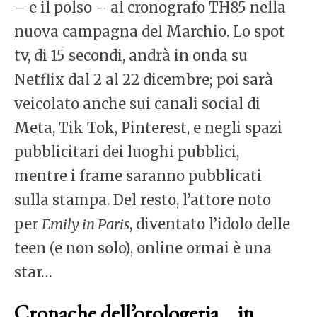
– e il polso – al cronografo TH85 nella
nuova campagna del Marchio. Lo spot
tv, di 15 secondi, andrà in onda su
Netflix dal 2 al 22 dicembre; poi sarà
veicolato anche sui canali social di
Meta, Tik Tok, Pinterest, e negli spazi
pubblicitari dei luoghi pubblici,
mentre i frame saranno pubblicati
sulla stampa. Del resto, l’attore noto
per
Emily in Paris
, diventato l’idolo delle
teen (e non solo), online ormai è una
star…
Cronache dell’orologeria… in