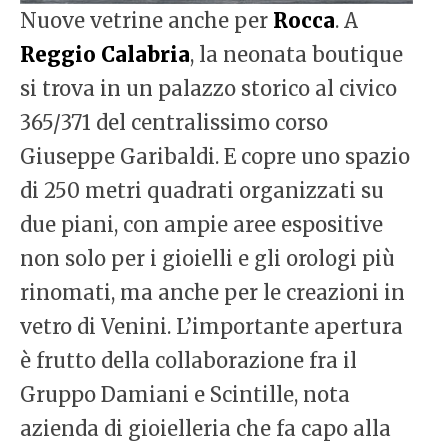
Nuove vetrine anche per
Rocca
. A
Reggio Calabria
, la neonata boutique
si trova in un palazzo storico al civico
365/371 del centralissimo corso
Giuseppe Garibaldi. E copre uno spazio
di 250 metri quadrati organizzati su
due piani, con ampie aree espositive
non solo per i gioielli e gli orologi più
rinomati, ma anche per le creazioni in
vetro di Venini. L’importante apertura
è frutto della collaborazione fra il
Gruppo Damiani e Scintille, nota
azienda di gioielleria che fa capo alla