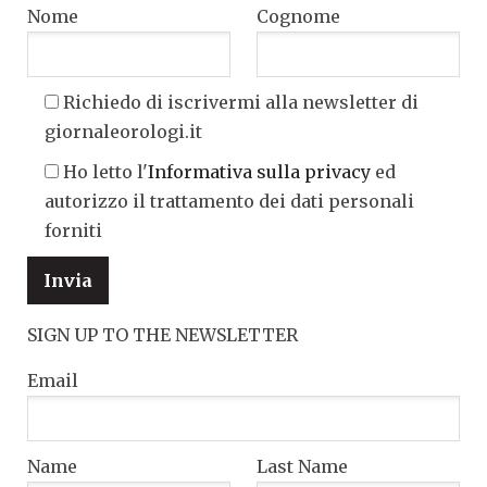
Nome
Cognome
Richiedo di iscrivermi alla newsletter di
giornaleorologi.it
Ho letto l'
Informativa sulla privacy
ed
autorizzo il trattamento dei dati personali
forniti
SIGN UP TO THE NEWSLETTER
Email
Name
Last Name