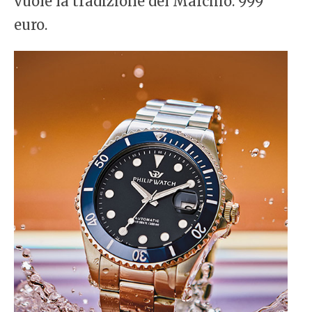
vuole la tradizione del Marchio. 999
euro.