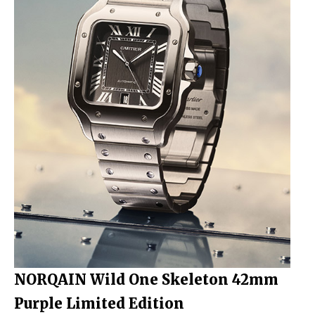
NORQAIN Wild One Skeleton 42mm
Purple Limited Edition