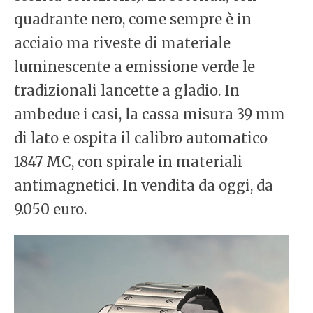
quadrante nero, come sempre è in
acciaio ma riveste di materiale
luminescente a emissione verde le
tradizionali lancette a gladio. In
ambedue i casi, la cassa misura 39 mm
di lato e ospita il calibro automatico
1847 MC, con spirale in materiali
antimagnetici. In vendita da oggi, da
9.050 euro.