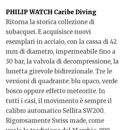
PHILIP WATCH Caribe Diving
Ritorna la storica collezione di
subacquei. E acquisisce nuovi
esemplari in acciaio, con la cassa di 42
mm di diametro, impermeabile fino a
30 bar, la valvola di decompressione, la
lunetta girevole bidirezionale. Tre le
versioni di quadrante: blu opaco, verde
bosco oppure effetto meteorite. In
tutti i casi, il movimento è sempre il
calibro automatico Sellita SW200.
Rigorosamente Swiss made, come