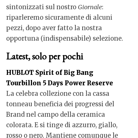
sintonizzati sul nostro
Giornale
:
riparleremo sicuramente di alcuni
pezzi, dopo aver fatto la nostra
opportuna (indispensabile) selezione.
Latest, solo per pochi
HUBLOT Spirit of Big Bang
Tourbillon 5 Days Power Reserve
La celebra collezione con la cassa
tonneau beneficia dei progressi del
Brand nel campo della ceramica
colorata. E si tinge di azzurro, giallo,
rosso o nero. Mantiene comunque le