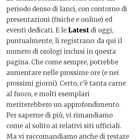
periodo denso di lanci, con contorno di
presentazioni (fisiche e online) ed
eventi dedicati. E le
Latest
di oggi,
puntualmente, li registrano: da qui il
numero di orologi inclusi in questa
pagina. Che come sempre, potrebbe
aumentare nelle prossime ore (e nei
prossimi giorni). Certo, c’è tanta carne
al fuoco, e molti esemplari
meriterebbero un approfondimento.
Per saperne di più, vi rimandiamo
come al solito ai relativi siti ufficiali.
Ma vi raccomandiamo anche di restare