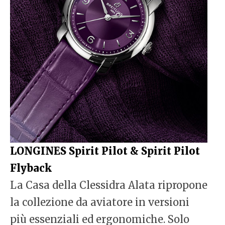
LONGINES Spirit Pilot & Spirit Pilot
Flyback
La Casa della Clessidra Alata ripropone
la collezione da aviatore in versioni
più essenziali ed ergonomiche. Solo