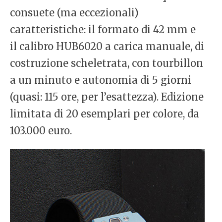
consuete (ma eccezionali)
caratteristiche: il formato di 42 mm e
il calibro HUB6020 a carica manuale, di
costruzione scheletrata, con tourbillon
a un minuto e autonomia di 5 giorni
(quasi: 115 ore, per l’esattezza). Edizione
limitata di 20 esemplari per colore, da
103.000 euro.