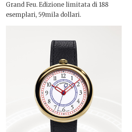
Grand Feu. Edizione limitata di 188
esemplari, 59mila dollari.