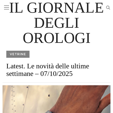
IL GIORNALE
DEGLI
OROLOGI
VETRINE
Latest. Le novità delle ultime
settimane – 07/10/2025