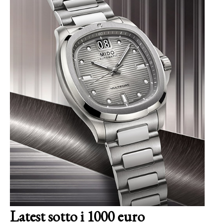
Latest sotto i 1000 euro