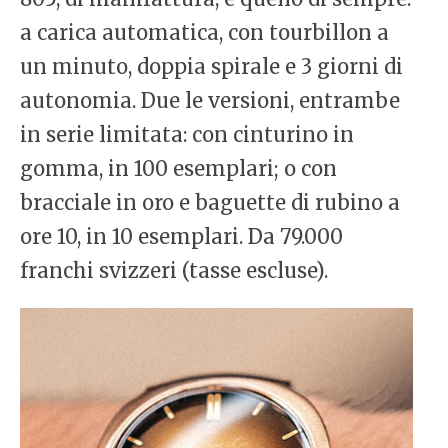
a carica automatica, con tourbillon a
un minuto, doppia spirale e 3 giorni di
autonomia. Due le versioni, entrambe
in serie limitata: con cinturino in
gomma, in 100 esemplari; o con
bracciale in oro e baguette di rubino a
ore 10, in 10 esemplari. Da 79.000
franchi svizzeri (tasse escluse).