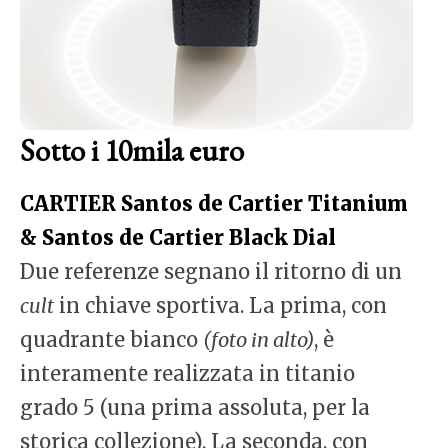
Sotto i 10mila euro
CARTIER Santos de Cartier Titanium
& Santos de Cartier Black Dial
Due referenze segnano il ritorno di un
cult
in chiave sportiva. La prima, con
quadrante bianco
(foto in alto)
, è
interamente realizzata in titanio
grado 5 (una prima assoluta, per la
storica collezione). La seconda, con