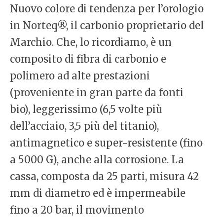
Nuovo colore di tendenza per l’orologio
in Norteq®, il carbonio proprietario del
Marchio. Che, lo ricordiamo, è un
composito di fibra di carbonio e
polimero ad alte prestazioni
(proveniente in gran parte da fonti
bio), leggerissimo (6,5 volte più
dell’acciaio, 3,5 più del titanio),
antimagnetico e super-resistente (fino
a 5000 G), anche alla corrosione. La
cassa, composta da 25 parti, misura 42
mm di diametro ed è impermeabile
fino a 20 bar, il movimento