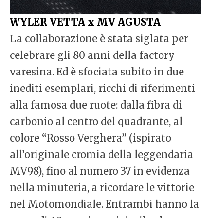
WYLER VETTA x MV AGUSTA
La collaborazione è stata siglata per
celebrare gli 80 anni della factory
varesina. Ed è sfociata subito in due
inediti esemplari, ricchi di riferimenti
alla famosa due ruote: dalla fibra di
carbonio al centro del quadrante, al
colore “Rosso Verghera” (ispirato
all’originale cromia della leggendaria
MV98), fino al numero 37 in evidenza
nella minuteria, a ricordare le vittorie
nel Motomondiale. Entrambi hanno la