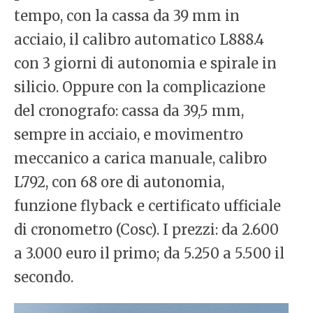
tempo, con la cassa da 39 mm in
acciaio, il calibro automatico L888.4
con 3 giorni di autonomia e spirale in
silicio. Oppure con la complicazione
del cronografo: cassa da 39,5 mm,
sempre in acciaio, e movimentro
meccanico a carica manuale, calibro
L792, con 68 ore di autonomia,
funzione flyback e certificato ufficiale
di cronometro (Cosc). I prezzi: da 2.600
a 3.000 euro il primo; da 5.250 a 5.500 il
secondo.