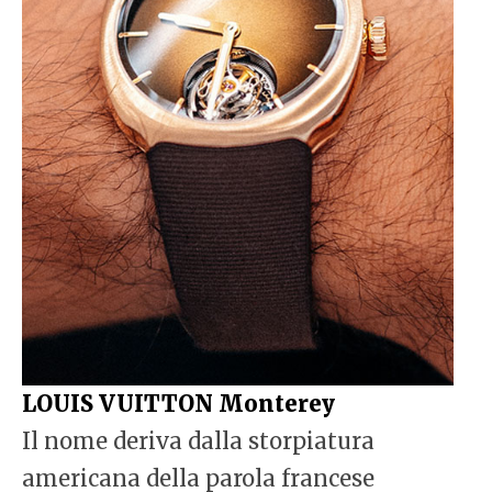
LOUIS VUITTON Monterey
Il nome deriva dalla storpiatura
americana della parola francese