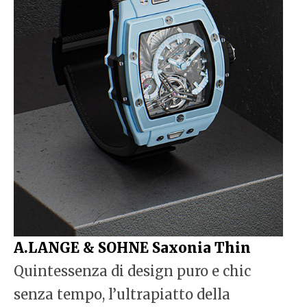
A.LANGE & SOHNE Saxonia Thin
Quintessenza di design puro e chic
senza tempo, l’ultrapiatto della