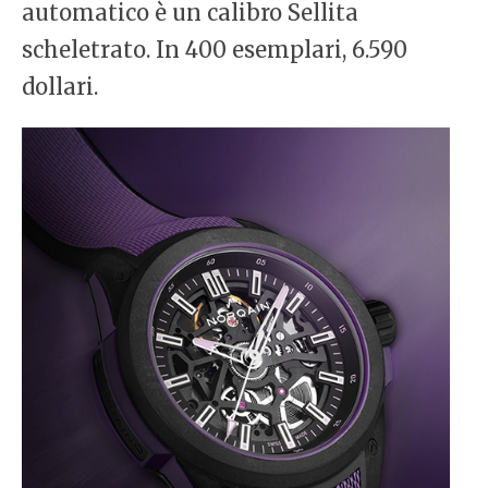
automatico è un calibro Sellita
scheletrato. In 400 esemplari, 6.590
dollari.