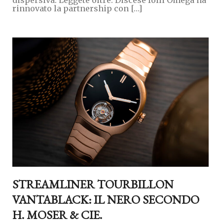
rinnovato la partnership con […]
STREAMLINER TOURBILLON
VANTABLACK: IL NERO SECONDO
H. MOSER & CIE.