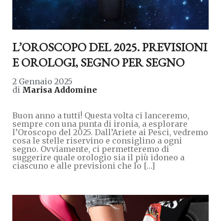
L’OROSCOPO DEL 2025. PREVISIONI
E OROLOGI, SEGNO PER SEGNO
2 Gennaio 2025
di
Marisa Addomine
Buon anno a tutti! Questa volta ci lanceremo,
sempre con una punta di ironia, a esplorare
l’Oroscopo del 2025. Dall’Ariete ai Pesci, vedremo
cosa le stelle riservino e consiglino a ogni
segno. Ovviamente, ci permetteremo di
suggerire quale orologio sia il più idoneo a
ciascuno e alle previsioni che lo […]