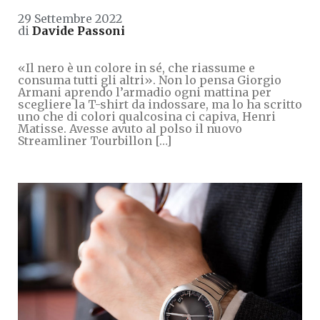
29 Settembre 2022
di
Davide Passoni
«Il nero è un colore in sé, che riassume e
consuma tutti gli altri». Non lo pensa Giorgio
Armani aprendo l’armadio ogni mattina per
scegliere la T-shirt da indossare, ma lo ha scritto
uno che di colori qualcosina ci capiva, Henri
Matisse. Avesse avuto al polso il nuovo
Streamliner Tourbillon […]