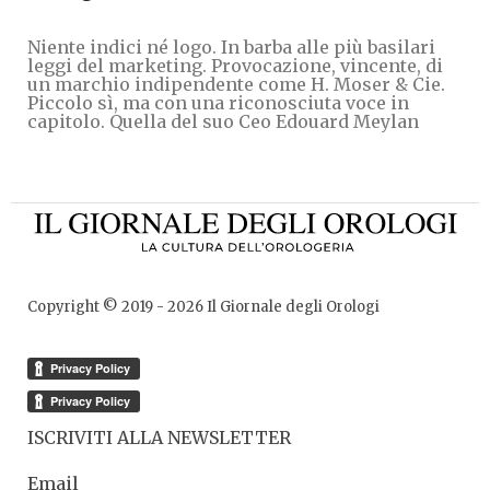
Niente indici né logo. In barba alle più basilari
leggi del marketing. Provocazione, vincente, di
un marchio indipendente come H. Moser & Cie.
Piccolo sì, ma con una riconosciuta voce in
capitolo. Quella del suo Ceo Edouard Meylan
Copyright © 2019 -
2026
Il Giornale degli Orologi
ISCRIVITI ALLA NEWSLETTER
Email