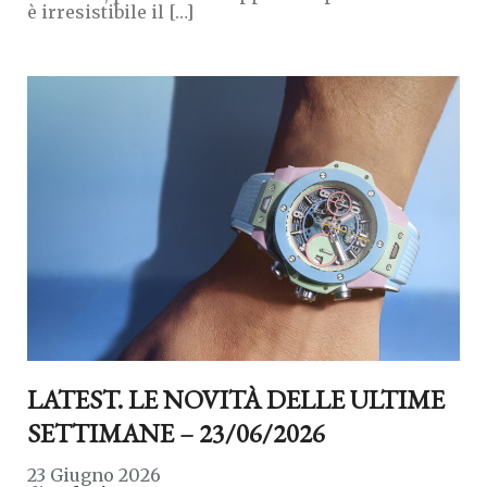
è irresistibile il […]
LATEST. LE NOVITÀ DELLE ULTIME
SETTIMANE – 23/06/2026
23 Giugno 2026