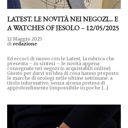
LATEST. LE NOVITÀ NEI NEGOZI… E
A WATCHES OF JESOLO – 12/05/2025
12 Maggio 2025
di
redazione
Ed eccoci di nuovo con le Latest, la rubrica che
presenta – in sintesi – le novità appena
consegnate nei negozi (o acquistabili online).
Giusto per darvi un’idea di cosa hanno proposto
le marche di orologi nelle ultime settimane: a
titolo informativo, senza alcuna pretesa di
approfondimento (impossibile in poche […]