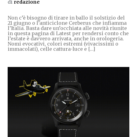
di
redazione
Non c’è bisogno di tirare in ballo il solstizio del
21 giugno o l’anticiclone Cerberus che infiamma
l’Italia. Basta dare un’occhiata alle novità riunite
in questa pagina di Latest per rendersi conto che
l’estate è davvero arrivata, anche in orologeria.
Nomi evocativi, colori estremi (vivacissimi o
immacolati), celle cattura-luce e […]