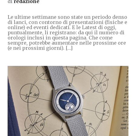
di
redazione
Le ultime settimane sono state un periodo denso
di lanci, con contorno di presentazioni (fisiche e
online) ed eventi dedicati. E le Latest di oggi,
puntualmente, li registrano: da qui il numero di
orologi inclusi in questa pagina. Che come
sempre, potrebbe aumentare nelle prossime ore
(e nei prossimi giorni). […]