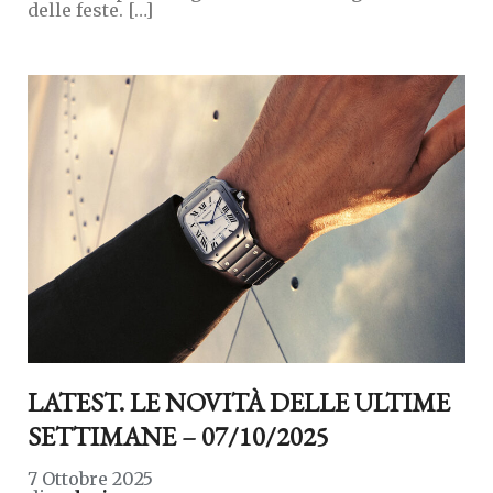
delle feste. […]
LATEST. LE NOVITÀ DELLE ULTIME
SETTIMANE – 07/10/2025
7 Ottobre 2025