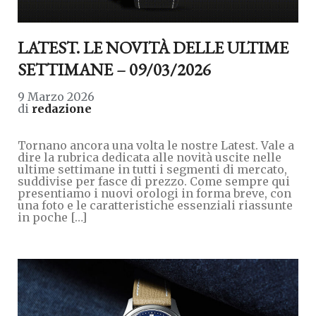
LATEST. LE NOVITÀ DELLE ULTIME
SETTIMANE – 09/03/2026
9 Marzo 2026
di
redazione
Tornano ancora una volta le nostre Latest. Vale a
dire la rubrica dedicata alle novità uscite nelle
ultime settimane in tutti i segmenti di mercato,
suddivise per fasce di prezzo. Come sempre qui
presentiamo i nuovi orologi in forma breve, con
una foto e le caratteristiche essenziali riassunte
in poche […]