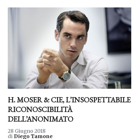
H. MOSER & CIE, L’INSOSPETTABILE
RICONOSCIBILITÀ
DELL’ANONIMATO
28 Giugno 2018
di
Diego Tamone