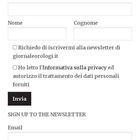
Nome
Cognome
Richiedo di iscrivermi alla newsletter di
giornaleorologi.it
Ho letto l'
Informativa sulla privacy
ed
autorizzo il trattamento dei dati personali
forniti
SIGN UP TO THE NEWSLETTER
Email