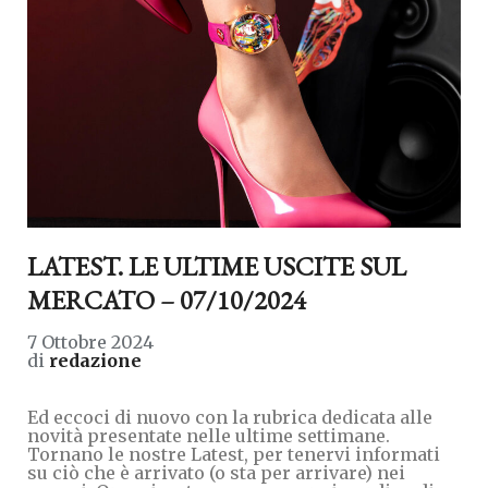
LATEST. LE ULTIME USCITE SUL
MERCATO – 07/10/2024
7 Ottobre 2024
di
redazione
Ed eccoci di nuovo con la rubrica dedicata alle
novità presentate nelle ultime settimane.
Tornano le nostre Latest, per tenervi informati
su ciò che è arrivato (o sta per arrivare) nei