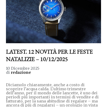
LATEST. 12 NOVITÀ PER LE FESTE
NATALIZIE – 10/12/2025
10 Dicembre 2025
di
redazione
Diciamolo chiaramente, anche a costo di
scoprire l’acqua calda. L’ultimo trimestre
dell’anno, per il mondo delle lancette, è uno dei
periodi più importanti in termini di vendite e di
fatturato, per la sana abitudine di regalare – ma
ancora di più di regalarsi – un orologio in vista