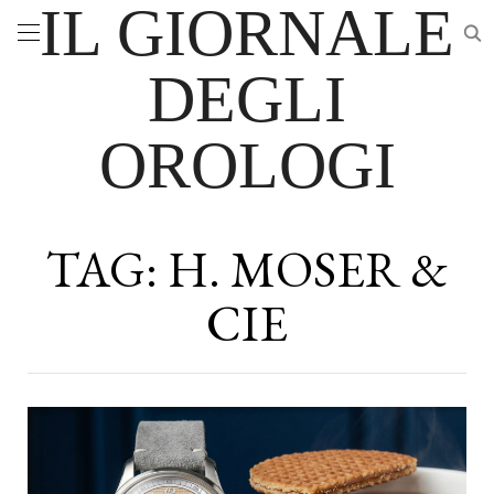
IL GIORNALE
DEGLI
OROLOGI
TAG:
H. MOSER &
CIE