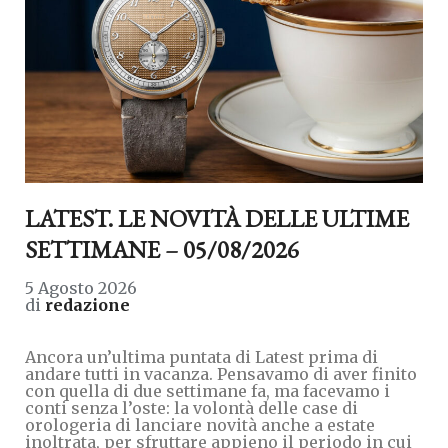
LATEST. LE NOVITÀ DELLE ULTIME
SETTIMANE – 05/08/2026
5 Agosto 2026
di
redazione
Ancora un’ultima puntata di Latest prima di
andare tutti in vacanza. Pensavamo di aver finito
con quella di due settimane fa, ma facevamo i
conti senza l’oste: la volontà delle case di
orologeria di lanciare novità anche a estate
inoltrata, per sfruttare appieno il periodo in cui