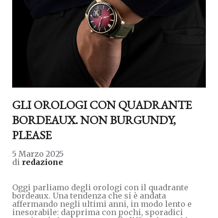
GLI OROLOGI CON QUADRANTE
BORDEAUX. NON BURGUNDY,
PLEASE
5 Marzo 2025
di
redazione
Oggi parliamo degli orologi con il quadrante
bordeaux. Una tendenza che si è andata
affermando negli ultimi anni, in modo lento e
inesorabile: dapprima con pochi, sporadici