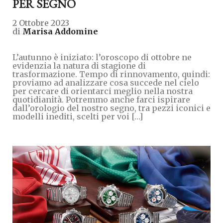
PER SEGNO
2 Ottobre 2023
di
Marisa Addomine
L’autunno è iniziato: l’oroscopo di ottobre ne
evidenzia la natura di stagione di
trasformazione. Tempo di rinnovamento, quindi:
proviamo ad analizzare cosa succede nel cielo
per cercare di orientarci meglio nella nostra
quotidianità. Potremmo anche farci ispirare
dall’orologio del nostro segno, tra pezzi iconici e
modelli inediti, scelti per voi […]