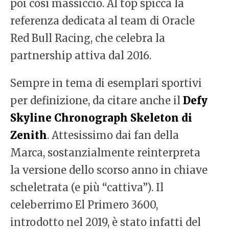
poi così massiccio. Al top spicca la
referenza dedicata al team di Oracle
Red Bull Racing, che celebra la
partnership attiva dal 2016.
Sempre in tema di esemplari sportivi
per definizione, da citare anche il
Defy
Skyline Chronograph Skeleton di
Zenith
. Attesissimo dai fan della
Marca, sostanzialmente reinterpreta
la versione dello scorso anno in chiave
scheletrata (e più “cattiva”). Il
celeberrimo El Primero 3600,
introdotto nel 2019, è stato infatti del