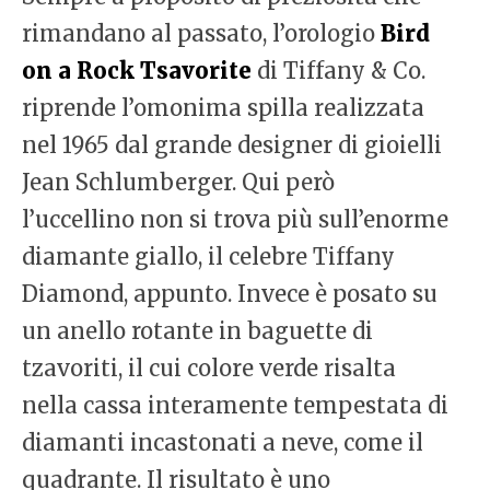
rimandano al passato, l’orologio
Bird
on a Rock Tsavorite
di Tiffany & Co.
riprende l’omonima spilla realizzata
nel 1965 dal grande designer di gioielli
Jean Schlumberger. Qui però
l’uccellino non si trova più sull’enorme
diamante giallo, il celebre Tiffany
Diamond, appunto. Invece è posato su
un anello rotante in baguette di
tzavoriti, il cui colore verde risalta
nella cassa interamente tempestata di
diamanti incastonati a neve, come il
quadrante. Il risultato è uno