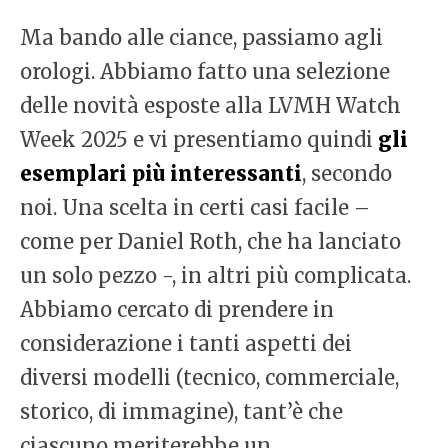
Ma bando alle ciance, passiamo agli
orologi. Abbiamo fatto una selezione
delle novità esposte alla LVMH Watch
Week 2025 e vi presentiamo quindi
gli
esemplari più interessanti
, secondo
noi. Una scelta in certi casi facile –
come per Daniel Roth, che ha lanciato
un solo pezzo -, in altri più complicata.
Abbiamo cercato di prendere in
considerazione i tanti aspetti dei
diversi modelli (tecnico, commerciale,
storico, di immagine), tant’è che
ciascuno meriterebbe un