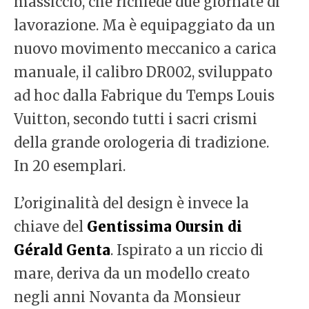
massiccio, che richiede due giornate di
lavorazione. Ma è equipaggiato da un
nuovo movimento meccanico a carica
manuale, il calibro DR002, sviluppato
ad hoc dalla Fabrique du Temps Louis
Vuitton, secondo tutti i sacri crismi
della grande orologeria di tradizione.
In 20 esemplari.
L’originalità del design è invece la
chiave del
Gentissima Oursin di
Gérald Genta
. Ispirato a un riccio di
mare, deriva da un modello creato
negli anni Novanta da Monsieur