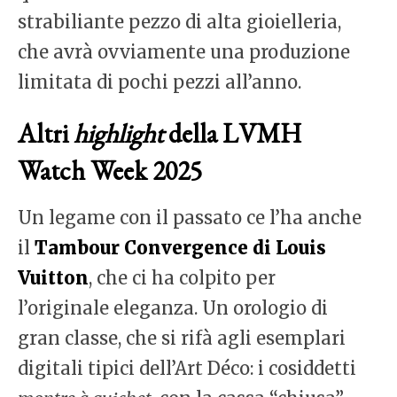
strabiliante pezzo di alta gioielleria,
che avrà ovviamente una produzione
limitata di pochi pezzi all’anno.
Altri
highlight
della LVMH
Watch Week 2025
Un legame con il passato ce l’ha anche
il
Tambour Convergence di Louis
Vuitton
, che ci ha colpito per
l’originale eleganza. Un orologio di
gran classe, che si rifà agli esemplari
digitali tipici dell’Art Déco: i cosiddetti