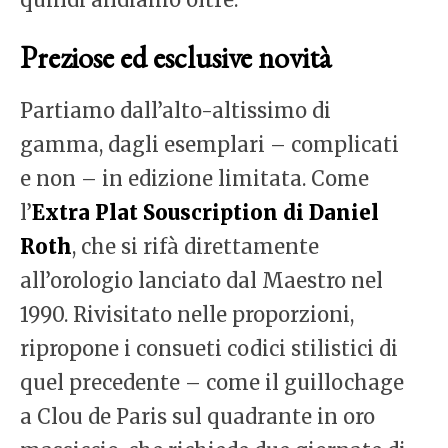
Preziose ed esclusive novità
Partiamo dall’alto-altissimo di
gamma, dagli esemplari – complicati
e non – in edizione limitata. Come
l’
Extra Plat Souscription di Daniel
Roth
, che si rifà direttamente
all’orologio lanciato dal Maestro nel
1990. Rivisitato nelle proporzioni,
ripropone i consueti codici stilistici di
quel precedente – come il guillochage
a Clou de Paris sul quadrante in oro