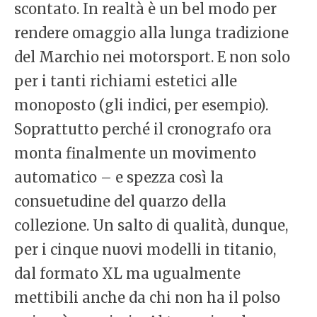
scontato. In realtà è un bel modo per
rendere omaggio alla lunga tradizione
del Marchio nei motorsport. E non solo
per i tanti richiami estetici alle
monoposto (gli indici, per esempio).
Soprattutto perché il cronografo ora
monta finalmente un movimento
automatico – e spezza così la
consuetudine del quarzo della
collezione. Un salto di qualità, dunque,
per i cinque nuovi modelli in titanio,
dal formato XL ma ugualmente
mettibili anche da chi non ha il polso