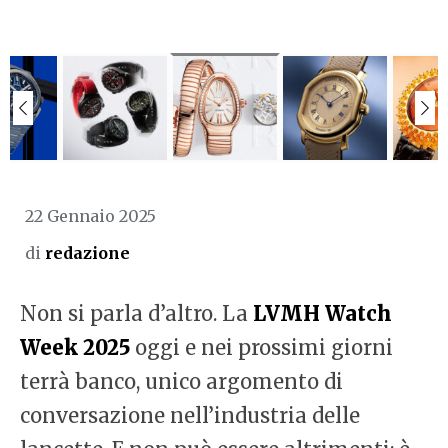
22 Gennaio 2025
di
redazione
Non si parla d’altro. La
LVMH Watch
Week 2025
oggi e nei prossimi giorni
terrà banco, unico argomento di
conversazione nell’industria delle