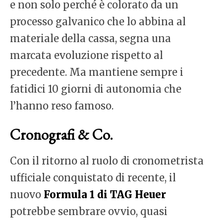
e non solo perché è colorato da un
processo galvanico che lo abbina al
materiale della cassa, segna una
marcata evoluzione rispetto al
precedente. Ma mantiene sempre i
fatidici 10 giorni di autonomia che
l’hanno reso famoso.
Cronografi & Co.
Con il ritorno al ruolo di cronometrista
ufficiale conquistato di recente, il
nuovo
Formula 1 di TAG Heuer
potrebbe sembrare ovvio, quasi