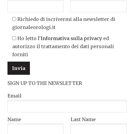
Richiedo di iscrivermi alla newsletter di
giornaleorologi.it
Ho letto l'
Informativa sulla privacy
ed
autorizzo il trattamento dei dati personali
forniti
SIGN UP TO THE NEWSLETTER
Email
Name
Last Name