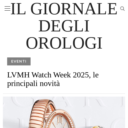
IL GIORNALE
DEGLI
OROLOGI
EVENTI
LVMH Watch Week 2025, le
principali novità