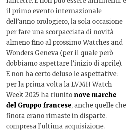
lancette. E non può essere altrimenti: è
il primo evento internazionale
dell’anno orologiero, la sola occasione
per fare una scorpacciata di novità
almeno fino al prossimo Watches and
Wonders Geneva (per il quale però
dobbiamo aspettare l’inizio di aprile).
E non ha certo deluso le aspettative:
per la prima volta la LVMH Watch
Week 2025 ha riunito
nove marche
del Gruppo francese
, anche quelle che
finora erano rimaste in disparte,
compresa l’ultima acquisizione.