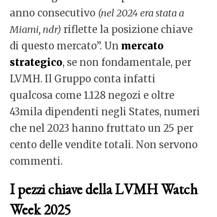
anno consecutivo
(nel 2024 era stata a
Miami, ndr)
riflette la posizione chiave
di questo mercato”. Un
mercato
strategico
, se non fondamentale, per
LVMH. Il Gruppo conta infatti
qualcosa come 1.128 negozi e oltre
43mila dipendenti negli States, numeri
che nel 2023 hanno fruttato un 25 per
cento delle vendite totali. Non servono
commenti.
I pezzi chiave della LVMH Watch
Week 2025