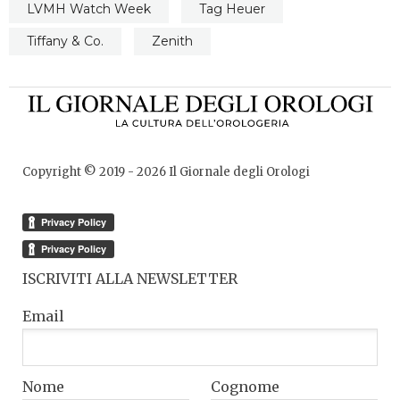
LVMH Watch Week
Tag Heuer
Tiffany & Co.
Zenith
Copyright © 2019 -
2026
Il Giornale degli Orologi
ISCRIVITI ALLA NEWSLETTER
Email
Nome
Cognome