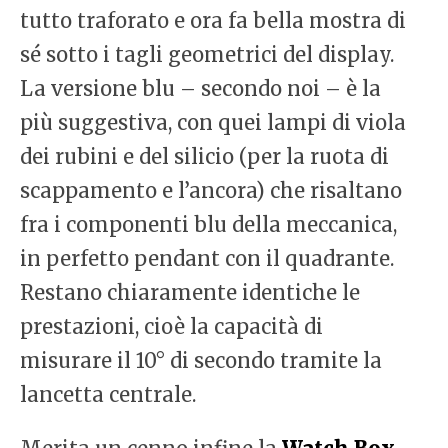
tutto traforato e ora fa bella mostra di
sé sotto i tagli geometrici del display.
La versione blu – secondo noi – è la
più suggestiva, con quei lampi di viola
dei rubini e del silicio (per la ruota di
scappamento e l’ancora) che risaltano
fra i componenti blu della meccanica,
in perfetto pendant con il quadrante.
Restano chiaramente identiche le
prestazioni, cioè la capacità di
misurare il 10° di secondo tramite la
lancetta centrale.