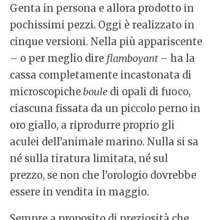
Genta in persona e allora prodotto in
pochissimi pezzi. Oggi è realizzato in
cinque versioni. Nella più appariscente
– o per meglio dire
flamboyant
– ha la
cassa completamente incastonata di
microscopiche
boule
di opali di fuoco,
ciascuna fissata da un piccolo perno in
oro giallo, a riprodurre proprio gli
aculei dell’animale marino. Nulla si sa
né sulla tiratura limitata, né sul
prezzo, se non che l’orologio dovrebbe
essere in vendita in maggio.
Sempre a proposito di preziosità che