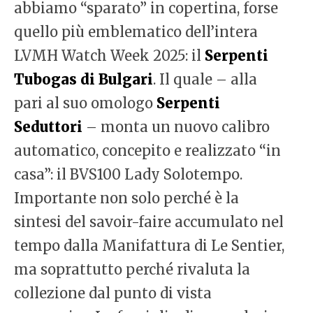
abbiamo “sparato” in copertina, forse
quello più emblematico dell’intera
LVMH Watch Week 2025: il
Serpenti
Tubogas di Bulgari
. Il quale – alla
pari al suo omologo
Serpenti
Seduttori
– monta un nuovo calibro
automatico, concepito e realizzato “in
casa”: il BVS100 Lady Solotempo.
Importante non solo perché è la
sintesi del savoir-faire accumulato nel
tempo dalla Manifattura di Le Sentier,
ma soprattutto perché rivaluta la
collezione dal punto di vista