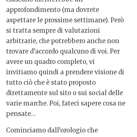
approfondimento (ma dovrete
aspettare le prossime settimane). Però
si tratta sempre di valutazioni
arbitrarie, che potrebbero anche non
trovare d’accordo qualcuno di voi. Per
avere un quadro completo, vi
invitiamo quindi a prendere visione di
tutto ciò che è stato proposto
direttamente sul sito o sui social delle
varie marche. Poi, fateci sapere cosa ne
pensate…
Cominciamo dall’orologio che