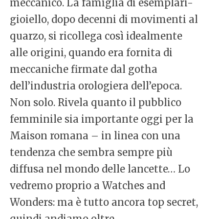
meccanico. La famiglia di esemplari-
gioiello, dopo decenni di movimenti al
quarzo, si ricollega così idealmente
alle origini, quando era fornita di
meccaniche firmate dal gotha
dell’industria orologiera dell’epoca.
Non solo. Rivela quanto il pubblico
femminile sia importante oggi per la
Maison romana – in linea con una
tendenza che sembra sempre più
diffusa nel mondo delle lancette… Lo
vedremo proprio a Watches and
Wonders: ma è tutto ancora top secret,
quindi andiamo oltre.