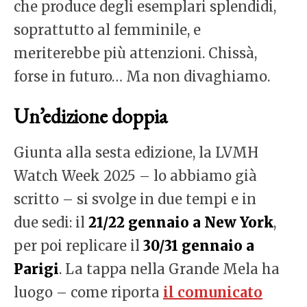
che produce degli esemplari splendidi,
soprattutto al femminile, e
meriterebbe più attenzioni. Chissà,
forse in futuro… Ma non divaghiamo.
Un’edizione doppia
Giunta alla sesta edizione, la LVMH
Watch Week 2025 – lo abbiamo già
scritto – si svolge in due tempi e in
due sedi: il
21/22 gennaio a New York
,
per poi replicare il
30/31 gennaio a
Parigi
. La tappa nella Grande Mela ha
luogo – come riporta
il comunicato