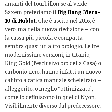
amanti del tourbillon se al Verde
Saxem preferiamo il
Big Bang Meca-
10 di Hublot
. Che è uscito nel 2016, è
vero, ma nella nuova riedizione – con
la cassa più piccola e compatta –
sembra quasi un altro orologio. Le tre
modernissime versioni, in titanio,
King Gold (l’esclusivo oro della Casa) o
carbonio nero, hanno infatti un nuovo
calibro a carica manuale scheletrato –
alleggerito, o meglio “ottimizzato”,
come lo definiscono in quel di Nyon.
Visibilmente diverso dal predecessore,