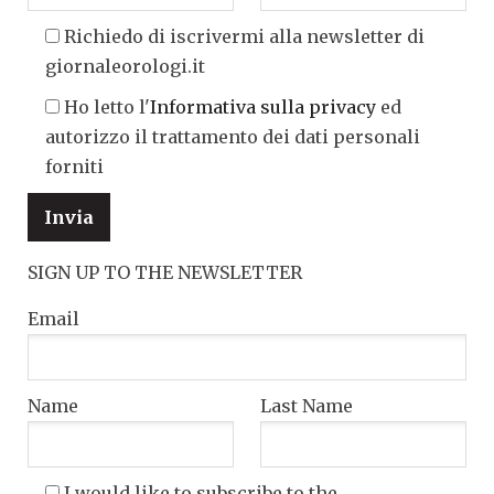
Richiedo di iscrivermi alla newsletter di
giornaleorologi.it
Ho letto l'
Informativa sulla privacy
ed
autorizzo il trattamento dei dati personali
forniti
SIGN UP TO THE NEWSLETTER
Email
Name
Last Name
I would like to subscribe to the