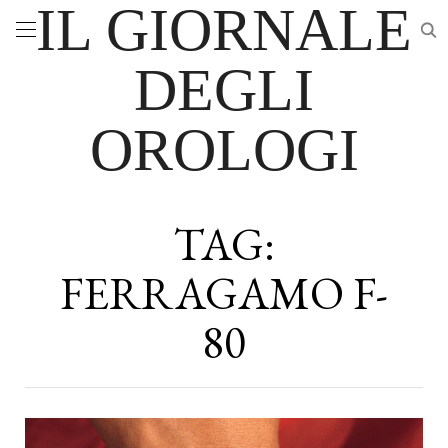
IL GIORNALE
DEGLI
OROLOGI
TAG:
FERRAGAMO F-
80