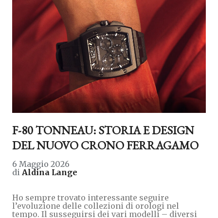
F-80 TONNEAU: STORIA E DESIGN
DEL NUOVO CRONO FERRAGAMO
6 Maggio 2026
di
Aldina Lange
Ho sempre trovato interessante seguire
l’evoluzione delle collezioni di orologi nel
tempo. Il susseguirsi dei vari modelli – diversi