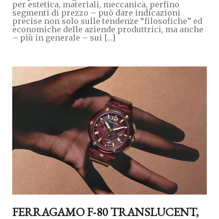
per estetica, materiali, meccanica, perfino
segmenti di prezzo – può dare indicazioni
precise non solo sulle tendenze “filosofiche” ed
economiche delle aziende produttrici, ma anche
– più in generale – sui […]
FERRAGAMO F-80 TRANSLUCENT,