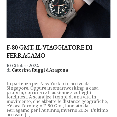
F-80 GMT, IL VIAGGIATORE DI
FERRAGAMO
10 Ottobre 2024
di
Caterina Ruggi d'Aragona
In partenza per New York o in arrivo da
Singapore. Oppure in smartworking, a casa
propria, con una call assieme a colleghi
londinesi. A scandire i tempi di una vita in
movimento, che abbatte le distanze geografiche,
c’è ora l’orologio F-80 Gmt, lanciato da
Ferragamo per l’Autunno/Inverno 2024. L’ultimo
arrivato […]