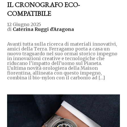
IL CRONOGRAFO ECO-
COMPATIBILE
12 Giugno 2025
di
Caterina Ruggi d'Aragona
Avanti tutta sulla ricerca di materiali innovativi,
amici della Terra. Ferragamo porta a casa un
nuovo traguardo nel suo ormai storico impegno
in innovazioni creative e tecnologiche che
riducano l’impatto dell’uomo sul Pianeta.
L’ultima novità orologiera della Maison
fiorentina, allineata con questo impegno,
combina il bio-nylon con il carbonio ad […]