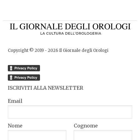
Copyright © 2019 -
2026
Il Giornale degli Orologi
ISCRIVITI ALLA NEWSLETTER
Email
Nome
Cognome