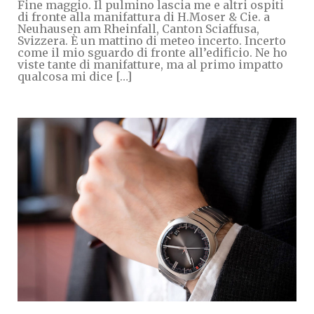
Fine maggio. Il pulmino lascia me e altri ospiti
di fronte alla manifattura di H.Moser & Cie. a
Neuhausen am Rheinfall, Canton Sciaffusa,
Svizzera. È un mattino di meteo incerto. Incerto
come il mio sguardo di fronte all’edificio. Ne ho
viste tante di manifatture, ma al primo impatto
qualcosa mi dice […]