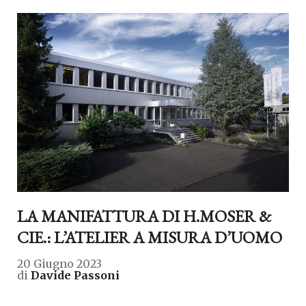
LA MANIFATTURA DI H.MOSER &
CIE.: L’ATELIER A MISURA D’UOMO
20 Giugno 2023
di
Davide Passoni