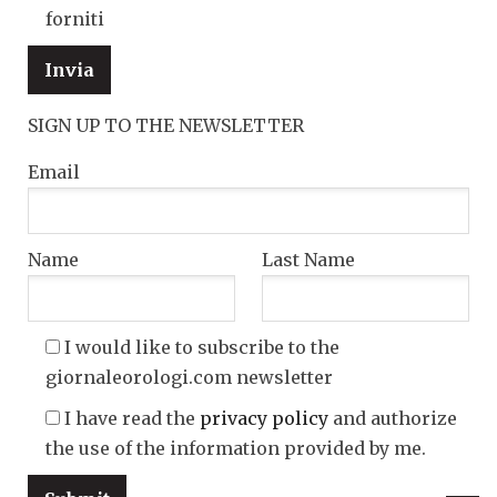
forniti
SIGN UP TO THE NEWSLETTER
Email
Name
Last Name
I would like to subscribe to the
giornaleorologi.com newsletter
I have read the
privacy policy
and authorize
the use of the information provided by me.