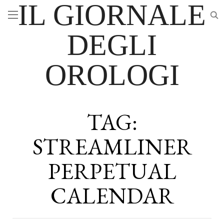
IL GIORNALE
DEGLI
OROLOGI
TAG:
STREAMLINER
PERPETUAL
CALENDAR