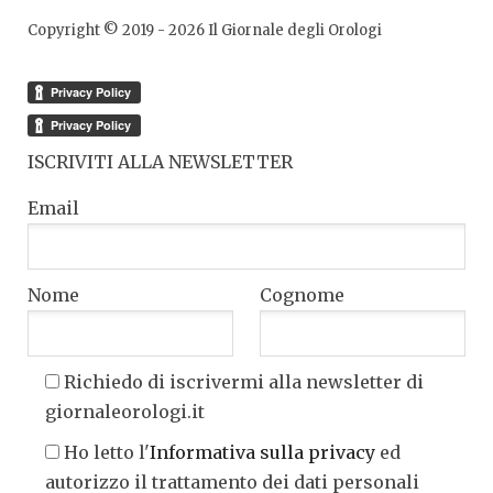
Copyright © 2019 -
2026
Il Giornale degli Orologi
ISCRIVITI ALLA NEWSLETTER
Email
Nome
Cognome
Richiedo di iscrivermi alla newsletter di
giornaleorologi.it
Ho letto l'
Informativa sulla privacy
ed
autorizzo il trattamento dei dati personali