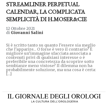
STREAMLINER PERPETUAL
CALENDAR, LA COMPLICATA
SEMPLICITÀ DI H.MOSER&CIE
12 Ottobre 2021
di
Giovanni Salini
Si è scritto tanto su quanto l’essere sia meglio
che l’apparire… O forse è vero il contrario? È
migliore un’immagine sfacciata associata a
contenuti privi di qualsiasi interesse o è
preferibile una concretezza da scoprire sotto
sembianze meno vistose? Il dilemma non ha
probabilmente soluzione, ma una cosa è certa:
[…]