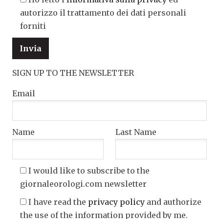
autorizzo il trattamento dei dati personali
forniti
SIGN UP TO THE NEWSLETTER
Email
Name
Last Name
I would like to subscribe to the
giornaleorologi.com newsletter
I have read the
privacy policy
and authorize
the use of the information provided by me.