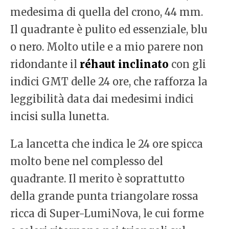
medesima di quella del crono, 44 mm.
Il quadrante è pulito ed essenziale, blu
o nero. Molto utile e a mio parere non
ridondante il
réhaut inclinato
con gli
indici GMT delle 24 ore, che rafforza la
leggibilità data dai medesimi indici
incisi sulla lunetta.
La lancetta che indica le 24 ore spicca
molto bene nel complesso del
quadrante. Il merito è soprattutto
della grande punta triangolare rossa
ricca di Super-LumiNova, le cui forme