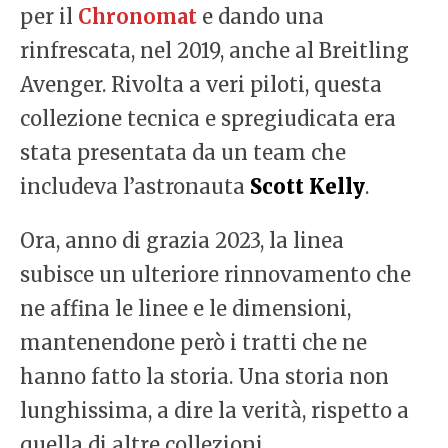
per il
Chronomat
e dando una
rinfrescata, nel 2019, anche al Breitling
Avenger. Rivolta a veri piloti, questa
collezione tecnica e spregiudicata era
stata presentata da un team che
includeva l’astronauta
Scott Kelly
.
Ora, anno di grazia 2023, la linea
subisce un ulteriore rinnovamento che
ne affina le linee e le dimensioni,
mantenendone però i tratti che ne
hanno fatto la storia. Una storia non
lunghissima, a dire la verità, rispetto a
quella di altre collezioni.