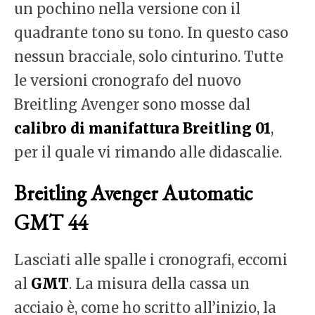
un pochino nella versione con il
quadrante tono su tono. In questo caso
nessun bracciale, solo cinturino. Tutte
le versioni cronografo del nuovo
Breitling Avenger sono mosse dal
calibro di manifattura Breitling 01
,
per il quale vi rimando alle didascalie.
Breitling Avenger Automatic
GMT 44
Lasciati alle spalle i cronografi, eccomi
al
GMT
. La misura della cassa un
acciaio è, come ho scritto all’inizio, la