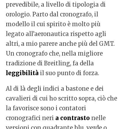
prevedibile, a livello di tipologia di
orologio. Parto dal cronografo, il
modello il cui spirito è molto più
legato all’aeronautica rispetto agli
altri, a mio parere anche più del GMT.
Un cronografo che, nella migliore
tradizione di Breitling, fa della
leggibilità
il suo punto di forza.
Al di là degli indici a bastone e dei
cavalieri di cui ho scritto sopra, ciò che
la favorisce sono i contatori
cronografici neri
a contrasto
nelle
versioni con quadrante blu, verde o