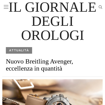
IL GIORNALE
DEGLI
OROLOGI
ATTUALITÀ
Nuovo Breitling Avenger,
eccellenza in quantità