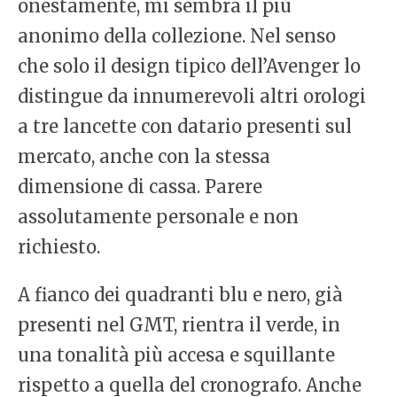
onestamente, mi sembra il più
anonimo della collezione. Nel senso
che solo il design tipico dell’Avenger lo
distingue da innumerevoli altri orologi
a tre lancette con datario presenti sul
mercato, anche con la stessa
dimensione di cassa. Parere
assolutamente personale e non
richiesto.
A fianco dei quadranti blu e nero, già
presenti nel GMT, rientra il verde, in
una tonalità più accesa e squillante
rispetto a quella del cronografo. Anche