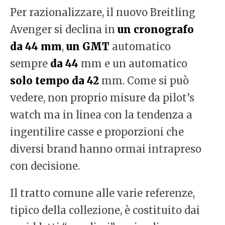
Per razionalizzare, il nuovo Breitling
Avenger si declina in
un cronografo
da 44 mm
,
un GMT
automatico
sempre
da 44
mm e un automatico
solo tempo da 42
mm. Come si può
vedere, non proprio misure da pilot’s
watch ma in linea con la tendenza a
ingentilire casse e proporzioni che
diversi brand hanno ormai intrapreso
con decisione.
Il tratto comune alle varie referenze,
tipico della collezione, è costituito dai