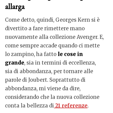
allarga
Come detto, quindi, Georges Kern si è
divertito a fare rimettere mano
nuovamente alla collezione Avenger. E,
come sempre accade quando ci mette
lo zampino, ha fatto
le cose in
grande
, sia in termini di eccellenza,
sia di abbondanza, per tornare alle
parole di Joubert. Soprattutto di
abbondanza, mi viene da dire,
considerando che la nuova collezione
conta la bellezza di
21 referenze
.