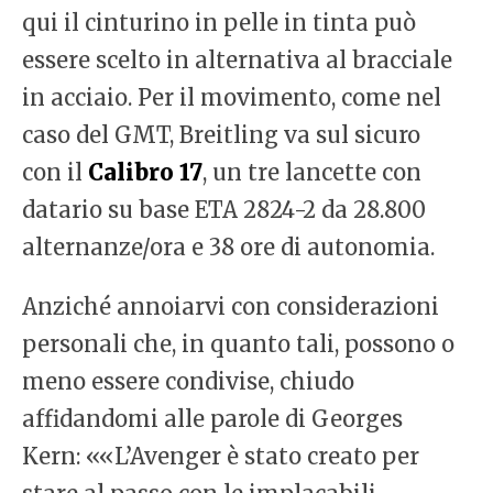
qui il cinturino in pelle in tinta può
essere scelto in alternativa al bracciale
in acciaio. Per il movimento, come nel
caso del GMT, Breitling va sul sicuro
con il
Calibro 17
, un tre lancette con
datario su base ETA 2824-2 da 28.800
alternanze/ora e 38 ore di autonomia.
Anziché annoiarvi con considerazioni
personali che, in quanto tali, possono o
meno essere condivise, chiudo
affidandomi alle parole di Georges
Kern: ««L’Avenger è stato creato per