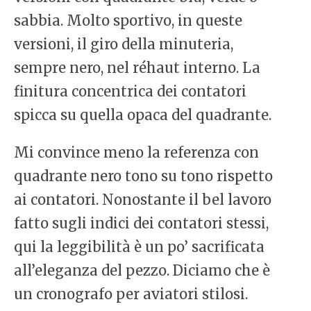
sabbia. Molto sportivo, in queste
versioni, il giro della minuteria,
sempre nero, nel réhaut interno. La
finitura concentrica dei contatori
spicca su quella opaca del quadrante.
Mi convince meno la referenza con
quadrante nero tono su tono rispetto
ai contatori. Nonostante il bel lavoro
fatto sugli indici dei contatori stessi,
qui la leggibilità è un po’ sacrificata
all’eleganza del pezzo. Diciamo che è
un cronografo per aviatori stilosi.