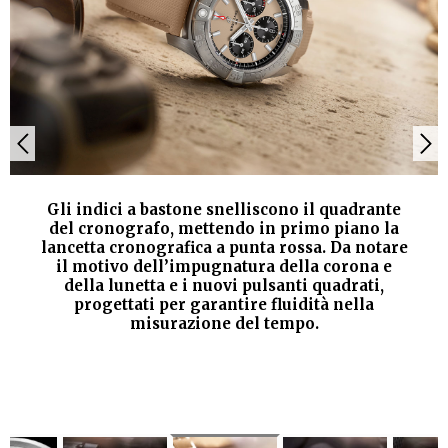
Gli indici a bastone snelliscono il quadrante
del cronografo, mettendo in primo piano la
lancetta cronografica a punta rossa. Da notare
il motivo dell’impugnatura della corona e
della lunetta e i nuovi pulsanti quadrati,
progettati per garantire fluidità nella
misurazione del tempo.