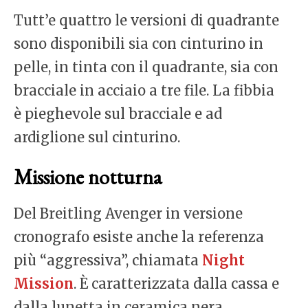
Tutt’e quattro le versioni di quadrante
sono disponibili sia con cinturino in
pelle, in tinta con il quadrante, sia con
bracciale in acciaio a tre file. La fibbia
è pieghevole sul bracciale e ad
ardiglione sul cinturino.
Missione notturna
Del Breitling Avenger in versione
cronografo esiste anche la referenza
più “aggressiva”, chiamata
Night
Mission
. È caratterizzata dalla cassa e
dalla lunetta in ceramica nera