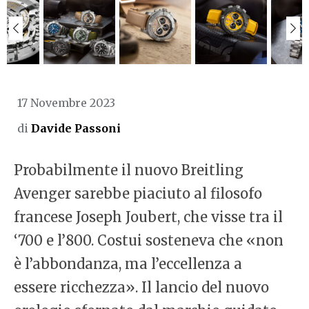
17 Novembre 2023
di
Davide Passoni
Probabilmente il nuovo Breitling
Avenger sarebbe piaciuto al filosofo
francese Joseph Joubert, che visse tra il
‘700 e l’800. Costui sosteneva che «non
è l’abbondanza, ma l’eccellenza a
essere ricchezza». Il lancio del nuovo