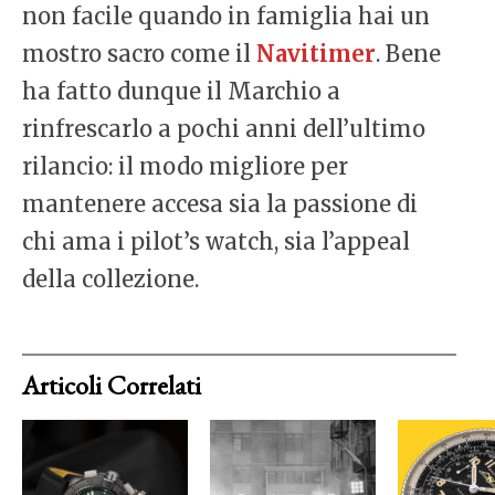
non facile quando in famiglia hai un
mostro sacro come il
Navitimer
. Bene
ha fatto dunque il Marchio a
rinfrescarlo a pochi anni dell’ultimo
rilancio: il modo migliore per
mantenere accesa sia la passione di
chi ama i pilot’s watch, sia l’appeal
della collezione.
Articoli Correlati