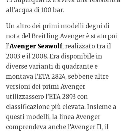
all’acqua di 100 bar.
Un altro dei primi modelli degni di
nota del Breitling Avenger è stato poi
l’
Avenger Seawolf
, realizzato tra il
2003 e il 2008. Era disponibile in
diverse varianti di quadrante e
montava l’ETA 2824, sebbene altre
versioni dei primi Avenger
utilizzassero l’ETA 2893 con
classificazione più elevata. Insieme a
questi modelli, la linea Avenger
comprendeva anche l’Avenger II, il