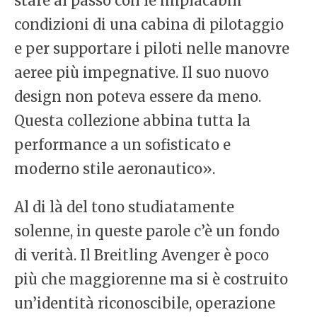
stare al passo con le implacabili
condizioni di una cabina di pilotaggio
e per supportare i piloti nelle manovre
aeree più impegnative. Il suo nuovo
design non poteva essere da meno.
Questa collezione abbina tutta la
performance a un sofisticato e
moderno stile aeronautico».
Al di là del tono studiatamente
solenne, in queste parole c’è un fondo
di verità. Il Breitling Avenger è poco
più che maggiorenne ma si è costruito
un’identità riconoscibile, operazione