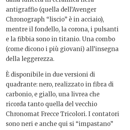
antigraffio (quella dell’Avenger
Chronograph “liscio” è in acciaio),
mentre il fondello, la corona, i pulsanti
e la fibbia sono in titanio. Una combo
(come dicono i più giovani) all’insegna
della leggerezza.
È disponibile in due versioni di
quadrante: nero, realizzato in fibra di
carbonio, e giallo, una livrea che
ricorda tanto quella del vecchio
Chronomat Frecce Tricolori. I contatori
sono neri e anche qui si “impastano”