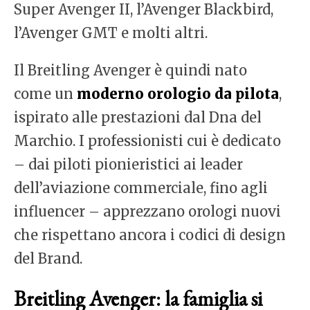
Super Avenger II, l’Avenger Blackbird,
l’Avenger GMT e molti altri.
Il Breitling Avenger è quindi nato
come un
moderno orologio da pilota
,
ispirato alle prestazioni dal Dna del
Marchio. I professionisti cui è dedicato
– dai piloti pionieristici ai leader
dell’aviazione commerciale, fino agli
influencer – apprezzano orologi nuovi
che rispettano ancora i codici di design
del Brand.
Breitling Avenger: la famiglia si