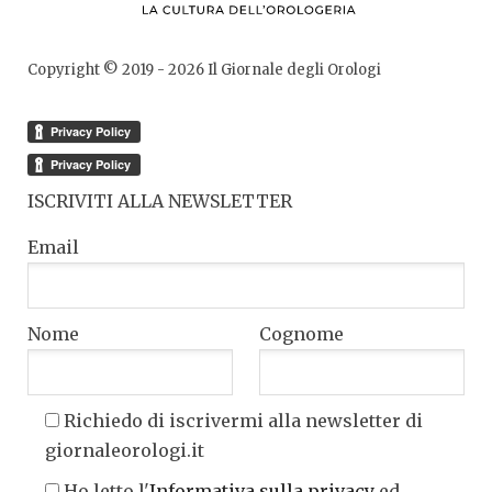
Copyright © 2019 -
2026
Il Giornale degli Orologi
ISCRIVITI ALLA NEWSLETTER
Email
Nome
Cognome
Richiedo di iscrivermi alla newsletter di
giornaleorologi.it
Ho letto l'
Informativa sulla privacy
ed