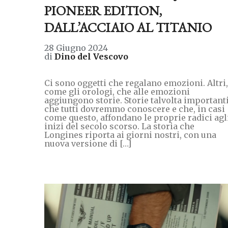
PIONEER EDITION,
DALL’ACCIAIO AL TITANIO
28 Giugno 2024
di
Dino del Vescovo
Ci sono oggetti che regalano emozioni. Altri,
come gli orologi, che alle emozioni
aggiungono storie. Storie talvolta importanti
che tutti dovremmo conoscere e che, in casi
come questo, affondano le proprie radici agl
inizi del secolo scorso. La storia che
Longines riporta ai giorni nostri, con una
nuova versione di […]