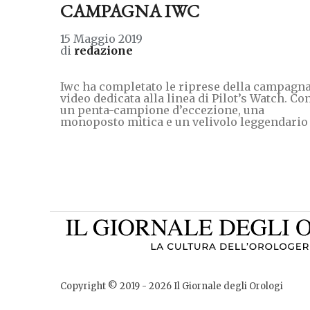
CAMPAGNA IWC
15 Maggio 2019
di
redazione
Iwc ha completato le riprese della campagn
video dedicata alla linea di Pilot’s Watch. Co
un penta-campione d’eccezione, una
monoposto mitica e un velivolo leggendario
Copyright © 2019 -
2026
Il Giornale degli Orologi