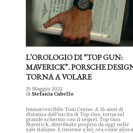
L’OROLOGIO DI “TOP GUN:
MAVERICK”. PORSCHE DESIG
TORNA A VOLARE
25 Maggio 2022
di
Stefania Cubello
Immarcescibile Tom Cruise. A 36 anni di
distanza dall’uscita di Top Gun, torna sul
grande schermo con il sequel, Top Gun:
Maverick, distribuito proprio da oggi nelle
sale italiane. E insieme a lui, ora come allora