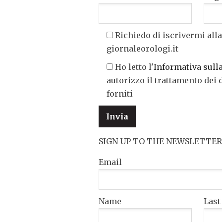
Richiedo di iscrivermi alla
giornaleorologi.it
Ho letto l'
Informativa sull
autorizzo il trattamento dei 
forniti
SIGN UP TO THE NEWSLETTER
Email
Name
Las