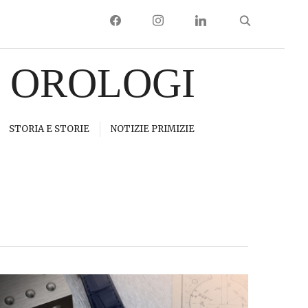
FACEBOOK
INSTAGRAM
LINKEDIN
I OROLOGI
STORIA E STORIE
NOTIZIE PRIMIZIE