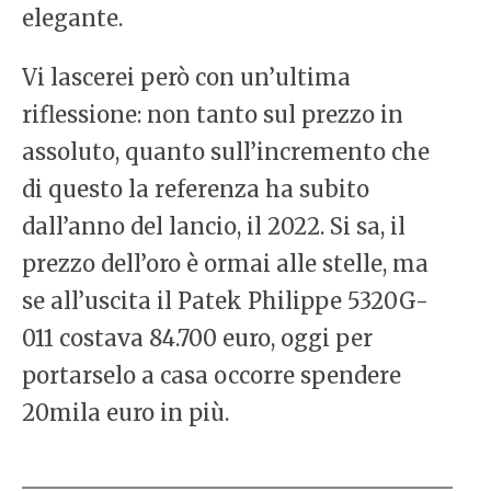
elegante.
Vi lascerei però con un’ultima
riflessione: non tanto sul prezzo in
assoluto, quanto sull’incremento che
di questo la referenza ha subito
dall’anno del lancio, il 2022. Si sa, il
prezzo dell’oro è ormai alle stelle, ma
se all’uscita il Patek Philippe 5320G-
011 costava 84.700 euro, oggi per
portarselo a casa occorre spendere
20mila euro in più.