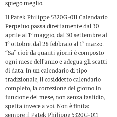
spiego meglio.
Il Patek Philippe 5320G-011 Calendario
Perpetuo passa direttamente dal 30
aprile al 1° maggio, dal 30 settembre al
1° ottobre, dal 28 febbraio al 1° marzo.
“Sa” cioè da quanti giorni è composto
ogni mese dell’anno e adegua gli scatti
di data. In un calendario di tipo
tradizionale, il cosiddetto calendario
completo, la correzione del giorno in
funzione del mese, non senza fastidio,
spetta invece a voi. Non è finita:
sempre il Patek Philippe 5320G-011