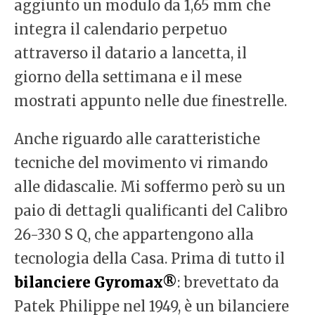
aggiunto un modulo da 1,65 mm che
integra il calendario perpetuo
attraverso il datario a lancetta, il
giorno della settimana e il mese
mostrati appunto nelle due finestrelle.
Anche riguardo alle caratteristiche
tecniche del movimento vi rimando
alle didascalie. Mi soffermo però su un
paio di dettagli qualificanti del Calibro
26-330 S Q, che appartengono alla
tecnologia della Casa. Prima di tutto il
bilanciere Gyromax®
: brevettato da
Patek Philippe nel 1949, è un bilanciere