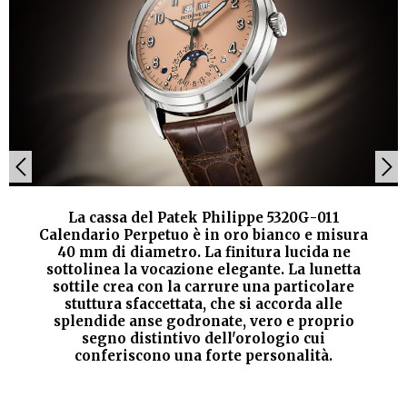
La cassa del Patek Philippe 5320G-011
Calendario Perpetuo è in oro bianco e misura
40 mm di diametro. La finitura lucida ne
sottolinea la vocazione elegante. La lunetta
sottile crea con la carrure una particolare
stuttura sfaccettata, che si accorda alle
splendide anse godronate, vero e proprio
segno distintivo dell'orologio cui
conferiscono una forte personalità.