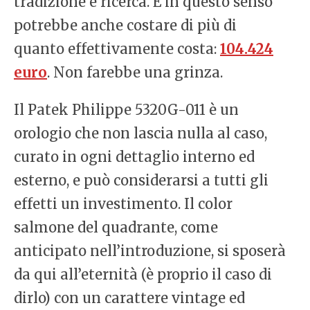
tradizione e ricerca. E in questo senso
potrebbe anche costare di più di
quanto effettivamente costa:
104.424
euro
. Non farebbe una grinza.
Il Patek Philippe 5320G-011 è un
orologio che non lascia nulla al caso,
curato in ogni dettaglio interno ed
esterno, e può considerarsi a tutti gli
effetti un investimento. Il color
salmone del quadrante, come
anticipato nell’introduzione, si sposerà
da qui all’eternità (è proprio il caso di
dirlo) con un carattere vintage ed