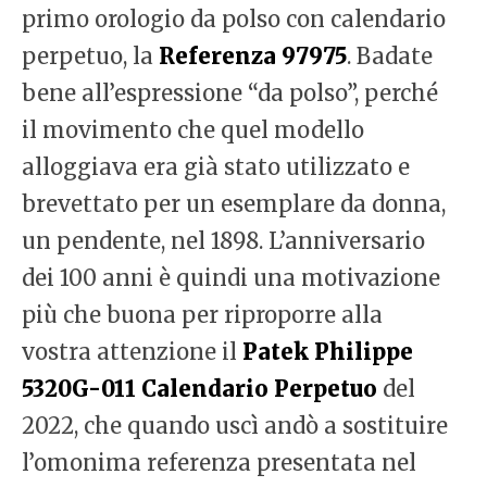
primo orologio da polso con calendario
perpetuo, la
Referenza 97975
. Badate
bene all’espressione “da polso”, perché
il movimento che quel modello
alloggiava era già stato utilizzato e
brevettato per un esemplare da donna,
un pendente, nel 1898. L’anniversario
dei 100 anni è quindi una motivazione
più che buona per riproporre alla
vostra attenzione il
Patek Philippe
5320G-011 Calendario Perpetuo
del
2022, che quando uscì andò a sostituire
l’omonima referenza presentata nel