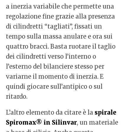
a inerzia variabile che permette una
regolazione fine grazie alla presenza
di cilindretti “tagliati”, fissati un
tempo sulla massa anulare e ora sui
quattro bracci. Basta ruotare il taglio
dei cilindretti verso l’interno o
l’esterno del bilanciere stesso per
variarne il momento di inerzia. E
quindi giocare sull’antipico o sul
ritardo.
L’altro elemento da citare è la
spirale
Spiromax® in Silinvar
, un materiale