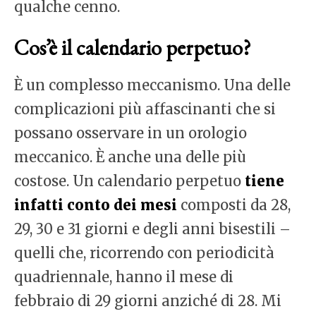
qualche cenno.
Cos’è il calendario perpetuo?
È un complesso meccanismo. Una delle
complicazioni più affascinanti che si
possano osservare in un orologio
meccanico. È anche una delle più
costose. Un calendario perpetuo
tiene
infatti conto dei mesi
composti da 28,
29, 30 e 31 giorni e degli anni bisestili –
quelli che, ricorrendo con periodicità
quadriennale, hanno il mese di
febbraio di 29 giorni anziché di 28. Mi