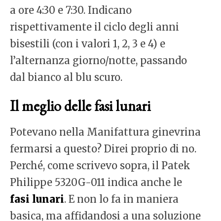
a ore 4:30 e 7:30. Indicano
rispettivamente il ciclo degli anni
bisestili (con i valori 1, 2, 3 e 4) e
l’alternanza giorno/notte, passando
dal bianco al blu scuro.
Il meglio delle fasi lunari
Potevano nella Manifattura ginevrina
fermarsi a questo? Direi proprio di no.
Perché, come scrivevo sopra, il Patek
Philippe 5320G-011 indica anche le
fasi lunari
. E non lo fa in maniera
basica, ma affidandosi a una soluzione