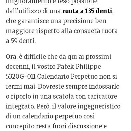
miglioramento è reso possibile
dall’utilizzo di una
ruota a 135 denti
,
che garantisce una precisione ben
maggiore rispetto alla consueta ruota
a 59 denti.
Ora, è difficile che da qui ai prossimi
decenni, il vostro Patek Philippe
5320G-011 Calendario Perpetuo non si
fermi mai. Dovreste sempre indossarlo
o riporlo in una scatola con caricatore
integrato. Però, il valore ingegneristico
di un calendario perpetuo così
concepito resta fuori discussione e