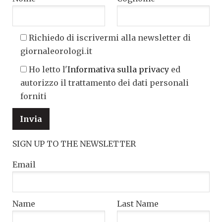
Richiedo di iscrivermi alla newsletter di
giornaleorologi.it
Ho letto l'
Informativa sulla privacy
ed
autorizzo il trattamento dei dati personali
forniti
SIGN UP TO THE NEWSLETTER
Email
Name
Last Name