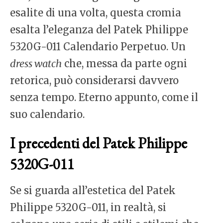
esalite di una volta, questa cromia
esalta l’eleganza del Patek Philippe
5320G-011 Calendario Perpetuo. Un
dress watch
che, messa da parte ogni
retorica, può considerarsi davvero
senza tempo. Eterno appunto, come il
suo calendario.
I precedenti del Patek Philippe
5320G-011
Se si guarda all’estetica del Patek
Philippe 5320G-011, in realtà, si