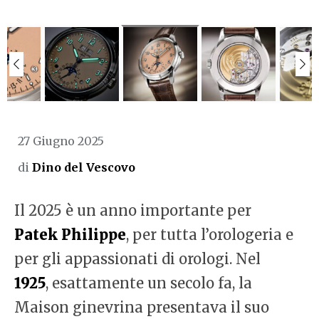
27 Giugno 2025
di
Dino del Vescovo
Il 2025 è un anno importante per
Patek Philippe
, per tutta l’orologeria e
per gli appassionati di orologi. Nel
1925
, esattamente un secolo fa, la
Maison ginevrina presentava il suo