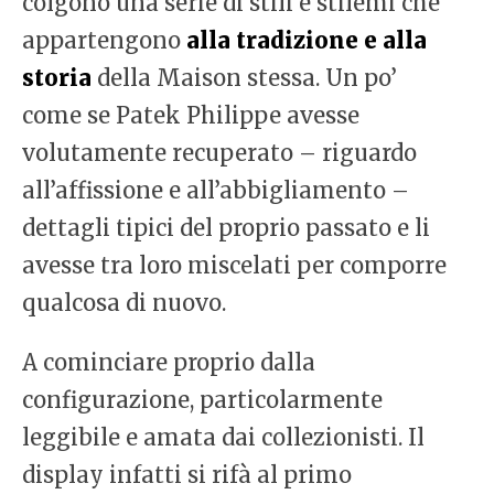
colgono una serie di stili e stilemi che
appartengono
alla tradizione e alla
storia
della Maison stessa. Un po’
come se Patek Philippe avesse
volutamente recuperato – riguardo
all’affissione e all’abbigliamento –
dettagli tipici del proprio passato e li
avesse tra loro miscelati per comporre
qualcosa di nuovo.
A cominciare proprio dalla
configurazione, particolarmente
leggibile e amata dai collezionisti. Il
display infatti si rifà al primo