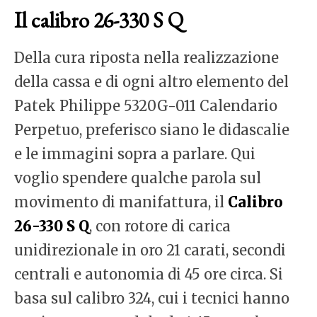
Il calibro 26-330 S Q
Della cura riposta nella realizzazione
della cassa e di ogni altro elemento del
Patek Philippe 5320G-011 Calendario
Perpetuo, preferisco siano le didascalie
e le immagini sopra a parlare. Qui
voglio spendere qualche parola sul
movimento di manifattura, il
Calibro
26-330 S Q
, con rotore di carica
unidirezionale in oro 21 carati, secondi
centrali e autonomia di 45 ore circa. Si
basa sul calibro 324, cui i tecnici hanno