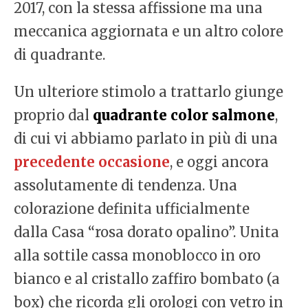
2017, con la stessa affissione ma una
meccanica aggiornata e un altro colore
di quadrante.
Un ulteriore stimolo a trattarlo giunge
proprio dal
quadrante color salmone
,
di cui vi abbiamo parlato in più di una
precedente
occasione
, e oggi ancora
assolutamente di tendenza. Una
colorazione definita ufficialmente
dalla Casa “rosa dorato opalino”. Unita
alla sottile cassa monoblocco in oro
bianco e al cristallo zaffiro bombato (a
box) che ricorda gli orologi con vetro in