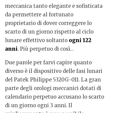
meccanica tanto elegante e sofisticata
da permettere al fortunato
proprietario di dover correggere lo
scarto di un giorno rispetto al ciclo
lunare effettivo soltanto
ogni 122
anni
. Più perpetuo di così…
Due parole per farvi capire quanto
diverso è il dispositivo delle fasi lunari
del Patek Philippe 5320G-011. La gran
parte degli orologi meccanici dotati di
calendario perpetuo accusano lo scarto
di un giorno ogni 3 anni. Il