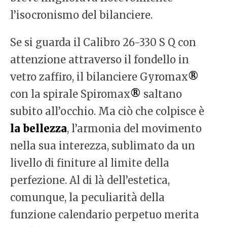
l’isocronismo del bilanciere.
Se si guarda il Calibro 26-330 S Q con
attenzione attraverso il fondello in
vetro zaffiro, il bilanciere Gyromax
®
con la spirale Spiromax
®
saltano
subito all’occhio. Ma ciò che colpisce è
la bellezza
, l’armonia del movimento
nella sua interezza, sublimato da un
livello di finiture al limite della
perfezione. Al di là dell’estetica,
comunque, la peculiarità della
funzione calendario perpetuo merita