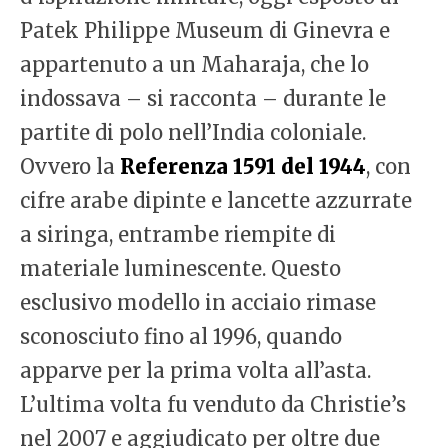
Patek Philippe Museum di Ginevra e
appartenuto a un Maharaja, che lo
indossava – si racconta – durante le
partite di polo nell’India coloniale.
Ovvero la
Referenza 1591 del 1944
, con
cifre arabe dipinte e lancette azzurrate
a siringa, entrambe riempite di
materiale luminescente. Questo
esclusivo modello in acciaio rimase
sconosciuto fino al 1996, quando
apparve per la prima volta all’asta.
L’ultima volta fu venduto da Christie’s
nel 2007 e aggiudicato per oltre due