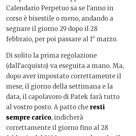
Calendario Perpetuo sa se l’anno in
corso è bisestile o meno, andando a
segnare il giorno 29 dopo il 28
febbraio, per poi passare al 1° marzo.
Di solito la prima regolazione
(dall’acquisto) va eseguita a mano. Ma,
dopo aver impostato correttamente il
mese, il giorno della settimana e la
data, il capolavoro di Patek farà tutto
al vostro posto. A patto che
resti
sempre carico
, indicherà
correttamente il giorno fino al 28