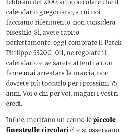
febbraio del 2100, anno secolare che il
calendario gregoriano, a cui noi
facciamo riferimento, non considera
bisestile. Sì, avete capito
perfettamente: oggi comprate il Patek
Philippe 5320G-011, ne regolate il
calendario e, se sarete attenti a non
farne mai arrestare la marcia, non
dovrete più toccarlo per i prossimi 75
anni. Voi o chi per voi, magari i vostri
eredi.
Infine, meritano un cenno le
piccole
finestrelle circolari
che si osservano