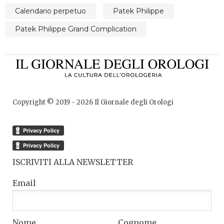
Calendario perpetuo
Patek Philippe
Patek Philippe Grand Complication
Copyright © 2019 -
2026
Il Giornale degli Orologi
ISCRIVITI ALLA NEWSLETTER
Email
Nome
Cognome