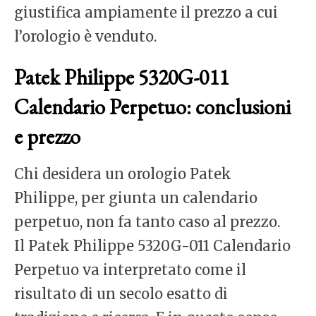
giustifica ampiamente il prezzo a cui
l’orologio è venduto.
Patek Philippe 5320G-011
Calendario Perpetuo: conclusioni
e prezzo
Chi desidera un orologio Patek
Philippe, per giunta un calendario
perpetuo, non fa tanto caso al prezzo.
Il Patek Philippe 5320G-011 Calendario
Perpetuo va interpretato come il
risultato di un secolo esatto di