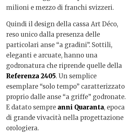
milioni e mezzo di franchi svizzeri.
Quindi il design della cassa Art Déco,
reso unico dalla presenza delle
particolari anse “a gradini”. Sottili,
eleganti e arcuate, hanno una
godronatura che riprende quelle della
Referenza 2405
. Un semplice
esemplare “solo tempo” caratterizzato
proprio dalle anse “a griffe” godronate.
E datato sempre
anni Quaranta
, epoca
di grande vivacità nella progettazione
orologiera.