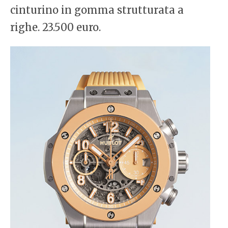
cinturino in gomma strutturata a
righe. 23.500 euro.