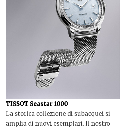
TISSOT Seastar 1000
La storica collezione di subacquei si
amplia di nuovi esemplari. Il nostro