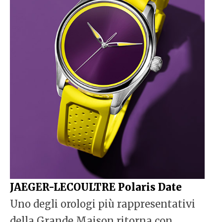
JAEGER-LECOULTRE Polaris Date
Uno degli orologi più rappresentativi
della Grande Maison ritorna con