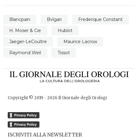
Blancpain
Bvlgari
Frederique Constant
H. Moser & Cie
Hublot
Jaeger-LeCoultre
Maurice Lacroix
Raymond Weil
Tissot
Copyright © 2019 -
2026
Il Giornale degli Orologi
ISCRIVITI ALLA NEWSLETTER