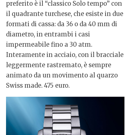
preferito è il “classico Solo tempo” con
il quadrante turchese, che esiste in due
formati di cassa: da 36 o da 40 mm di
diametro, in entrambi i casi
impermeabile fino a 30 atm.
Interamente in acciaio, con il bracciale
leggermente rastremato, è sempre
animato da un movimento al quarzo
Swiss made. 475 euro.