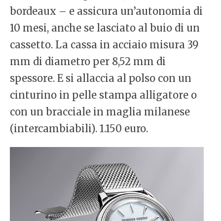
bordeaux – e assicura un’autonomia di
10 mesi, anche se lasciato al buio di un
cassetto. La cassa in acciaio misura 39
mm di diametro per 8,52 mm di
spessore. E si allaccia al polso con un
cinturino in pelle stampa alligatore o
con un bracciale in maglia milanese
(intercambiabili). 1.150 euro.