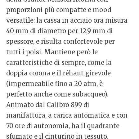
proporzioni più compatte e mood
versatile: la cassa in acciaio ora misura
40 mm di diametro per 12,9 mm di
spessore, e risulta confortevole per
tutti i polsi. Mantiene però le
caratteristiche di sempre, come la
doppia corona e il réhaut girevole
(impermeabile fino a 20 atm, è
perfetto anche come subacqueo).
Animato dal Calibro 899 di
manifattura, a carica automatica e con
70 ore di autonomia, ha il quadrante
sfumato e il cinturino in tessuto.