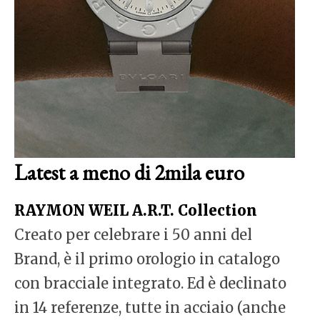
Latest a meno di 2mila euro
RAYMON WEIL A.R.T. Collection
Creato per celebrare i 50 anni del
Brand, è il primo orologio in catalogo
con bracciale integrato. Ed è declinato
in 14 referenze, tutte in acciaio (anche