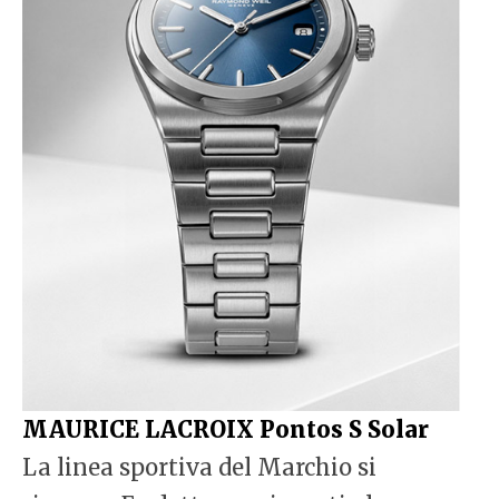
MAURICE LACROIX Pontos S Solar
La linea sportiva del Marchio si