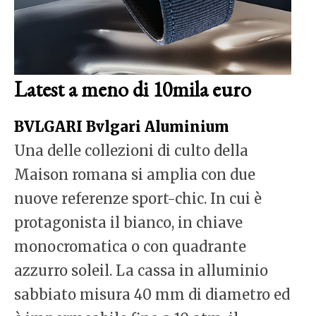
Latest a meno di 10mila euro
BVLGARI Bvlgari Aluminium
Una delle collezioni di culto della
Maison romana si amplia con due
nuove referenze sport-chic. In cui è
protagonista il bianco, in chiave
monocromatica o con quadrante
azzurro soleil. La cassa in alluminio
sabbiato misura 40 mm di diametro ed