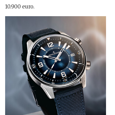
10.900 euro.