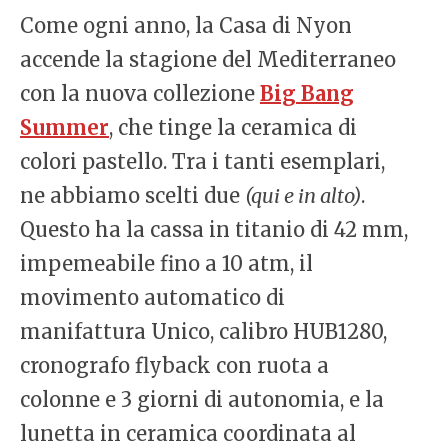
Come ogni anno, la Casa di Nyon
accende la stagione del Mediterraneo
con la nuova collezione
Big Bang
Summer
, che tinge la ceramica di
colori pastello. Tra i tanti esemplari,
ne abbiamo scelti due
(qui e in alto)
.
Questo ha la cassa in titanio di 42 mm,
impemeabile fino a 10 atm, il
movimento automatico di
manifattura Unico, calibro HUB1280,
cronografo flyback con ruota a
colonne e 3 giorni di autonomia, e la
lunetta in ceramica coordinata al