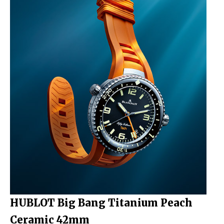
HUBLOT Big Bang Titanium Peach
Ceramic 42mm