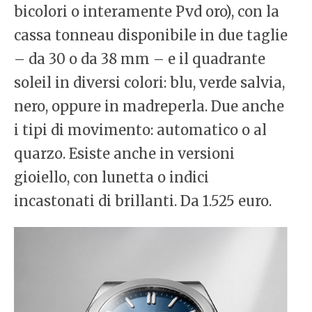
bicolori o interamente Pvd oro), con la
cassa tonneau disponibile in due taglie
– da 30 o da 38 mm – e il quadrante
soleil in diversi colori: blu, verde salvia,
nero, oppure in madreperla. Due anche
i tipi di movimento: automatico o al
quarzo. Esiste anche in versioni
gioiello, con lunetta o indici
incastonati di brillanti. Da 1.525 euro.