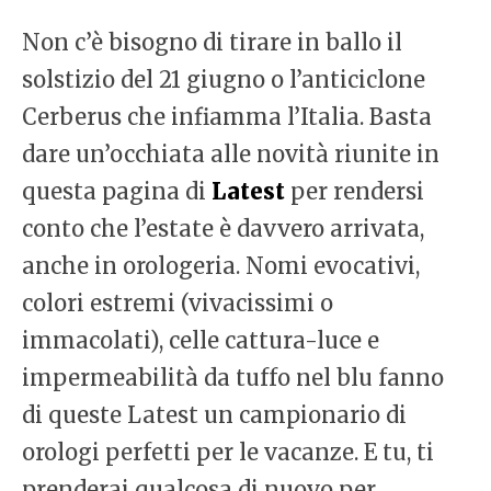
Non c’è bisogno di tirare in ballo il
solstizio del 21 giugno o l’anticiclone
Cerberus che infiamma l’Italia. Basta
dare un’occhiata alle novità riunite in
questa pagina di
Latest
per rendersi
conto che l’estate è davvero arrivata,
anche in orologeria. Nomi evocativi,
colori estremi (vivacissimi o
immacolati), celle cattura-luce e
impermeabilità da tuffo nel blu fanno
di queste Latest un campionario di
orologi perfetti per le vacanze. E tu, ti
prenderai qualcosa di nuovo per