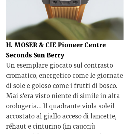
H. MOSER & CIE Pioneer Centre
Seconds Sun Berry
Un esemplare giocato sul contrasto
cromatico, energetico come le giornate
di sole e goloso come i frutti di bosco.
Mai s’era visto niente di simile in alta
orologeria… Il quadrante viola soleil
accostato al giallo acceso di lancette,
réhaut e cinturino (in caucciù