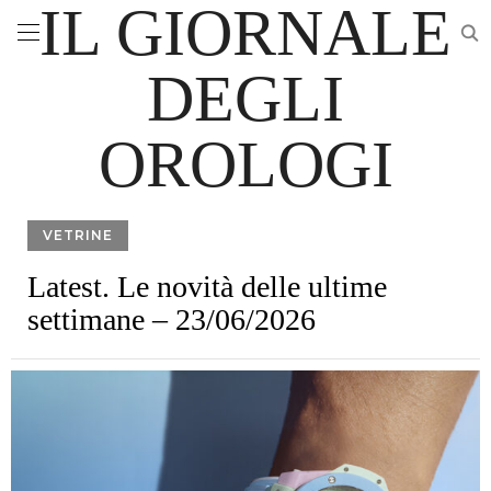
IL GIORNALE
DEGLI
OROLOGI
VETRINE
Latest. Le novità delle ultime
settimane – 23/06/2026