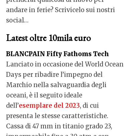
andare in ferie? Scrivicelo sui nostri
social…
Latest oltre 10mila euro
BLANCPAIN Fifty Fathoms Tech
Lanciato in occasione del World Ocean
Days per ribadire l’impegno del
Marchio nella salvaguardia degli
oceani, è il seguito ideale
dell’
esemplare del 2023
, di cui
presenta le stesse caratteristiche.
Cassa di 47 mm in titanio grado 23,