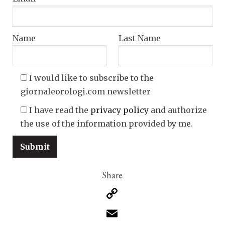
Name
Last Name
I would like to subscribe to the
giornaleorologi.com newsletter
I have read the
privacy policy
and authorize
the use of the information provided by me.
Copy
Link
Email