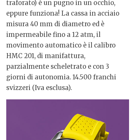
traforato) è un pugno in un occhio,
eppure funziona! La cassa in acciaio
misura 40 mm di diametro ed è
impermeabile fino a 12 atm, il
movimento automatico è il calibro
HMC 201, di manifattura,
parzialmente scheletrato e con 3
giorni di autonomia. 14.500 franchi
svizzeri (Iva esclusa).