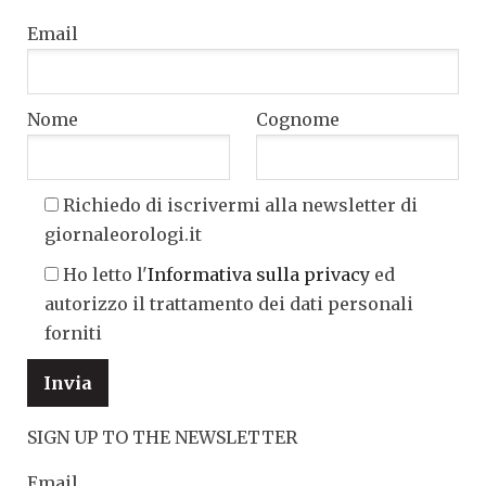
Email
Nome
Cognome
Richiedo di iscrivermi alla newsletter di
giornaleorologi.it
Ho letto l'
Informativa sulla privacy
ed
autorizzo il trattamento dei dati personali
forniti
SIGN UP TO THE NEWSLETTER
Email