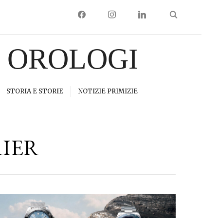
FACEBOOK
INSTAGRAM
LINKEDIN
I OROLOGI
STORIA E STORIE
NOTIZIE PRIMIZIE
RIER