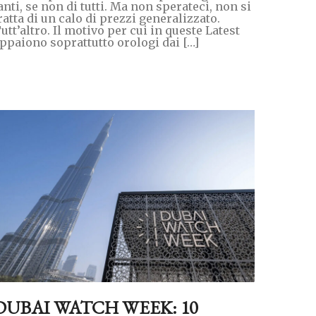
anti, se non di tutti. Ma non sperateci, non si
ratta di un calo di prezzi generalizzato.
utt’altro. Il motivo per cui in queste Latest
ppaiono soprattutto orologi dai […]
DUBAI WATCH WEEK: 10