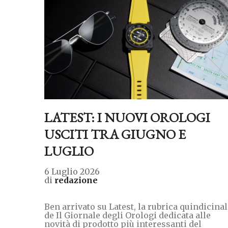
LATEST: I NUOVI OROLOGI
USCITI TRA GIUGNO E
LUGLIO
6 Luglio 2026
di
redazione
Ben arrivato su Latest, la rubrica quindicina
de Il Giornale degli Orologi dedicata alle
novità di prodotto più interessanti del