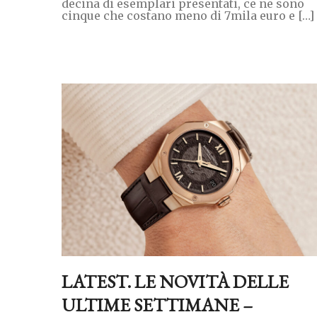
decina di esemplari presentati, ce ne sono
cinque che costano meno di 7mila euro e […]
LATEST. LE NOVITÀ DELLE
ULTIME SETTIMANE –