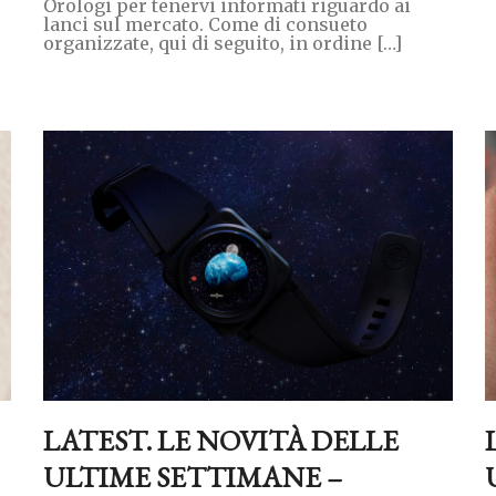
Orologi per tenervi informati riguardo ai
lanci sul mercato. Come di consueto
organizzate, qui di seguito, in ordine […]
LATEST. LE NOVITÀ DELLE
ULTIME SETTIMANE –