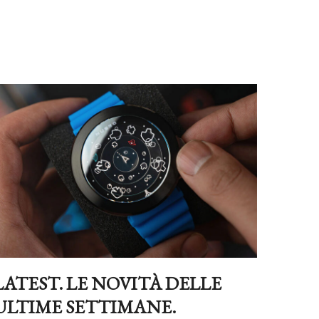
LATEST. LE NOVITÀ DELLE
ULTIME SETTIMANE.