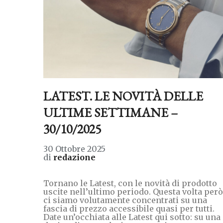
LATEST. LE NOVITÀ DELLE
ULTIME SETTIMANE –
30/10/2025
30 Ottobre 2025
di
redazione
Tornano le Latest, con le novità di prodotto
uscite nell’ultimo periodo. Questa volta però
ci siamo volutamente concentrati su una
fascia di prezzo accessibile quasi per tutti.
Date un’occhiata alle Latest qui sotto: su una