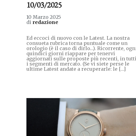
10/03/2025
10 Marzo 2025
di
redazione
Ed eccoci di nuovo con le Latest. La nostra
consueta rubrica torna puntuale come un
orologio (è il caso di dirlo…). Ricorrente, ogn
quindici giorni riappare per tenervi
aggiornati sulle proposte più recenti, in tutt
i segmenti di mercato. (Se vi siete perse le
ultime Latest andate a recuperarle: le […]