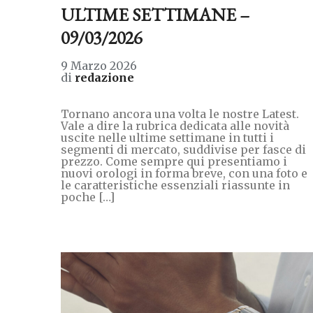
ULTIME SETTIMANE –
09/03/2026
9 Marzo 2026
di
redazione
Tornano ancora una volta le nostre Latest.
Vale a dire la rubrica dedicata alle novità
uscite nelle ultime settimane in tutti i
segmenti di mercato, suddivise per fasce di
prezzo. Come sempre qui presentiamo i
nuovi orologi in forma breve, con una foto e
le caratteristiche essenziali riassunte in
poche […]