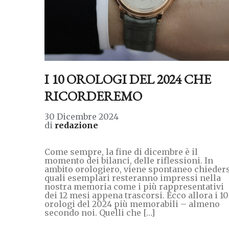
I 10 OROLOGI DEL 2024 CHE
RICORDEREMO
30 Dicembre 2024
di
redazione
Come sempre, la fine di dicembre è il
momento dei bilanci, delle riflessioni. In
ambito orologiero, viene spontaneo chieder
quali esemplari resteranno impressi nella
nostra memoria come i più rappresentativi
dei 12 mesi appena trascorsi. Ecco allora i 10
orologi del 2024 più memorabili – almeno
secondo noi. Quelli che […]