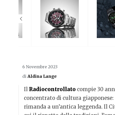
6 Novembre 2023
di
Aldina Lange
Il
Radiocontrollato
compie 30 ann
concentrato di cultura giapponese: 
rimanda a un’antica leggenda. Il Ci