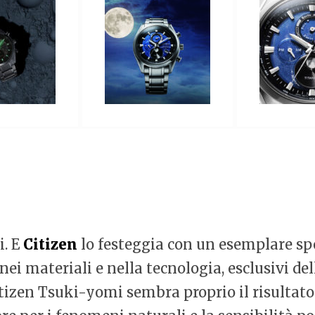
i. E
Citizen
lo festeggia con un esemplare sp
nei materiali e nella tecnologia, esclusivi de
tizen Tsuki-yomi sembra proprio il risultato 