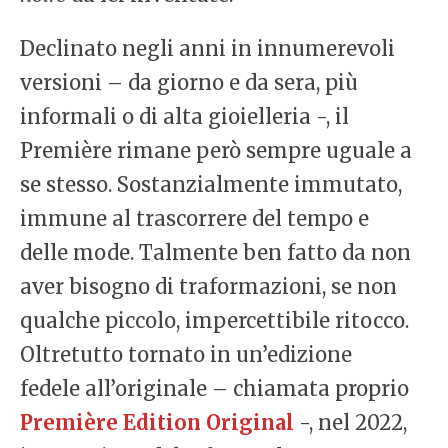
Declinato negli anni in innumerevoli
versioni – da giorno e da sera, più
informali o di alta gioielleria -, il
Première rimane però sempre uguale a
se stesso. Sostanzialmente immutato,
immune al trascorrere del tempo e
delle mode. Talmente ben fatto da non
aver bisogno di traformazioni, se non
qualche piccolo, impercettibile ritocco.
Oltretutto tornato in un’edizione
fedele all’originale – chiamata proprio
Première Edition Original
-, nel 2022,