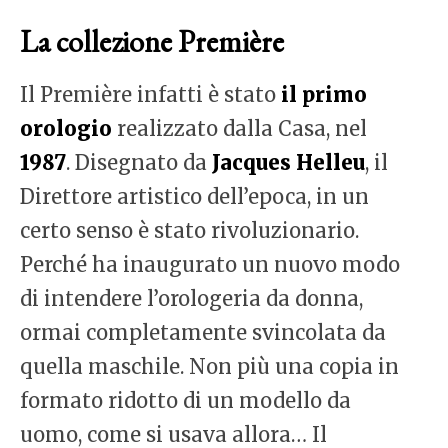
La collezione Première
Il Première infatti è stato
il primo
orologio
realizzato dalla Casa, nel
1987
. Disegnato da
Jacques Helleu
, il
Direttore artistico dell’epoca, in un
certo senso è stato rivoluzionario.
Perché ha inaugurato un nuovo modo
di intendere l’orologeria da donna,
ormai completamente svincolata da
quella maschile. Non più una copia in
formato ridotto di un modello da
uomo, come si usava allora… Il