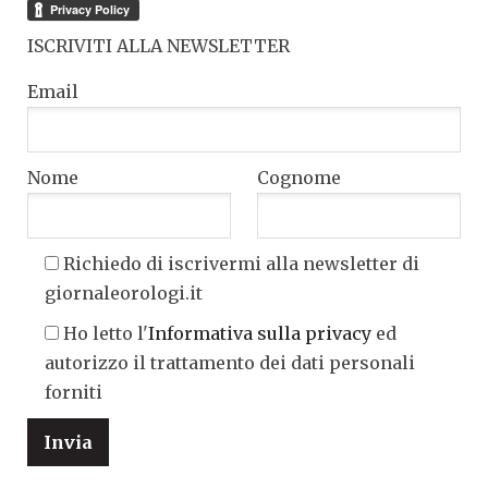
ISCRIVITI ALLA NEWSLETTER
Email
Nome
Cognome
Richiedo di iscrivermi alla newsletter di
giornaleorologi.it
Ho letto l'
Informativa sulla privacy
ed
autorizzo il trattamento dei dati personali
forniti