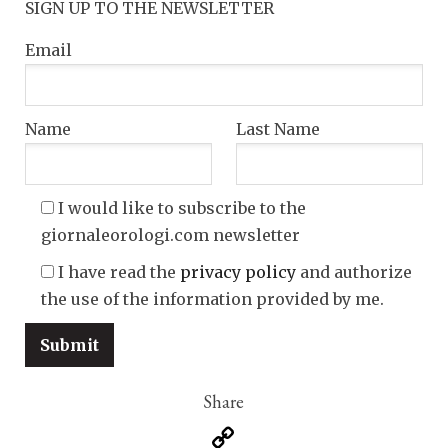
SIGN UP TO THE NEWSLETTER
Email
Name
Last Name
I would like to subscribe to the
giornaleorologi.com newsletter
I have read the
privacy policy
and authorize
the use of the information provided by me.
Copy
Link