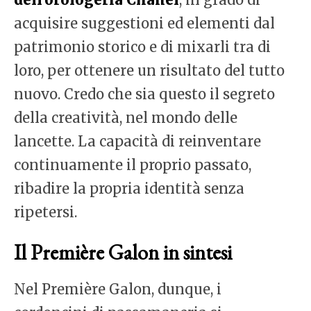
acquisire suggestioni ed elementi dal
patrimonio storico e di mixarli tra di
loro, per ottenere un risultato del tutto
nuovo. Credo che sia questo il segreto
della creatività, nel mondo delle
lancette. La capacità di reinventare
continuamente il proprio passato,
ribadire la propria identità senza
ripetersi.
Il Première Galon in sintesi
Nel Première Galon, dunque, i