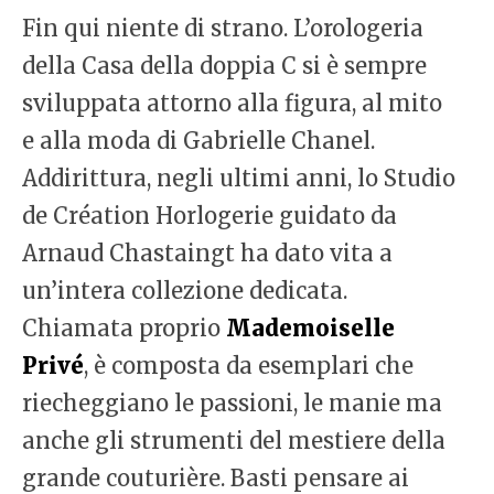
Fin qui niente di strano. L’orologeria
della Casa della doppia C si è sempre
sviluppata attorno alla figura, al mito
e alla moda di Gabrielle Chanel.
Addirittura, negli ultimi anni, lo Studio
de Création Horlogerie guidato da
Arnaud Chastaingt ha dato vita a
un’intera collezione dedicata.
Chiamata proprio
Mademoiselle
Privé
, è composta da esemplari che
riecheggiano le passioni, le manie ma
anche gli strumenti del mestiere della
grande couturière. Basti pensare ai