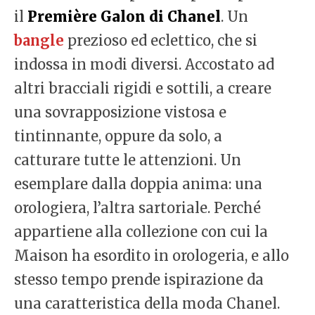
il
Première Galon di Chanel
. Un
bangle
prezioso ed eclettico, che si
indossa in modi diversi. Accostato ad
altri bracciali rigidi e sottili, a creare
una sovrapposizione vistosa e
tintinnante, oppure da solo, a
catturare tutte le attenzioni. Un
esemplare dalla doppia anima: una
orologiera, l’altra sartoriale. Perché
appartiene alla collezione con cui la
Maison ha esordito in orologeria, e allo
stesso tempo prende ispirazione da
una caratteristica della moda Chanel.