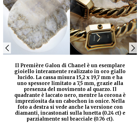
Il Première Galon di Chanel è un esemplare
gioiello interamente realizzato in oro giallo
lucido. La cassa misura 15,2 x 19,7 mm e ha
uno spessore limitato a 7,5 mm, grazie alla
presenza del movimento al quarzo. Il
quadrante è laccato nero, mentre la corona è
impreziosita da un cabochon in onice. Nella
foto a destra si vede anche la versione con
diamanti, incastonati sulla lunetta (0.24 ct) e
parzialmente sul bracciale (0.76 ct).