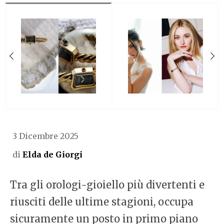
3 Dicembre 2025
di
Elda de Giorgi
Tra gli orologi-gioiello più divertenti e
riusciti delle ultime stagioni, occupa
sicuramente un posto in primo piano