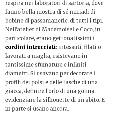
respira nei laboratori di sartoria, dove
fanno bella mostra di sé miriadi di
bobine di passamanerie, di tutti i tipi.
Nell’atelier di Mademoiselle Coco, in
particolare, erano gettonatissimi i
cordini intrecciati
: intessuti, filati o
lavorati a maglia, esistevano in
tantissime sfumature e infiniti
diametri. Si usavano per decorare i
profili dei polsi e delle tasche di una
giacca, definire l’orlo di una gonna,
evidenziare la silhouette di un abito. E
in parte si usano ancora.