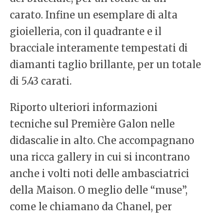
carato. Infine un esemplare di alta
gioielleria, con il quadrante e il
bracciale interamente tempestati di
diamanti taglio brillante, per un totale
di 5.43 carati.
Riporto ulteriori informazioni
tecniche sul Première Galon nelle
didascalie in alto. Che accompagnano
una ricca gallery in cui si incontrano
anche i volti noti delle ambasciatrici
della Maison. O meglio delle “muse”,
come le chiamano da Chanel, per