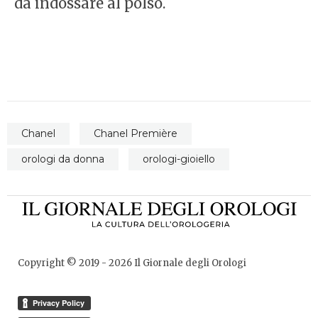
da indossare al polso.
Chanel
Chanel Première
orologi da donna
orologi-gioiello
Copyright © 2019 -
2026
Il Giornale degli Orologi