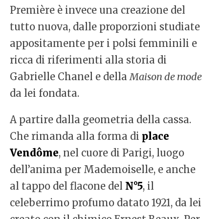
Première è invece una creazione del
tutto nuova, dalle proporzioni studiate
appositamente per i polsi femminili e
ricca di riferimenti alla storia di
Gabrielle Chanel e della
Maison de mode
da lei fondata.
A partire dalla geometria della cassa.
Che rimanda alla forma di
place
Vendôme
, nel cuore di Parigi, luogo
dell’anima per Mademoiselle, e anche
al tappo del flacone del
N°5
, il
celeberrimo profumo datato 1921, da lei