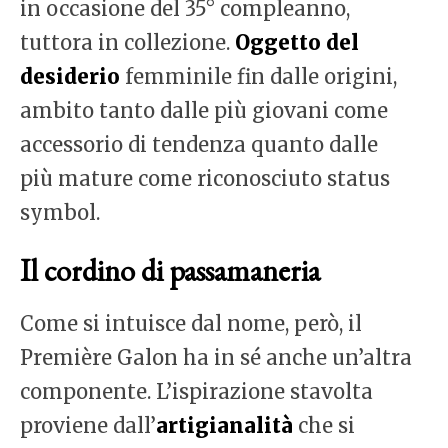
in occasione del 35° compleanno,
tuttora in collezione.
Oggetto del
desiderio
femminile fin dalle origini,
ambito tanto dalle più giovani come
accessorio di tendenza quanto dalle
più mature come riconosciuto status
symbol.
Il cordino di passamaneria
Come si intuisce dal nome, però, il
Première Galon ha in sé anche un’altra
componente. L’ispirazione stavolta
proviene dall’
artigianalità
che si