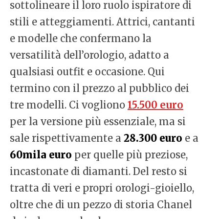
sottolineare il loro ruolo ispiratore di
stili e atteggiamenti. Attrici, cantanti
e modelle che confermano la
versatilità dell’orologio, adatto a
qualsiasi outfit e occasione. Qui
termino con il prezzo al pubblico dei
tre modelli. Ci vogliono
15.500 euro
per la versione più essenziale, ma si
sale rispettivamente a
28.300 euro
e a
60mila euro
per quelle più preziose,
incastonate di diamanti. Del resto si
tratta di veri e propri orologi-gioiello,
oltre che di un pezzo di storia Chanel