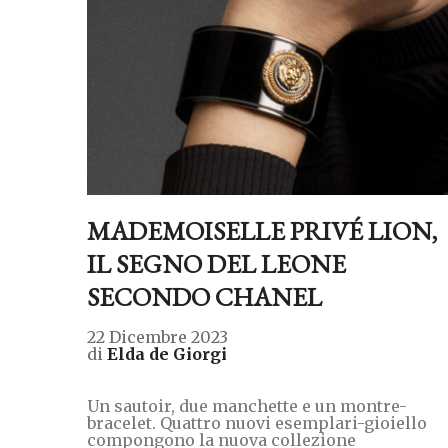
MADEMOISELLE PRIVÉ LION,
IL SEGNO DEL LEONE
SECONDO CHANEL
22 Dicembre 2023
di
Elda de Giorgi
Un sautoir, due manchette e un montre-
bracelet. Quattro nuovi esemplari-gioiello
compongono la nuova collezione