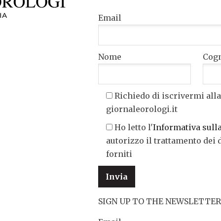
Email
Nome
Cog
Richiedo di iscrivermi alla
giornaleorologi.it
Ho letto l'
Informativa sull
autorizzo il trattamento dei 
forniti
SIGN UP TO THE NEWSLETTER