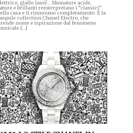
lettrico, giallo laser… Sfumature acide,
ature e brillanti reinterpretano i “classici”
ella casa e li rinnovano completamente. È la
aspule collection Chanel Electro, che
rende nome e ispirazione dal fenomeno
usicale […]