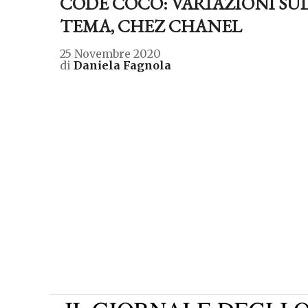
CODE COCO: VARIAZIONI SU
TEMA, CHEZ CHANEL
25 Novembre 2020
di
Daniela Fagnola