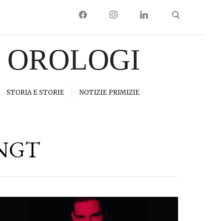
FACEBOOK
INSTAGRAM
LINKEDIN
I OROLOGI
STORIA E STORIE
NOTIZIE PRIMIZIE
NGT