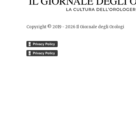
Copyright © 2019 -
2026
Il Giornale degli Orologi