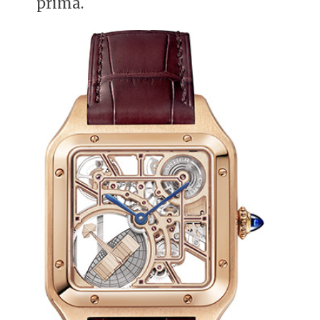
prima.