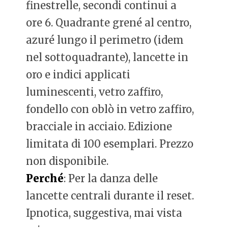
finestrelle, secondi continui a
ore 6. Quadrante grené al centro,
azuré lungo il perimetro (idem
nel sottoquadrante), lancette in
oro e indici applicati
luminescenti, vetro zaffiro,
fondello con oblò in vetro zaffiro,
bracciale in acciaio. Edizione
limitata di 100 esemplari. Prezzo
non disponibile.
Perché
: Per la danza delle
lancette centrali durante il reset.
Ipnotica, suggestiva, mai vista