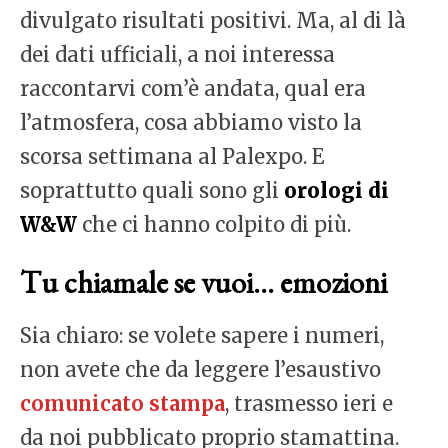
divulgato risultati positivi. Ma, al di là
dei dati ufficiali, a noi interessa
raccontarvi com’è andata, qual era
l’atmosfera, cosa abbiamo visto la
scorsa settimana al Palexpo. E
soprattutto quali sono gli
orologi di
W&W
che ci hanno colpito di più.
Tu chiamale se vuoi… emozioni
Sia chiaro: se volete sapere i numeri,
non avete che da leggere l’esaustivo
comunicato stampa
, trasmesso ieri e
da noi pubblicato proprio stamattina.