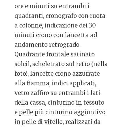
ore e minuti su entrambi i
quadranti, cronografo con ruota
a colonne, indicazione dei 30
minuti crono con lancetta ad
andamento retrogrado.
Quadrante frontale satinato
soleil, scheletrato sul retro (nella
foto), lancette crono azzurrate
alla fiamma, indici applicati,
vetro zaffiro su entrambi i lati
della cassa, cinturino in tessuto
e pelle più cinturino aggiuntivo
in pelle di vitello, realizzati da