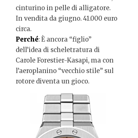
cinturino in pelle di alligatore.
In vendita da giugno. 41.000 euro
circa.
Perché
: È ancora “figlio”
dell’idea di scheletratura di
Carole Forestier-Kasapi, ma con
l’aeroplanino “vecchio stile” sul
rotore diventa un gioco.