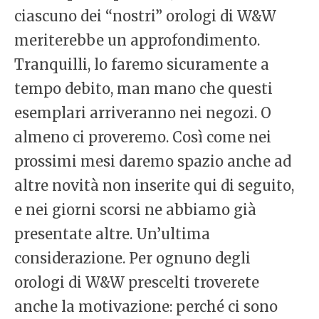
ciascuno dei “nostri” orologi di W&W
meriterebbe un approfondimento.
Tranquilli, lo faremo sicuramente a
tempo debito, man mano che questi
esemplari arriveranno nei negozi. O
almeno ci proveremo. Così come nei
prossimi mesi daremo spazio anche ad
altre novità non inserite qui di seguito,
e nei giorni scorsi ne abbiamo già
presentate altre. Un’ultima
considerazione. Per ognuno degli
orologi di W&W prescelti troverete
anche la motivazione: perché ci sono