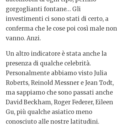
gorgoglianti fontane… Gli
investimenti ci sono stati di certo, a
conferma che le cose poi così male non
vanno. Anzi.
Un altro indicatore è stata anche la
presenza di qualche celebrità.
Personalmente abbiamo visto Julia
Roberts, Reinold Messner e Jean Todt,
ma sappiamo che sono passati anche
David Beckham, Roger Federer, Eileen
Gu, più qualche asiatico meno
conosciuto alle nostre latitudini.