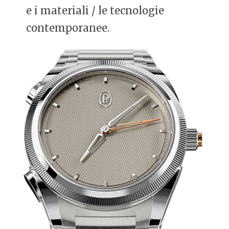
e i materiali / le tecnologie
contemporanee.