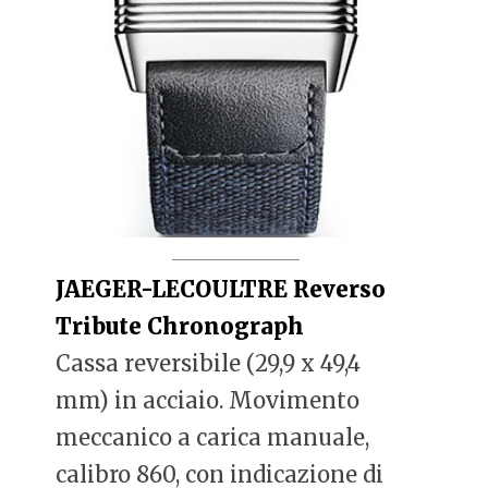
JAEGER-LECOULTRE Reverso
Tribute Chronograph
Cassa reversibile (29,9 x 49,4
mm) in acciaio. Movimento
meccanico a carica manuale,
calibro 860, con indicazione di