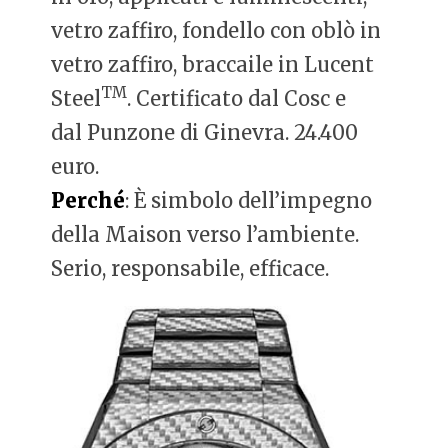
vetro zaffiro, fondello con oblò in
vetro zaffiro, braccaile in Lucent
TM
Steel
. Certificato dal Cosc e
dal Punzone di Ginevra. 24.400
euro.
Perché
: È simbolo dell’impegno
della Maison verso l’ambiente.
Serio, responsabile, efficace.