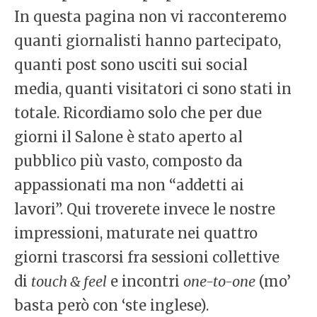
In questa pagina non vi racconteremo
quanti giornalisti hanno partecipato,
quanti post sono usciti sui social
media, quanti visitatori ci sono stati in
totale. Ricordiamo solo che per due
giorni il Salone è stato aperto al
pubblico più vasto, composto da
appassionati ma non “addetti ai
lavori”. Qui troverete invece le nostre
impressioni, maturate nei quattro
giorni trascorsi fra sessioni collettive
di
touch & feel
e incontri
one-to-one
(mo’
basta però con ‘ste inglese).