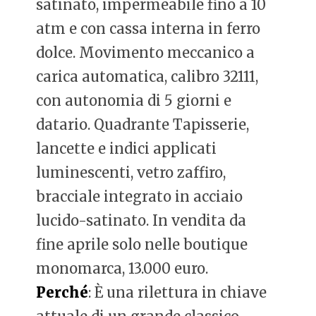
satinato, impermeabile fino a 10
atm e con cassa interna in ferro
dolce. Movimento meccanico a
carica automatica, calibro 32111,
con autonomia di 5 giorni e
datario. Quadrante Tapisserie,
lancette e indici applicati
luminescenti, vetro zaffiro,
bracciale integrato in acciaio
lucido-satinato. In vendita da
fine aprile solo nelle boutique
monomarca, 13.000 euro.
Perché
: È una rilettura in chiave