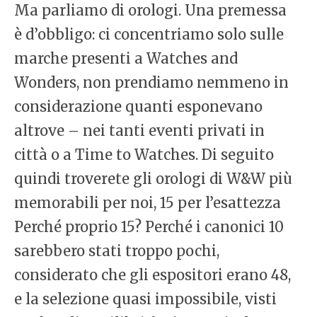
Ma parliamo di orologi. Una premessa
è d’obbligo: ci concentriamo solo sulle
marche presenti a Watches and
Wonders, non prendiamo nemmeno in
considerazione quanti esponevano
altrove – nei tanti eventi privati in
città o a Time to Watches. Di seguito
quindi troverete gli orologi di W&W più
memorabili per noi, 15 per l’esattezza
Perché proprio 15? Perché i canonici 10
sarebbero stati troppo pochi,
considerato che gli espositori erano 48,
e la selezione quasi impossibile, visti