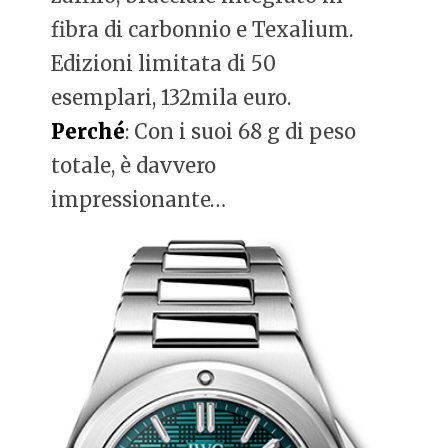
fibra di carbonnio e Texalium.
Edizioni limitata di 50
esemplari, 132mila euro.
Perché
: Con i suoi 68 g di peso
totale, è davvero
impressionante…