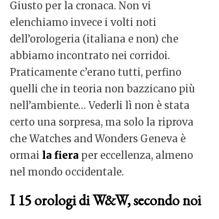
Giusto per la cronaca. Non vi
elenchiamo invece i volti noti
dell’orologeria (italiana e non) che
abbiamo incontrato nei corridoi.
Praticamente c’erano tutti, perfino
quelli che in teoria non bazzicano più
nell’ambiente… Vederli lì non è stata
certo una sorpresa, ma solo la riprova
che Watches and Wonders Geneva è
ormai
la fiera
per eccellenza, almeno
nel mondo occidentale.
I 15 orologi di W&W, secondo noi