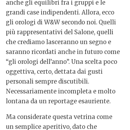
anche gli equilibri fra i gruppi e le
grandi case indipendenti. Allora, ecco
gli orologi di W&W secondo noi. Quelli
più rappresentativi del Salone, quelli
che crediamo lasceranno un segno e
saranno ricordati anche in futuro come
“gli orologi dell’anno”. Una scelta poco
oggettiva, certo, dettata dai gusti
personali sempre discutibili.
Necessariamente incompleta e molto
lontana da un reportage esauriente.
Ma considerate questa vetrina come
un semplice aperitivo, dato che