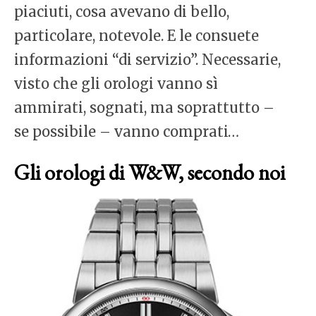
piaciuti, cosa avevano di bello,
particolare, notevole. E le consuete
informazioni “di servizio”. Necessarie,
visto che gli orologi vanno sì
ammirati, sognati, ma soprattutto –
se possibile – vanno comprati…
Gli orologi di W&W, secondo noi