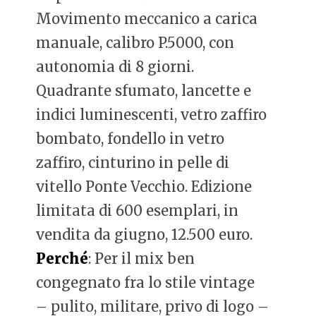
Movimento meccanico a carica
manuale, calibro P.5000, con
autonomia di 8 giorni.
Quadrante sfumato, lancette e
indici luminescenti, vetro zaffiro
bombato, fondello in vetro
zaffiro, cinturino in pelle di
vitello Ponte Vecchio. Edizione
limitata di 600 esemplari, in
vendita da giugno, 12.500 euro.
Perché
: Per il mix ben
congegnato fra lo stile vintage
– pulito, militare, privo di logo –