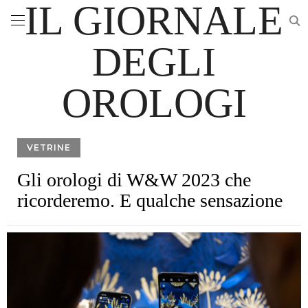
IL GIORNALE
DEGLI
OROLOGI
VETRINE
Gli orologi di W&W 2023 che
ricorderemo. E qualche sensazione