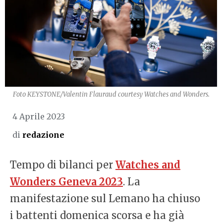
Foto KEYSTONE/Valentin Flauraud courtesy Watches and Wonders.
4 Aprile 2023
di
redazione
Tempo di bilanci per
Watches and
Wonders Geneva 2023
. La
manifestazione sul Lemano ha chiuso
i battenti domenica scorsa e ha già