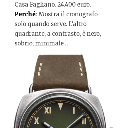
Casa Fagliano. 24.400 euro.
Perché
: Mostra il cronografo
solo quando serve. L’altro
quadrante, a contrasto, è nero,
sobrio, minimale…