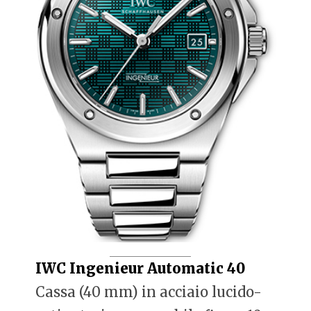
IWC Ingenieur Automatic 40
Cassa (40 mm) in acciaio lucido-