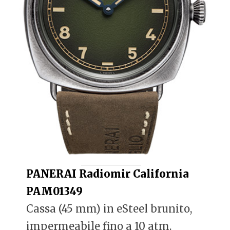
PANERAI Radiomir California
PAM01349
Cassa (45 mm) in eSteel brunito,
impermeabile fino a 10 atm.