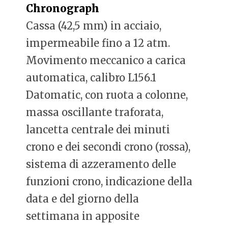
Chronograph
Cassa (42,5 mm) in acciaio,
impermeabile fino a 12 atm.
Movimento meccanico a carica
automatica, calibro L156.1
Datomatic, con ruota a colonne,
massa oscillante traforata,
lancetta centrale dei minuti
crono e dei secondi crono (rossa),
sistema di azzeramento delle
funzioni crono, indicazione della
data e del giorno della
settimana in apposite