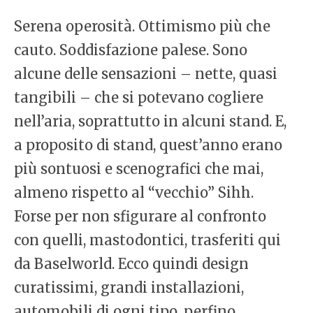
Serena operosità. Ottimismo più che
cauto. Soddisfazione palese. Sono
alcune delle sensazioni – nette, quasi
tangibili – che si potevano cogliere
nell’aria, soprattutto in alcuni stand. E,
a proposito di stand, quest’anno erano
più sontuosi e scenografici che mai,
almeno rispetto al “vecchio” Sihh.
Forse per non sfigurare al confronto
con quelli, mastodontici, trasferiti qui
da Baselworld. Ecco quindi design
curatissimi, grandi installazioni,
automobili di ogni tipo, perfino