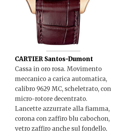
CARTIER Santos-Dumont
Cassa in oro rosa. Movimento
meccanico a carica automatica,
calibro 9629 MC, scheletrato, con
micro-rotore decentrato.
Lancette azzurrate alla fiamma,
corona con zaffiro blu cabochon,
vetro zaffiro anche sul fondello,