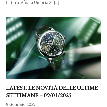
lettura. Amata Umbria Si […]
LATEST. LE NOVITÀ DELLE ULTIME
SETTIMANE – 09/01/2025
9 Gennaio 2025