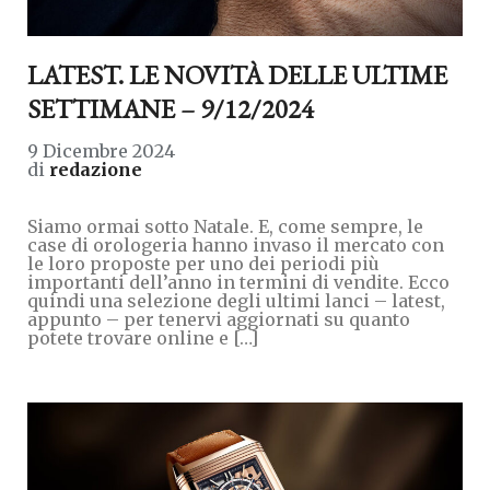
LATEST. LE NOVITÀ DELLE ULTIME
SETTIMANE – 9/12/2024
9 Dicembre 2024
di
redazione
Siamo ormai sotto Natale. E, come sempre, le
case di orologeria hanno invaso il mercato con
le loro proposte per uno dei periodi più
importanti dell’anno in termini di vendite. Ecco
quindi una selezione degli ultimi lanci – latest,
appunto – per tenervi aggiornati su quanto
potete trovare online e […]