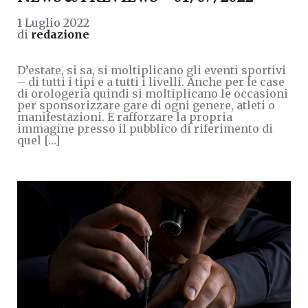
1 Luglio 2022
di
redazione
D’estate, si sa, si moltiplicano gli eventi sportivi
– di tutti i tipi e a tutti i livelli. Anche per le case
di orologeria quindi si moltiplicano le occasioni
per sponsorizzare gare di ogni genere, atleti o
manifestazioni. E rafforzare la propria
immagine presso il pubblico di riferimento di
quel […]