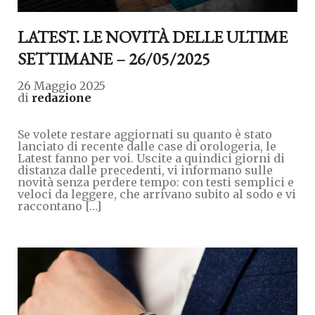
LATEST. LE NOVITÀ DELLE ULTIME
SETTIMANE – 26/05/2025
26 Maggio 2025
di
redazione
Se volete restare aggiornati su quanto è stato
lanciato di recente dalle case di orologeria, le
Latest fanno per voi. Uscite a quindici giorni di
distanza dalle precedenti, vi informano sulle
novità senza perdere tempo: con testi semplici e
veloci da leggere, che arrivano subito al sodo e vi
raccontano […]