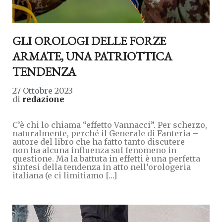
GLI OROLOGI DELLE FORZE
ARMATE, UNA PATRIOTTICA
TENDENZA
27 Ottobre 2023
di
redazione
C’è chi lo chiama “effetto Vannacci”. Per scherzo,
naturalmente, perché il Generale di Fanteria –
autore del libro che ha fatto tanto discutere –
non ha alcuna influenza sul fenomeno in
questione. Ma la battuta in effetti è una perfetta
sintesi della tendenza in atto nell’orologeria
italiana (e ci limitiamo […]