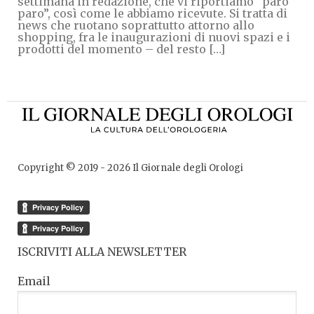
settimana in redazione, che vi riportiamo “paro
paro”, così come le abbiamo ricevute. Si tratta di
news che ruotano soprattutto attorno allo
shopping, fra le inaugurazioni di nuovi spazi e i
prodotti del momento – del resto […]
Copyright © 2019 -
2026
Il Giornale degli Orologi
ISCRIVITI ALLA NEWSLETTER
Email