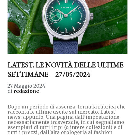
LATEST. LE NOVITÀ DELLE ULTIME
SETTIMANE – 27/05/2024
27 Maggio 2024
di
redazione
Dopo un periodo di assenza, torna la rubrica che
racconta le ultime uscite sul mercato. Latest
news, appunto. Una pagina dall’impostazione
necessariamente trasversale, in cui segnaliamo
esemplari di tutti i tipi (o intere collezioni) e di
tutti i prezzi, dall’alta orologeria ai fashion