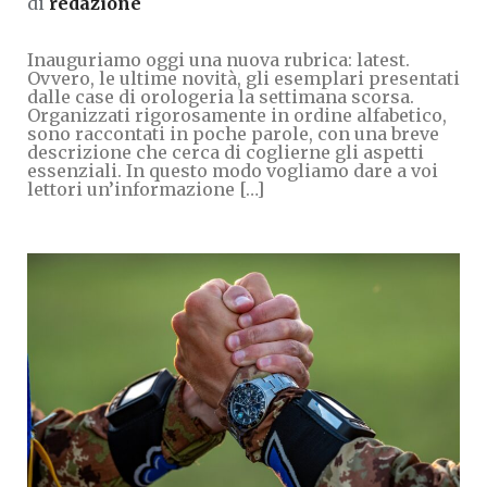
di
redazione
Inauguriamo oggi una nuova rubrica: latest.
Ovvero, le ultime novità, gli esemplari presentati
dalle case di orologeria la settimana scorsa.
Organizzati rigorosamente in ordine alfabetico,
sono raccontati in poche parole, con una breve
descrizione che cerca di coglierne gli aspetti
essenziali. In questo modo vogliamo dare a voi
lettori un’informazione […]