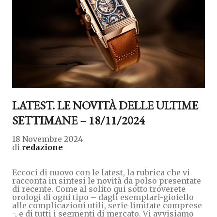
LATEST. LE NOVITÀ DELLE ULTIME
SETTIMANE – 18/11/2024
18 Novembre 2024
di
redazione
Eccoci di nuovo con le latest, la rubrica che vi
racconta in sintesi le novità da polso presentate
di recente. Come al solito qui sotto troverete
orologi di ogni tipo – dagli esemplari-gioiello
alle complicazioni utili, serie limitate comprese
-, e di tutti i segmenti di mercato. Vi avvisiamo