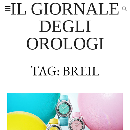
IL GIORNALE
DEGLI
OROLOGI
TAG:
BREIL