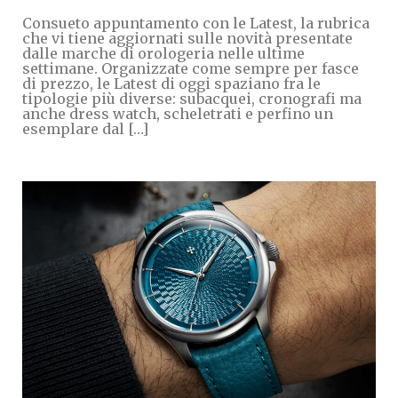
Consueto appuntamento con le Latest, la rubrica
che vi tiene aggiornati sulle novità presentate
dalle marche di orologeria nelle ultime
settimane. Organizzate come sempre per fasce
di prezzo, le Latest di oggi spaziano fra le
tipologie più diverse: subacquei, cronografi ma
anche dress watch, scheletrati e perfino un
esemplare dal […]