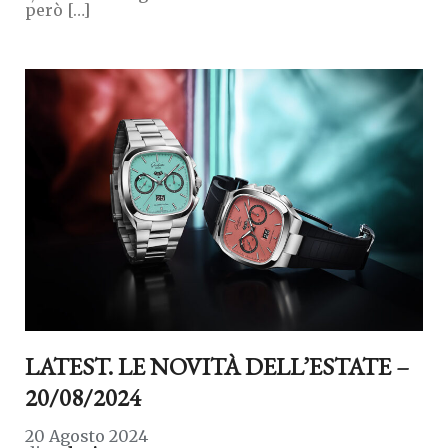
però […]
LATEST. LE NOVITÀ DELL’ESTATE –
20/08/2024
20 Agosto 2024