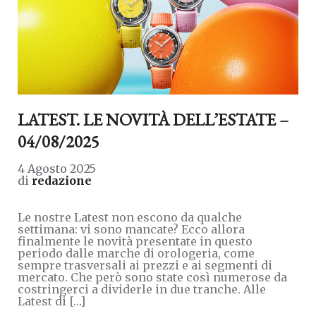
LATEST. LE NOVITÀ DELL’ESTATE –
04/08/2025
4 Agosto 2025
di
redazione
Le nostre Latest non escono da qualche
settimana: vi sono mancate? Ecco allora
finalmente le novità presentate in questo
periodo dalle marche di orologeria, come
sempre trasversali ai prezzi e ai segmenti di
mercato. Che però sono state così numerose da
costringerci a dividerle in due tranche. Alle
Latest di […]