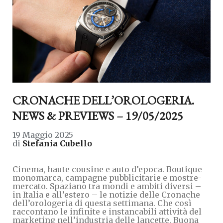
CRONACHE DELL’OROLOGERIA.
NEWS & PREVIEWS – 19/05/2025
19 Maggio 2025
di
Stefania Cubello
Cinema, haute cousine e auto d’epoca. Boutique
monomarca, campagne pubblicitarie e mostre-
mercato. Spaziano tra mondi e ambiti diversi –
in Italia e all’estero – le notizie delle Cronache
dell’orologeria di questa settimana. Che così
raccontano le infinite e instancabili attività del
marketing nell’industria delle lancette. Buona