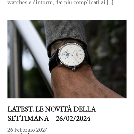
watches e dintorni, dai più complicati ai […]
LATEST. LE NOVITÀ DELLA
SETTIMANA – 26/02/2024
26 Febbraio 2024