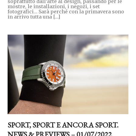
soprattutto dall’arte al design, passando per le
mostre, le installazioni, i negozi, i set
fotografici… Sarà perché con la primavera sono
in arrivo tutta una […]
SPORT, SPORT E ANCORA SPORT.
NEWS & PREVIEWS – 01/07/2022