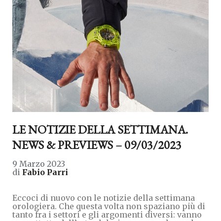
LE NOTIZIE DELLA SETTIMANA.
NEWS & PREVIEWS – 09/03/2023
9 Marzo 2023
di
Fabio Parri
Eccoci di nuovo con le notizie della settimana
orologiera. Che questa volta non spaziano più di
tanto fra i settori e gli argomenti diversi: vanno