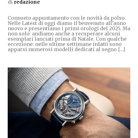
di
redazione
Consueto appuntamento con le novità da polso.
Nelle Latest di oggi diamo il benvenuto all’anno
nuovo e presentiamo i primi orologi del 2025. Ma
non solo: andiamo anche a recuperare alcuni
esemplari lanciati prima di Natale. Con qualche
eccezione: nelle ultime settimane infatti sono
apparsi numerosi modelli dedicati al segno […]