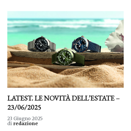
LATEST. LE NOVITÀ DELL’ESTATE –
23/06/2025
23 Giugno 2025
di
redazione