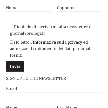
Nome
Cognome
Richiedo di iscrivermi alla newsletter di
giornaleorologi.it
Ho letto l'
Informativa sulla privacy
ed
autorizzo il trattamento dei dati personali
forniti
SIGN UP TO THE NEWSLETTER
Email
Name
Last Name