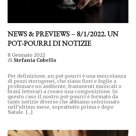
NEWS & PREVIEWS – 8/1/2022. UN
POT-POURRI DI NOTIZIE
8 Gennaio 2022
di
Stefania Cubello
Per definizione, un pot-pourri è una mescolanza
di pezzi eterogenei, che siano fiori e foglie a
profumare un ambiente, frammenti musicali o
brani letterari a creare una composizione. In
questo caso il nostro pot-pourri è formato da
tante notizie diverse che abbiamo selezionato
nell’ultimo mese, soprattutto prima e dopo
Natale. […]