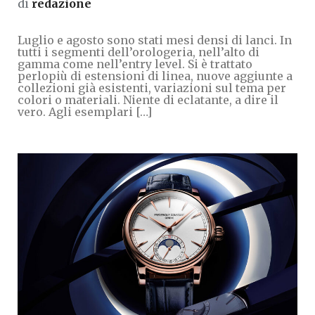
di
redazione
Luglio e agosto sono stati mesi densi di lanci. In
tutti i segmenti dell’orologeria, nell’alto di
gamma come nell’entry level. Si è trattato
perlopiù di estensioni di linea, nuove aggiunte a
collezioni già esistenti, variazioni sul tema per
colori o materiali. Niente di eclatante, a dire il
vero. Agli esemplari […]