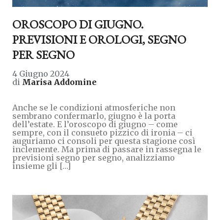
OROSCOPO DI GIUGNO.
PREVISIONI E OROLOGI, SEGNO
PER SEGNO
4 Giugno 2024
di
Marisa Addomine
Anche se le condizioni atmosferiche non
sembrano confermarlo, giugno è la porta
dell’estate. E l’oroscopo di giugno – come
sempre, con il consueto pizzico di ironia – ci
auguriamo ci consoli per questa stagione così
inclemente. Ma prima di passare in rassegna le
previsioni segno per segno, analizziamo
insieme gli […]