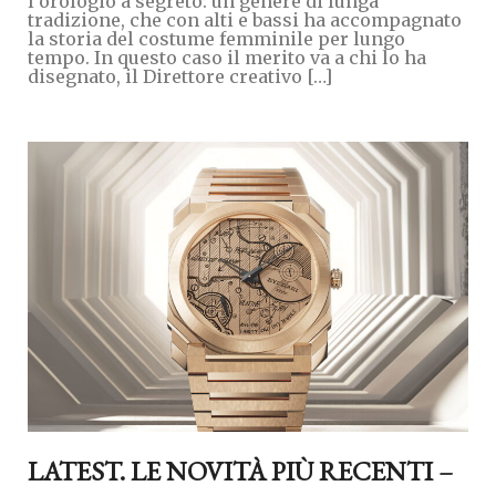
l’orologio a segreto: un genere di lunga
tradizione, che con alti e bassi ha accompagnato
la storia del costume femminile per lungo
tempo. In questo caso il merito va a chi lo ha
disegnato, il Direttore creativo […]
LATEST. LE NOVITÀ PIÙ RECENTI –