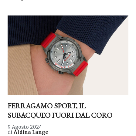
FERRAGAMO SPORT, IL
SUBACQUEO FUORI DAL CORO
9 Agosto 2024
di
Aldina Lange