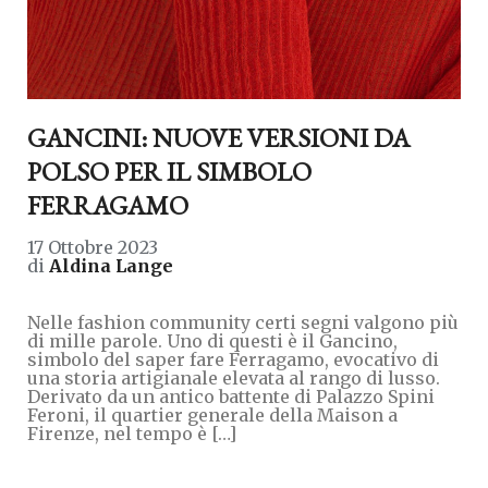
GANCINI: NUOVE VERSIONI DA
POLSO PER IL SIMBOLO
FERRAGAMO
17 Ottobre 2023
di
Aldina Lange
Nelle fashion community certi segni valgono più
di mille parole. Uno di questi è il Gancino,
simbolo del saper fare Ferragamo, evocativo di
una storia artigianale elevata al rango di lusso.
Derivato da un antico battente di Palazzo Spini
Feroni, il quartier generale della Maison a
Firenze, nel tempo è […]