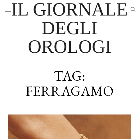
IL GIORNALE
DEGLI
OROLOGI
TAG:
FERRAGAMO