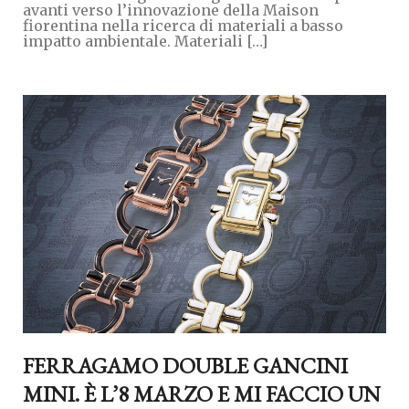
avanti verso l’innovazione della Maison
fiorentina nella ricerca di materiali a basso
impatto ambientale. Materiali […]
FERRAGAMO DOUBLE GANCINI
MINI. È L’8 MARZO E MI FACCIO UN