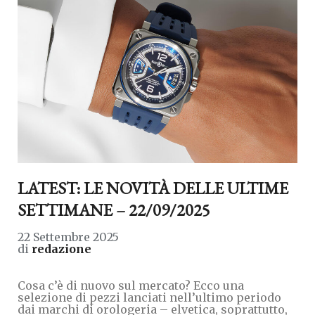
LATEST: LE NOVITÀ DELLE ULTIME
SETTIMANE – 22/09/2025
22 Settembre 2025
di
redazione
Cosa c’è di nuovo sul mercato? Ecco una
selezione di pezzi lanciati nell’ultimo periodo
dai marchi di orologeria – elvetica, soprattutto,