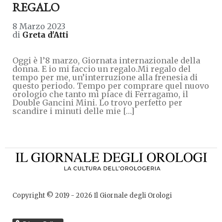
REGALO
8 Marzo 2023
di
Greta d'Atti
Oggi è l’8 marzo, Giornata internazionale della
donna. E io mi faccio un regalo.Mi regalo del
tempo per me, un’interruzione alla frenesia di
questo periodo. Tempo per comprare quel nuovo
orologio che tanto mi piace di Ferragamo, il
Double Gancini Mini. Lo trovo perfetto per
scandire i minuti delle mie […]
Copyright © 2019 -
2026
Il Giornale degli Orologi