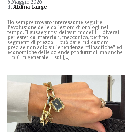
6 Maggio 2026
di
Aldina Lange
Ho sempre trovato interessante seguire
l’evoluzione delle collezioni di orologi nel
tempo. Il susseguirsi dei vari modelli – diversi
per estetica, materiali, meccanica, perfino
segmenti di prezzo – può dare indicazioni
precise non solo sulle tendenze “filosofiche” ed
economiche delle aziende produttrici, ma anche
– più in generale – sui […]