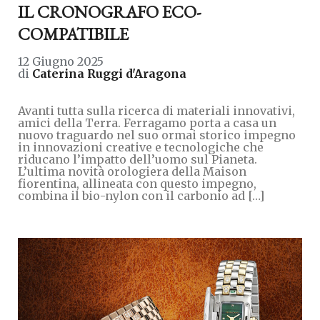
IL CRONOGRAFO ECO-
COMPATIBILE
12 Giugno 2025
di
Caterina Ruggi d'Aragona
Avanti tutta sulla ricerca di materiali innovativi,
amici della Terra. Ferragamo porta a casa un
nuovo traguardo nel suo ormai storico impegno
in innovazioni creative e tecnologiche che
riducano l’impatto dell’uomo sul Pianeta.
L’ultima novità orologiera della Maison
fiorentina, allineata con questo impegno,
combina il bio-nylon con il carbonio ad […]