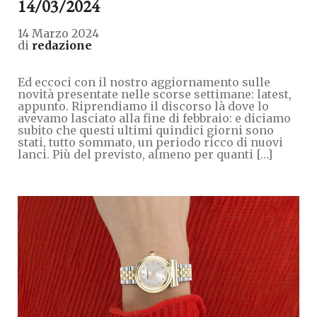
14/03/2024
14 Marzo 2024
di
redazione
Ed eccoci con il nostro aggiornamento sulle
novità presentate nelle scorse settimane: latest,
appunto. Riprendiamo il discorso là dove lo
avevamo lasciato alla fine di febbraio: e diciamo
subito che questi ultimi quindici giorni sono
stati, tutto sommato, un periodo ricco di nuovi
lanci. Più del previsto, almeno per quanti […]