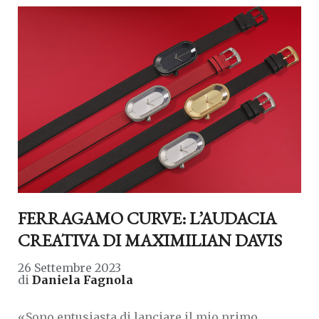
FERRAGAMO CURVE: L’AUDACIA
CREATIVA DI MAXIMILIAN DAVIS
26 Settembre 2023
di
Daniela Fagnola
«Sono entusiasta di lanciare il mio primo