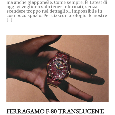
ma anche giapponese. Come sempre, le Latest di
oggi vi vogliono solo tener informati, senza
scendere troppo nel dettaglio… impossibile in
così poco spazio. Per ciascun orologio, le nostre
[…]
FERRAGAMO F-80 TRANSLUCENT,