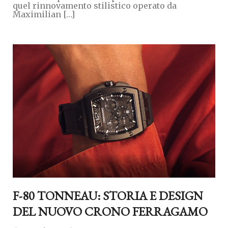
quel rinnovamento stilistico operato da
Maximilian […]
F-80 TONNEAU: STORIA E DESIGN
DEL NUOVO CRONO FERRAGAMO