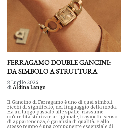
FERRAGAMO DOUBLE GANCINI:
DA SIMBOLO A STRUTTURA
8 Luglio 2026
di
Aldina Lange
Il Gancino di Ferragamo è uno di quei simboli
ricchi di significato, nel linguaggio della moda.
Ha un lungo passato alle spalle, riassume
un’eredità storica e artigianale, trasmette senso
di appartenenza, è garanzia di qualità. E allo
stesso tempo è una componente essenziale di