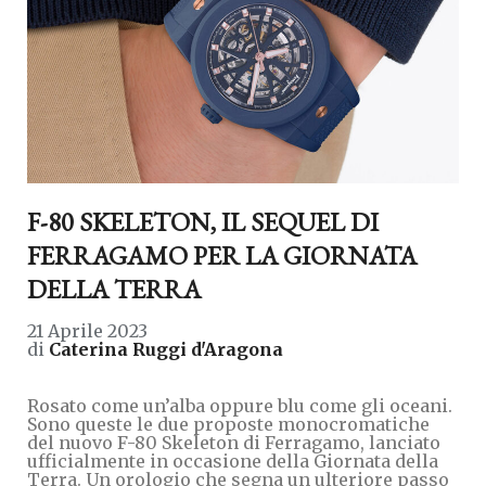
F-80 SKELETON, IL SEQUEL DI
FERRAGAMO PER LA GIORNATA
DELLA TERRA
21 Aprile 2023
di
Caterina Ruggi d'Aragona
Rosato come un’alba oppure blu come gli oceani.
Sono queste le due proposte monocromatiche
del nuovo F-80 Skeleton di Ferragamo, lanciato
ufficialmente in occasione della Giornata della
Terra. Un orologio che segna un ulteriore passo