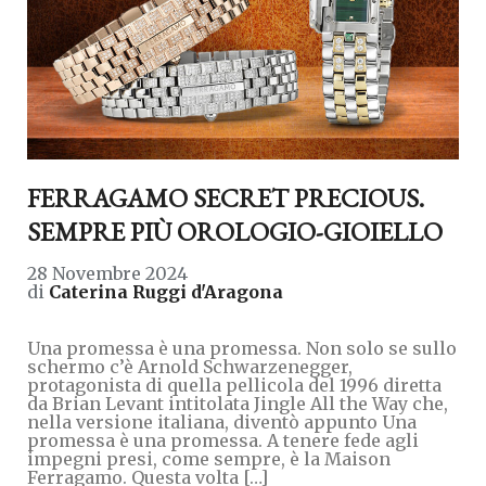
FERRAGAMO SECRET PRECIOUS.
SEMPRE PIÙ OROLOGIO-GIOIELLO
28 Novembre 2024
di
Caterina Ruggi d'Aragona
Una promessa è una promessa. Non solo se sullo
schermo c’è Arnold Schwarzenegger,
protagonista di quella pellicola del 1996 diretta
da Brian Levant intitolata Jingle All the Way che,
nella versione italiana, diventò appunto Una
promessa è una promessa. A tenere fede agli
impegni presi, come sempre, è la Maison
Ferragamo. Questa volta […]