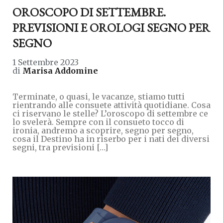
OROSCOPO DI SETTEMBRE.
PREVISIONI E OROLOGI SEGNO PER
SEGNO
1 Settembre 2023
di
Marisa Addomine
Terminate, o quasi, le vacanze, stiamo tutti
rientrando alle consuete attività quotidiane. Cosa
ci riservano le stelle? L’oroscopo di settembre ce
lo svelerà. Sempre con il consueto tocco di
ironia, andremo a scoprire, segno per segno,
cosa il Destino ha in riserbo per i nati dei diversi
segni, tra previsioni […]