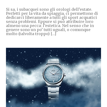
Si sa, i subacquei sono gli orologi dell’estate.
Perfetti per la vita da spiaggia, ci permettono di
dedicarci liberamente a tutti gli sport acquatici
senza problemi. Eppure si può attribuire loro
almeno una pecca: l’estetica. Nel senso che in
genere sono un po’ tutti uguali, o comunque
molto (talvolta troppo) […]